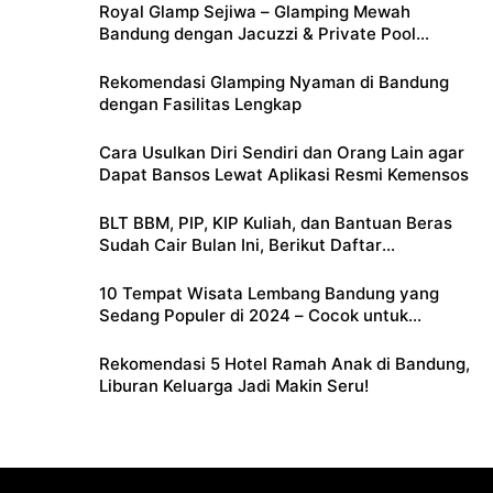
Royal Glamp Sejiwa – Glamping Mewah
Bandung dengan Jacuzzi & Private Pool
Pribadi
Rekomendasi Glamping Nyaman di Bandung
dengan Fasilitas Lengkap
Cara Usulkan Diri Sendiri dan Orang Lain agar
Dapat Bansos Lewat Aplikasi Resmi Kemensos
BLT BBM, PIP, KIP Kuliah, dan Bantuan Beras
Sudah Cair Bulan Ini, Berikut Daftar
Lengkapnya
10 Tempat Wisata Lembang Bandung yang
Sedang Populer di 2024 – Cocok untuk
Liburan Keluarga
Rekomendasi 5 Hotel Ramah Anak di Bandung,
Liburan Keluarga Jadi Makin Seru!