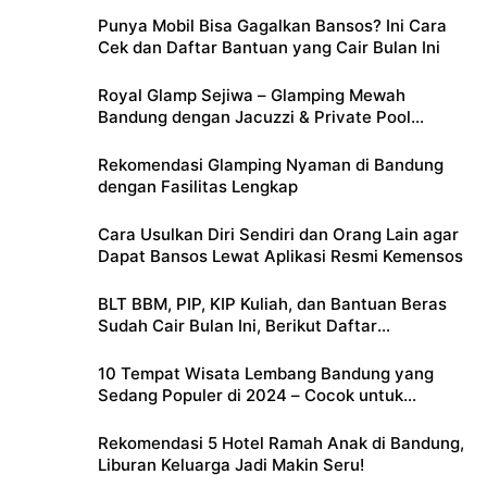
Punya Mobil Bisa Gagalkan Bansos? Ini Cara
Cek dan Daftar Bantuan yang Cair Bulan Ini
Royal Glamp Sejiwa – Glamping Mewah
Bandung dengan Jacuzzi & Private Pool
Pribadi
Rekomendasi Glamping Nyaman di Bandung
dengan Fasilitas Lengkap
Cara Usulkan Diri Sendiri dan Orang Lain agar
Dapat Bansos Lewat Aplikasi Resmi Kemensos
BLT BBM, PIP, KIP Kuliah, dan Bantuan Beras
Sudah Cair Bulan Ini, Berikut Daftar
Lengkapnya
10 Tempat Wisata Lembang Bandung yang
Sedang Populer di 2024 – Cocok untuk
Liburan Keluarga
Rekomendasi 5 Hotel Ramah Anak di Bandung,
Liburan Keluarga Jadi Makin Seru!