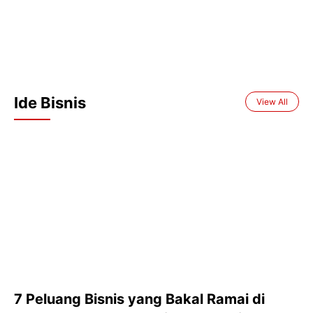
Ide Bisnis
View All
7 Peluang Bisnis yang Bakal Ramai di