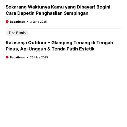
Sekarang Waktunya Kamu yang Dibayar! Begini
Cara Dapetin Penghasilan Sampingan
Bacatimes
3 June 2025
Tips Bisnis
Kalasenja Outdoor – Glamping Tenang di Tengah
Pinus, Api Unggun & Tenda Putih Estetik
Bacatimes
26 May 2025