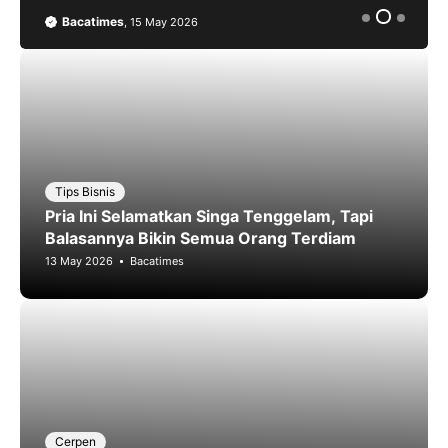
Bacatimes
,
15 May 2026
Tips Bisnis
Pria Ini Selamatkan Singa Tenggelam, Tapi
Balasannya Bikin Semua Orang Terdiam
13 May 2026
Bacatimes
Cerpen