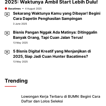
2025: Waktunya Ambil Start Lebih Dulu!
Bacatimes
4 August 2025
Sekarang Waktunya Kamu yang Dibayar! Begini
Cara Dapetin Penghasilan Sampingan
3 June 2025
Bisnis Pangan Nggak Ada Matinya: Ditinggalin
Banyak Orang, Tapi Cuan Jalan Terus!
13 May 2025
5 Bisnis Digital Kreatif yang Menjanjikan di
2025, Siap Jadi Cuan Hunter Bacatimes?
13 May 2025
Trending
Lowongan Kerja Terbaru di BUMN: Begini Cara
Daftar dan Lolos Seleksi