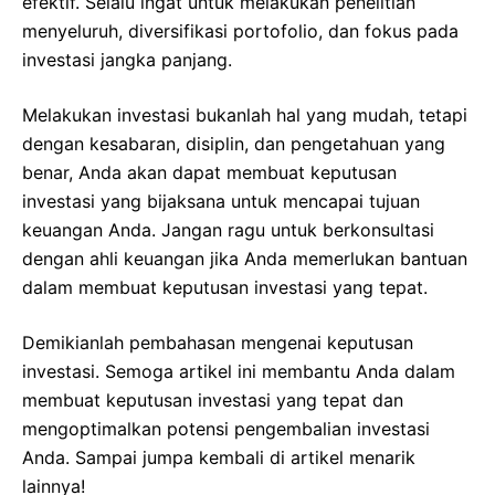
efektif. Selalu ingat untuk melakukan penelitian
menyeluruh, diversifikasi portofolio, dan fokus pada
investasi jangka panjang.
Melakukan investasi bukanlah hal yang mudah, tetapi
dengan kesabaran, disiplin, dan pengetahuan yang
benar, Anda akan dapat membuat keputusan
investasi yang bijaksana untuk mencapai tujuan
keuangan Anda. Jangan ragu untuk berkonsultasi
dengan ahli keuangan jika Anda memerlukan bantuan
dalam membuat keputusan investasi yang tepat.
Demikianlah pembahasan mengenai keputusan
investasi. Semoga artikel ini membantu Anda dalam
membuat keputusan investasi yang tepat dan
mengoptimalkan potensi pengembalian investasi
Anda. Sampai jumpa kembali di artikel menarik
lainnya!