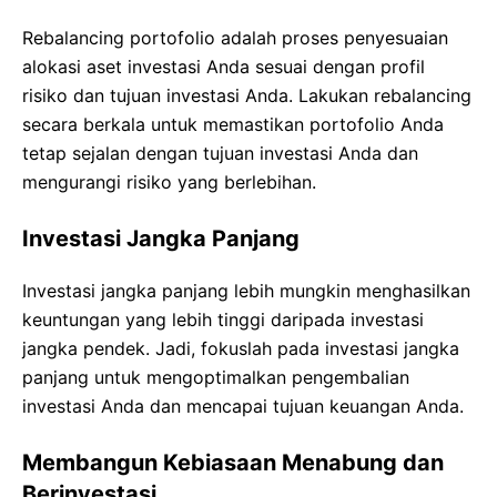
Rebalancing portofolio adalah proses penyesuaian
alokasi aset investasi Anda sesuai dengan profil
risiko dan tujuan investasi Anda. Lakukan rebalancing
secara berkala untuk memastikan portofolio Anda
tetap sejalan dengan tujuan investasi Anda dan
mengurangi risiko yang berlebihan.
Investasi Jangka Panjang
Investasi jangka panjang lebih mungkin menghasilkan
keuntungan yang lebih tinggi daripada investasi
jangka pendek. Jadi, fokuslah pada investasi jangka
panjang untuk mengoptimalkan pengembalian
investasi Anda dan mencapai tujuan keuangan Anda.
Membangun Kebiasaan Menabung dan
Berinvestasi