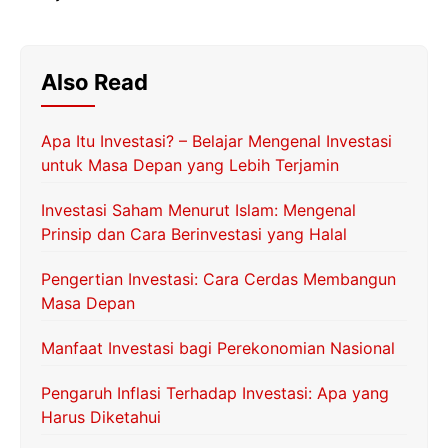
Also Read
Apa Itu Investasi? – Belajar Mengenal Investasi
untuk Masa Depan yang Lebih Terjamin
Investasi Saham Menurut Islam: Mengenal
Prinsip dan Cara Berinvestasi yang Halal
Pengertian Investasi: Cara Cerdas Membangun
Masa Depan
Manfaat Investasi bagi Perekonomian Nasional
Pengaruh Inflasi Terhadap Investasi: Apa yang
Harus Diketahui