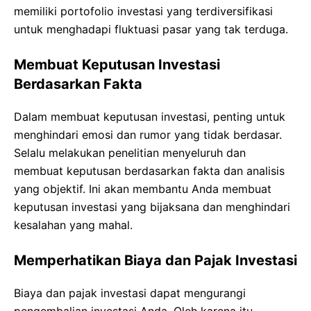
memiliki portofolio investasi yang terdiversifikasi
untuk menghadapi fluktuasi pasar yang tak terduga.
Membuat Keputusan Investasi
Berdasarkan Fakta
Dalam membuat keputusan investasi, penting untuk
menghindari emosi dan rumor yang tidak berdasar.
Selalu melakukan penelitian menyeluruh dan
membuat keputusan berdasarkan fakta dan analisis
yang objektif. Ini akan membantu Anda membuat
keputusan investasi yang bijaksana dan menghindari
kesalahan yang mahal.
Memperhatikan Biaya dan Pajak Investasi
Biaya dan pajak investasi dapat mengurangi