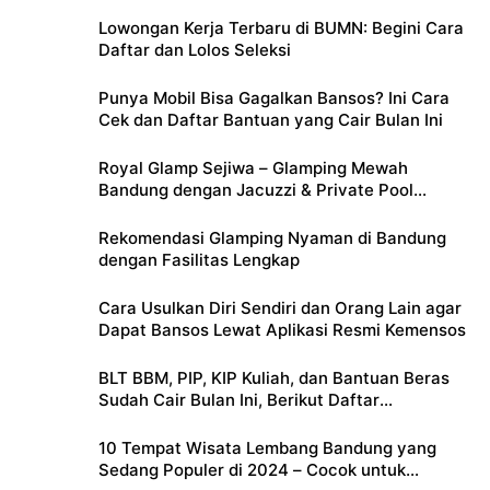
Lowongan Kerja Terbaru di BUMN: Begini Cara
Daftar dan Lolos Seleksi
Punya Mobil Bisa Gagalkan Bansos? Ini Cara
Cek dan Daftar Bantuan yang Cair Bulan Ini
Royal Glamp Sejiwa – Glamping Mewah
Bandung dengan Jacuzzi & Private Pool
Pribadi
Rekomendasi Glamping Nyaman di Bandung
dengan Fasilitas Lengkap
Cara Usulkan Diri Sendiri dan Orang Lain agar
Dapat Bansos Lewat Aplikasi Resmi Kemensos
BLT BBM, PIP, KIP Kuliah, dan Bantuan Beras
Sudah Cair Bulan Ini, Berikut Daftar
Lengkapnya
10 Tempat Wisata Lembang Bandung yang
Sedang Populer di 2024 – Cocok untuk