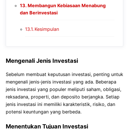
Membangun Kebiasaan Menabung
dan Berinvestasi
Kesimpulan
Mengenali Jenis Investasi
Sebelum membuat keputusan investasi, penting untuk
mengenali jenis-jenis investasi yang ada. Beberapa
jenis investasi yang populer meliputi saham, obligasi,
reksadana, properti, dan deposito berjangka. Setiap
jenis investasi ini memiliki karakteristik, risiko, dan
potensi keuntungan yang berbeda.
Menentukan Tujuan Investasi