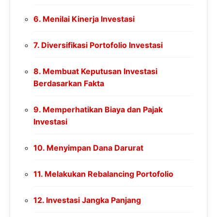
Menilai Kinerja Investasi
Diversifikasi Portofolio Investasi
Membuat Keputusan Investasi
Berdasarkan Fakta
Memperhatikan Biaya dan Pajak
Investasi
Menyimpan Dana Darurat
Melakukan Rebalancing Portofolio
Investasi Jangka Panjang