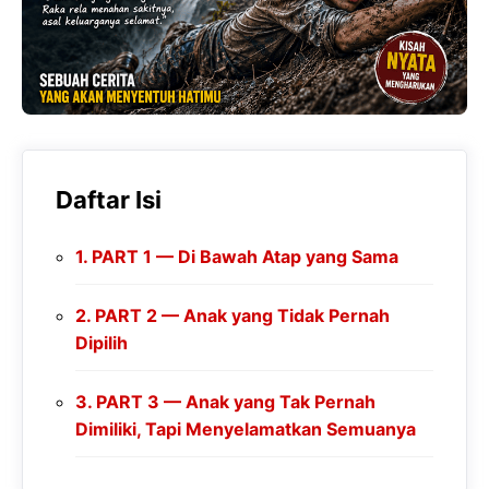
Daftar Isi
PART 1 — Di Bawah Atap yang Sama
PART 2 — Anak yang Tidak Pernah
Dipilih
PART 3 — Anak yang Tak Pernah
Dimiliki, Tapi Menyelamatkan Semuanya