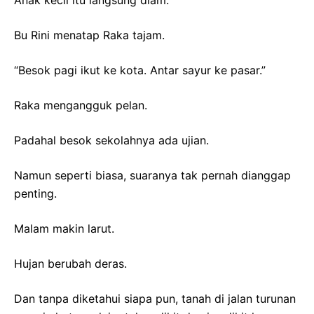
Bu Rini menatap Raka tajam.
“Besok pagi ikut ke kota. Antar sayur ke pasar.”
Raka mengangguk pelan.
Padahal besok sekolahnya ada ujian.
Namun seperti biasa, suaranya tak pernah dianggap
penting.
Malam makin larut.
Hujan berubah deras.
Dan tanpa diketahui siapa pun, tanah di jalan turunan