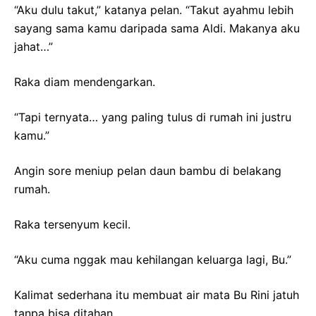
“Aku dulu takut,” katanya pelan. “Takut ayahmu lebih
sayang sama kamu daripada sama Aldi. Makanya aku
jahat…”
Raka diam mendengarkan.
“Tapi ternyata… yang paling tulus di rumah ini justru
kamu.”
Angin sore meniup pelan daun bambu di belakang
rumah.
Raka tersenyum kecil.
“Aku cuma nggak mau kehilangan keluarga lagi, Bu.”
Kalimat sederhana itu membuat air mata Bu Rini jatuh
tanpa bisa ditahan.