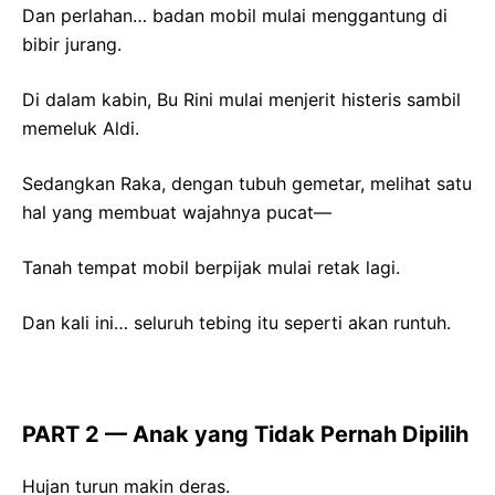
Dan perlahan… badan mobil mulai menggantung di
bibir jurang.
Di dalam kabin, Bu Rini mulai menjerit histeris sambil
memeluk Aldi.
Sedangkan Raka, dengan tubuh gemetar, melihat satu
hal yang membuat wajahnya pucat—
Tanah tempat mobil berpijak mulai retak lagi.
Dan kali ini… seluruh tebing itu seperti akan runtuh.
PART 2 — Anak yang Tidak Pernah Dipilih
Hujan turun makin deras.