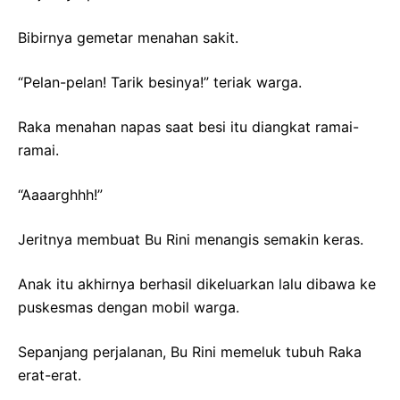
Bibirnya gemetar menahan sakit.
“Pelan-pelan! Tarik besinya!” teriak warga.
Raka menahan napas saat besi itu diangkat ramai-
ramai.
“Aaaarghhh!”
Jeritnya membuat Bu Rini menangis semakin keras.
Anak itu akhirnya berhasil dikeluarkan lalu dibawa ke
puskesmas dengan mobil warga.
Sepanjang perjalanan, Bu Rini memeluk tubuh Raka
erat-erat.