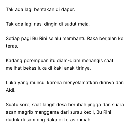
Tak ada lagi bentakan di dapur.
Tak ada lagi nasi dingin di sudut meja.
Setiap pagi Bu Rini selalu membantu Raka berjalan ke
teras.
Kadang perempuan itu diam-diam menangis saat
melihat bekas luka di kaki anak tirinya.
Luka yang muncul karena menyelamatkan dirinya dan
Aldi.
Suatu sore, saat langit desa berubah jingga dan suara
azan magrib menggema dari surau kecil, Bu Rini
duduk di samping Raka di teras rumah.