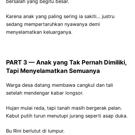
bersalah yang begitu besar.
Karena anak yang paling sering ia sakiti… justru
sedang mempertaruhkan nyawanya demi
menyelamatkan keluarganya.
PART 3 — Anak yang Tak Pernah Dimiliki,
Tapi Menyelamatkan Semuanya
Warga desa datang membawa cangkul dan tali
setelah mendengar kabar longsor.
Hujan mulai reda, tapi tanah masih bergerak pelan.
Kabut putih turun menutupi jurang seperti asap duka.
Bu Rini berlutut di lumpur.