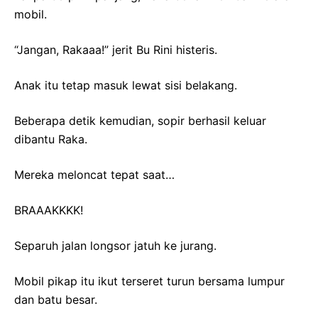
mobil.
“Jangan, Rakaaa!” jerit Bu Rini histeris.
Anak itu tetap masuk lewat sisi belakang.
Beberapa detik kemudian, sopir berhasil keluar
dibantu Raka.
Mereka meloncat tepat saat…
BRAAAKKKK!
Separuh jalan longsor jatuh ke jurang.
Mobil pikap itu ikut terseret turun bersama lumpur
dan batu besar.