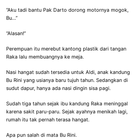
“Aku tadi bantu Pak Darto dorong motornya mogok,
Bu…”
“Alasan!”
Perempuan itu merebut kantong plastik dari tangan
Raka lalu membuangnya ke meja.
Nasi hangat sudah tersedia untuk Aldi, anak kandung
Bu Rini yang usianya baru tujuh tahun. Sedangkan di
sudut dapur, hanya ada nasi dingin sisa pagi.
Sudah tiga tahun sejak ibu kandung Raka meninggal
karena sakit paru-paru. Sejak ayahnya menikah lagi,
rumah itu tak pernah terasa hangat.
Apa pun salah di mata Bu Rini.