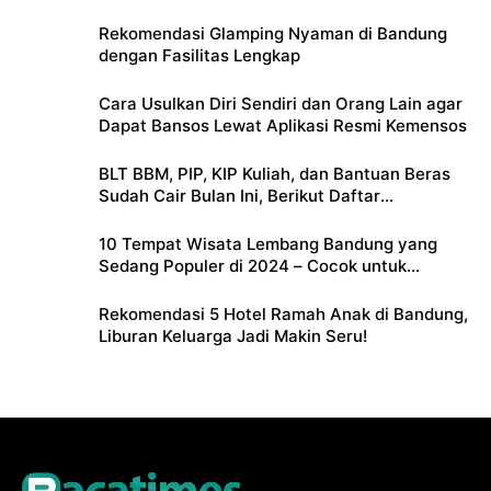
Pribadi
Rekomendasi Glamping Nyaman di Bandung
dengan Fasilitas Lengkap
Cara Usulkan Diri Sendiri dan Orang Lain agar
Dapat Bansos Lewat Aplikasi Resmi Kemensos
BLT BBM, PIP, KIP Kuliah, dan Bantuan Beras
Sudah Cair Bulan Ini, Berikut Daftar
Lengkapnya
10 Tempat Wisata Lembang Bandung yang
Sedang Populer di 2024 – Cocok untuk
Liburan Keluarga
Rekomendasi 5 Hotel Ramah Anak di Bandung,
Liburan Keluarga Jadi Makin Seru!