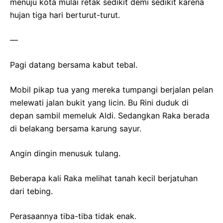
menuju kota mulai retak sedikit demi sedikit karena
hujan tiga hari berturut-turut.
—
Pagi datang bersama kabut tebal.
Mobil pikap tua yang mereka tumpangi berjalan pelan
melewati jalan bukit yang licin. Bu Rini duduk di
depan sambil memeluk Aldi. Sedangkan Raka berada
di belakang bersama karung sayur.
Angin dingin menusuk tulang.
Beberapa kali Raka melihat tanah kecil berjatuhan
dari tebing.
Perasaannya tiba-tiba tidak enak.