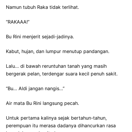
Namun tubuh Raka tidak terlihat.
“RAKAAA!”
Bu Rini menjerit sejadi-jadinya.
Kabut, hujan, dan lumpur menutup pandangan.
Lalu… di bawah reruntuhan tanah yang masih
bergerak pelan, terdengar suara kecil penuh sakit.
“Bu… Aldi jangan nangis…”
Air mata Bu Rini langsung pecah.
Untuk pertama kalinya sejak bertahun-tahun,
perempuan itu merasa dadanya dihancurkan rasa