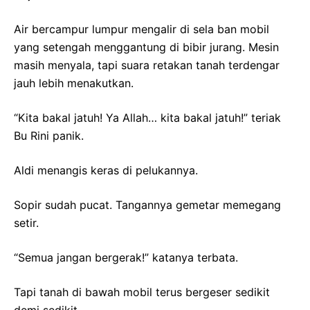
Air bercampur lumpur mengalir di sela ban mobil
yang setengah menggantung di bibir jurang. Mesin
masih menyala, tapi suara retakan tanah terdengar
jauh lebih menakutkan.
“Kita bakal jatuh! Ya Allah… kita bakal jatuh!” teriak
Bu Rini panik.
Aldi menangis keras di pelukannya.
Sopir sudah pucat. Tangannya gemetar memegang
setir.
“Semua jangan bergerak!” katanya terbata.
Tapi tanah di bawah mobil terus bergeser sedikit
demi sedikit.