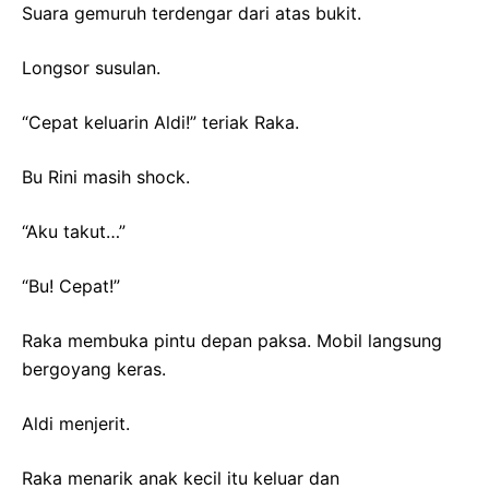
Suara gemuruh terdengar dari atas bukit.
Longsor susulan.
“Cepat keluarin Aldi!” teriak Raka.
Bu Rini masih shock.
“Aku takut…”
“Bu! Cepat!”
Raka membuka pintu depan paksa. Mobil langsung
bergoyang keras.
Aldi menjerit.
Raka menarik anak kecil itu keluar dan