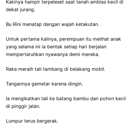
Kakinya hampir terpeleset saat tanah amblas kecil di
dekat jurang.
Bu Rini menatap dengan wajah ketakutan.
Untuk pertama kalinya, perempuan itu melihat anak
yang selama ini ia bentak setiap hari berjalan
mempertaruhkan nyawanya demi mereka.
Raka meraih tali tambang di belakang mobil.
Tangannya gemetar karena dingin.
Ia mengikatkan tali ke batang bambu dan pohon kecil
di pinggir jalan.
Lumpur terus bergerak.