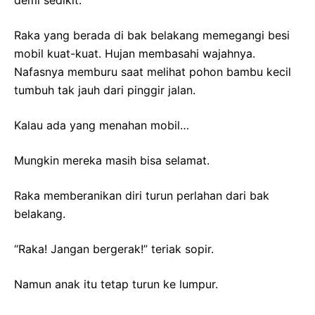
Raka yang berada di bak belakang memegangi besi
mobil kuat-kuat. Hujan membasahi wajahnya.
Nafasnya memburu saat melihat pohon bambu kecil
tumbuh tak jauh dari pinggir jalan.
Kalau ada yang menahan mobil…
Mungkin mereka masih bisa selamat.
Raka memberanikan diri turun perlahan dari bak
belakang.
“Raka! Jangan bergerak!” teriak sopir.
Namun anak itu tetap turun ke lumpur.