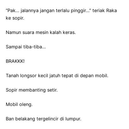
“Pak… jalannya jangan terlalu pinggir…” teriak Raka
ke sopir.
Namun suara mesin kalah keras.
Sampai tiba-tiba…
BRAKKK!
Tanah longsor kecil jatuh tepat di depan mobil.
Sopir membanting setir.
Mobil oleng.
Ban belakang tergelincir di lumpur.