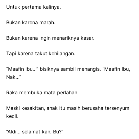
Untuk pertama kalinya.
Bukan karena marah.
Bukan karena ingin menariknya kasar.
Tapi karena takut kehilangan.
“Maafin Ibu…” bisiknya sambil menangis. “Maafin Ibu,
Nak…”
Raka membuka mata perlahan.
Meski kesakitan, anak itu masih berusaha tersenyum
kecil.
“Aldi… selamat kan, Bu?”