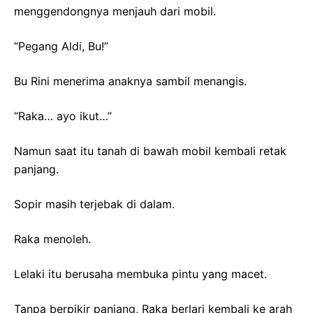
menggendongnya menjauh dari mobil.
“Pegang Aldi, Bu!”
Bu Rini menerima anaknya sambil menangis.
“Raka… ayo ikut…”
Namun saat itu tanah di bawah mobil kembali retak
panjang.
Sopir masih terjebak di dalam.
Raka menoleh.
Lelaki itu berusaha membuka pintu yang macet.
Tanpa berpikir panjang, Raka berlari kembali ke arah