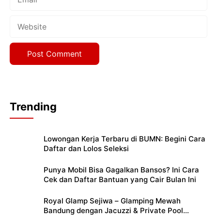
Website
Trending
Lowongan Kerja Terbaru di BUMN: Begini Cara
Daftar dan Lolos Seleksi
Punya Mobil Bisa Gagalkan Bansos? Ini Cara
Cek dan Daftar Bantuan yang Cair Bulan Ini
Royal Glamp Sejiwa – Glamping Mewah
Bandung dengan Jacuzzi & Private Pool