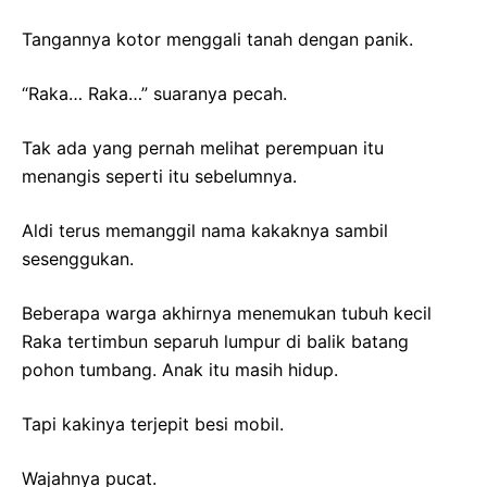
Tangannya kotor menggali tanah dengan panik.
“Raka… Raka…” suaranya pecah.
Tak ada yang pernah melihat perempuan itu
menangis seperti itu sebelumnya.
Aldi terus memanggil nama kakaknya sambil
sesenggukan.
Beberapa warga akhirnya menemukan tubuh kecil
Raka tertimbun separuh lumpur di balik batang
pohon tumbang. Anak itu masih hidup.
Tapi kakinya terjepit besi mobil.
Wajahnya pucat.