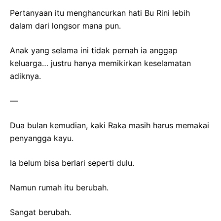
Pertanyaan itu menghancurkan hati Bu Rini lebih
dalam dari longsor mana pun.
Anak yang selama ini tidak pernah ia anggap
keluarga… justru hanya memikirkan keselamatan
adiknya.
—
Dua bulan kemudian, kaki Raka masih harus memakai
penyangga kayu.
Ia belum bisa berlari seperti dulu.
Namun rumah itu berubah.
Sangat berubah.