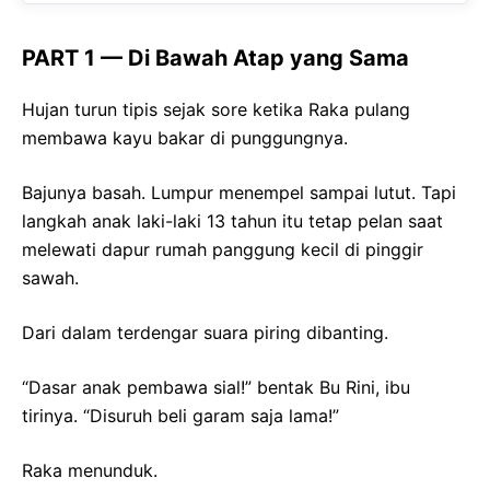
PART 1 — Di Bawah Atap yang Sama
Hujan turun tipis sejak sore ketika Raka pulang
membawa kayu bakar di punggungnya.
Bajunya basah. Lumpur menempel sampai lutut. Tapi
langkah anak laki-laki 13 tahun itu tetap pelan saat
melewati dapur rumah panggung kecil di pinggir
sawah.
Dari dalam terdengar suara piring dibanting.
“Dasar anak pembawa sial!” bentak Bu Rini, ibu
tirinya. “Disuruh beli garam saja lama!”
Raka menunduk.