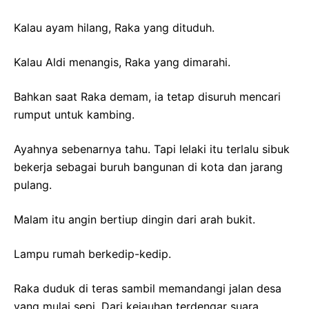
Kalau ayam hilang, Raka yang dituduh.
Kalau Aldi menangis, Raka yang dimarahi.
Bahkan saat Raka demam, ia tetap disuruh mencari
rumput untuk kambing.
Ayahnya sebenarnya tahu. Tapi lelaki itu terlalu sibuk
bekerja sebagai buruh bangunan di kota dan jarang
pulang.
Malam itu angin bertiup dingin dari arah bukit.
Lampu rumah berkedip-kedip.
Raka duduk di teras sambil memandangi jalan desa
yang mulai sepi. Dari kejauhan terdengar suara