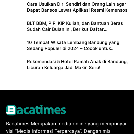
Cara Usulkan Diri Sendiri dan Orang Lain agar
Dapat Bansos Lewat Aplikasi Resmi Kemensos
BLT BBM, PIP, KIP Kuliah, dan Bantuan Beras
Sudah Cair Bulan Ini, Berikut Daftar
Lengkapnya
10 Tempat Wisata Lembang Bandung yang
Sedang Populer di 2024 – Cocok untuk
Liburan Keluarga
Rekomendasi 5 Hotel Ramah Anak di Bandung,
Liburan Keluarga Jadi Makin Seru!
Bacatimes Merupakan media online yang mempunyai
visi “Media Informasi Terpercaya”. Dengan misi