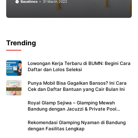
Bacatimes
31 March 2022
Trending
Lowongan Kerja Terbaru di BUMN: Begini Cara
Daftar dan Lolos Seleksi
Punya Mobil Bisa Gagalkan Bansos? Ini Cara
Cek dan Daftar Bantuan yang Cair Bulan Ini
Royal Glamp Sejiwa – Glamping Mewah
Bandung dengan Jacuzzi & Private Pool
Pribadi
Rekomendasi Glamping Nyaman di Bandung
dengan Fasilitas Lengkap