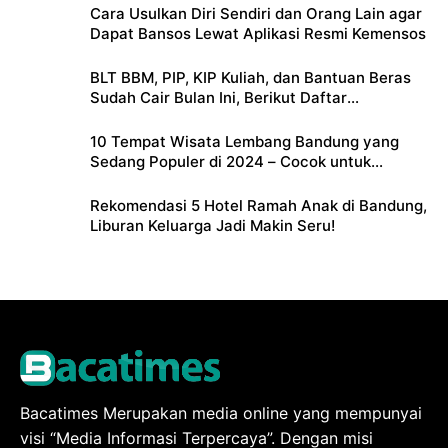
Cara Usulkan Diri Sendiri dan Orang Lain agar
Dapat Bansos Lewat Aplikasi Resmi Kemensos
BLT BBM, PIP, KIP Kuliah, dan Bantuan Beras
Sudah Cair Bulan Ini, Berikut Daftar
Lengkapnya
10 Tempat Wisata Lembang Bandung yang
Sedang Populer di 2024 – Cocok untuk
Liburan Keluarga
Rekomendasi 5 Hotel Ramah Anak di Bandung,
Liburan Keluarga Jadi Makin Seru!
Bacatimes Merupakan media online yang mempunyai
visi “Media Informasi Terpercaya”. Dengan misi