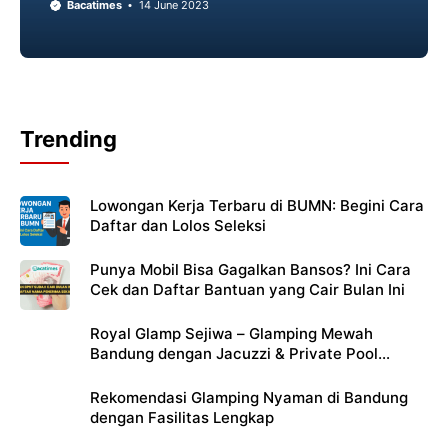
Bacatimes
14 June 2023
Trending
Lowongan Kerja Terbaru di BUMN: Begini Cara
Daftar dan Lolos Seleksi
Punya Mobil Bisa Gagalkan Bansos? Ini Cara
Cek dan Daftar Bantuan yang Cair Bulan Ini
Royal Glamp Sejiwa – Glamping Mewah
Bandung dengan Jacuzzi & Private Pool
Pribadi
Rekomendasi Glamping Nyaman di Bandung
dengan Fasilitas Lengkap