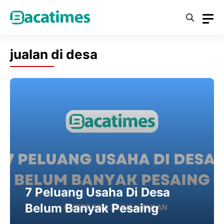
Skip
to
content
jualan di desa
7 Peluang Usaha Di Desa
Belum Banyak Pesaing