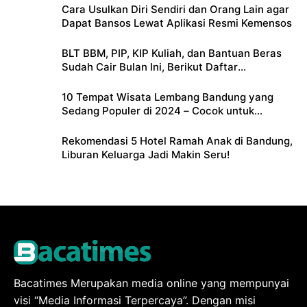
Cara Usulkan Diri Sendiri dan Orang Lain agar
Dapat Bansos Lewat Aplikasi Resmi Kemensos
BLT BBM, PIP, KIP Kuliah, dan Bantuan Beras
Sudah Cair Bulan Ini, Berikut Daftar
Lengkapnya
10 Tempat Wisata Lembang Bandung yang
Sedang Populer di 2024 – Cocok untuk
Liburan Keluarga
Rekomendasi 5 Hotel Ramah Anak di Bandung,
Liburan Keluarga Jadi Makin Seru!
Bacatimes Merupakan media online yang mempunyai
visi “Media Informasi Terpercaya”. Dengan misi