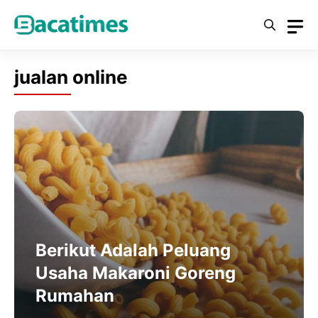
Skip
to
content
jualan online
Berikut Adalah Peluang
Usaha Makaroni Goreng
Rumahan