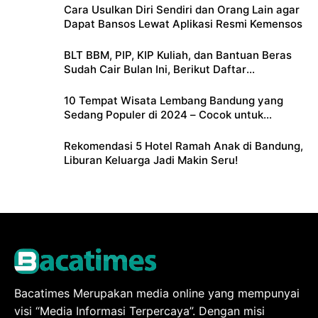
Cara Usulkan Diri Sendiri dan Orang Lain agar
Dapat Bansos Lewat Aplikasi Resmi Kemensos
BLT BBM, PIP, KIP Kuliah, dan Bantuan Beras
Sudah Cair Bulan Ini, Berikut Daftar
Lengkapnya
10 Tempat Wisata Lembang Bandung yang
Sedang Populer di 2024 – Cocok untuk
Liburan Keluarga
Rekomendasi 5 Hotel Ramah Anak di Bandung,
Liburan Keluarga Jadi Makin Seru!
Bacatimes Merupakan media online yang mempunyai
visi “Media Informasi Terpercaya”. Dengan misi