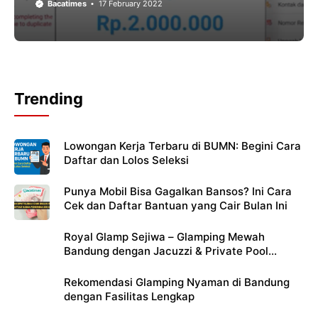
Bacatimes
17 February 2022
Trending
Lowongan Kerja Terbaru di BUMN: Begini Cara
Daftar dan Lolos Seleksi
Punya Mobil Bisa Gagalkan Bansos? Ini Cara
Cek dan Daftar Bantuan yang Cair Bulan Ini
Royal Glamp Sejiwa – Glamping Mewah
Bandung dengan Jacuzzi & Private Pool
Pribadi
Rekomendasi Glamping Nyaman di Bandung
dengan Fasilitas Lengkap