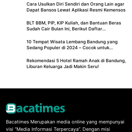
Cara Usulkan Diri Sendiri dan Orang Lain agar
Dapat Bansos Lewat Aplikasi Resmi Kemensos
BLT BBM, PIP, KIP Kuliah, dan Bantuan Beras
Sudah Cair Bulan Ini, Berikut Daftar
Lengkapnya
10 Tempat Wisata Lembang Bandung yang
Sedang Populer di 2024 – Cocok untuk
Liburan Keluarga
Rekomendasi 5 Hotel Ramah Anak di Bandung,
Liburan Keluarga Jadi Makin Seru!
Bacatimes Merupakan media online yang mempunyai
visi “Media Informasi Terpercaya”. Dengan misi