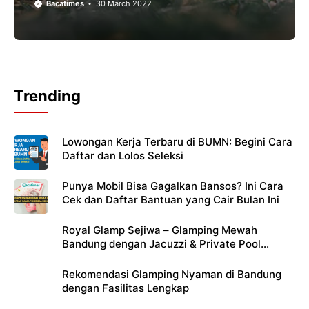
Bacatimes
30 March 2022
Trending
Lowongan Kerja Terbaru di BUMN: Begini Cara
Daftar dan Lolos Seleksi
Punya Mobil Bisa Gagalkan Bansos? Ini Cara
Cek dan Daftar Bantuan yang Cair Bulan Ini
Royal Glamp Sejiwa – Glamping Mewah
Bandung dengan Jacuzzi & Private Pool
Pribadi
Rekomendasi Glamping Nyaman di Bandung
dengan Fasilitas Lengkap