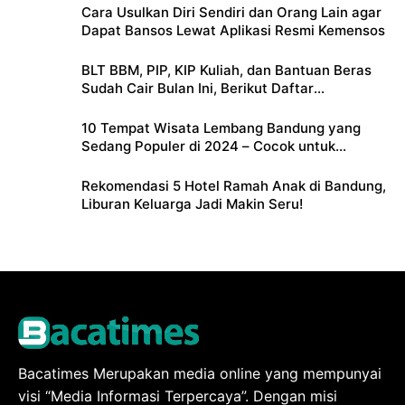
Cara Usulkan Diri Sendiri dan Orang Lain agar
Dapat Bansos Lewat Aplikasi Resmi Kemensos
BLT BBM, PIP, KIP Kuliah, dan Bantuan Beras
Sudah Cair Bulan Ini, Berikut Daftar
Lengkapnya
10 Tempat Wisata Lembang Bandung yang
Sedang Populer di 2024 – Cocok untuk
Liburan Keluarga
Rekomendasi 5 Hotel Ramah Anak di Bandung,
Liburan Keluarga Jadi Makin Seru!
Bacatimes Merupakan media online yang mempunyai
visi “Media Informasi Terpercaya”. Dengan misi