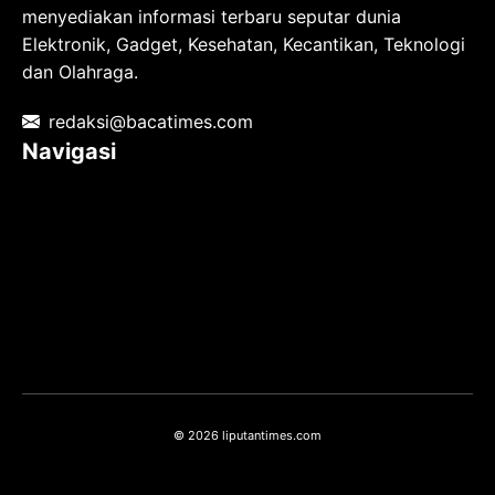
menyediakan informasi terbaru seputar dunia
Elektronik, Gadget, Kesehatan, Kecantikan, Teknologi
dan Olahraga.
redaksi@bacatimes.com
Navigasi
Tentang kami
Redaksi
Pedoman Media Siber
TOS
Privacy Policy
Hubungi Kami
© 2026 liputantimes.com