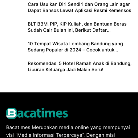
Cara Usulkan Diri Sendiri dan Orang Lain agar
Dapat Bansos Lewat Aplikasi Resmi Kemensos
BLT BBM, PIP, KIP Kuliah, dan Bantuan Beras
Sudah Cair Bulan Ini, Berikut Daftar
Lengkapnya
10 Tempat Wisata Lembang Bandung yang
Sedang Populer di 2024 – Cocok untuk
Liburan Keluarga
Rekomendasi 5 Hotel Ramah Anak di Bandung,
Liburan Keluarga Jadi Makin Seru!
Bacatimes Merupakan media online yang mempunyai
visi “Media Informasi Terpercaya”. Dengan misi