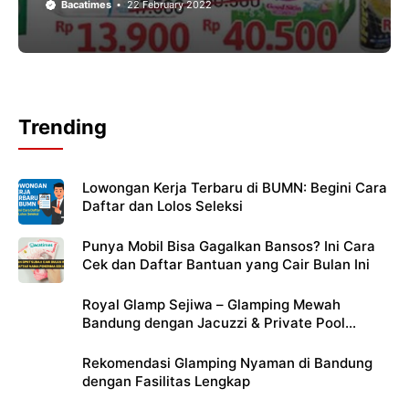
Bacatimes
22 February 2022
Trending
Lowongan Kerja Terbaru di BUMN: Begini Cara
Daftar dan Lolos Seleksi
Punya Mobil Bisa Gagalkan Bansos? Ini Cara
Cek dan Daftar Bantuan yang Cair Bulan Ini
Royal Glamp Sejiwa – Glamping Mewah
Bandung dengan Jacuzzi & Private Pool
Pribadi
Rekomendasi Glamping Nyaman di Bandung
dengan Fasilitas Lengkap