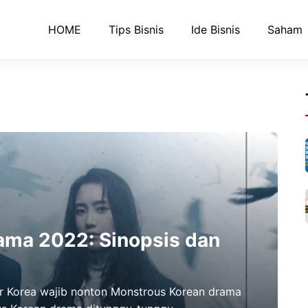
HOME
Tips Bisnis
Ide Bisnis
Saham
ama 2022: Sinopsis dan
r Korea wajib nonton Monstrous Korean drama