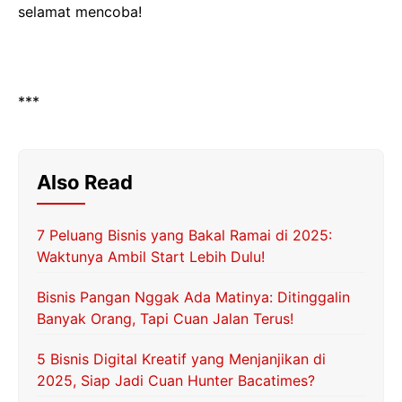
selamat mencoba!
***
Also Read
7 Peluang Bisnis yang Bakal Ramai di 2025:
Waktunya Ambil Start Lebih Dulu!
Bisnis Pangan Nggak Ada Matinya: Ditinggalin
Banyak Orang, Tapi Cuan Jalan Terus!
5 Bisnis Digital Kreatif yang Menjanjikan di
2025, Siap Jadi Cuan Hunter Bacatimes?