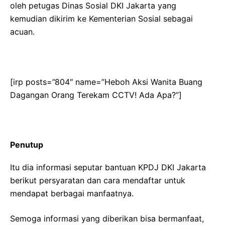
oleh petugas Dinas Sosial DKI Jakarta yang
kemudian dikirim ke Kementerian Sosial sebagai
acuan.
[irp posts=”804″ name=”Heboh Aksi Wanita Buang
Dagangan Orang Terekam CCTV! Ada Apa?”]
Penutup
Itu dia informasi seputar bantuan KPDJ DKI Jakarta
berikut persyaratan dan cara mendaftar untuk
mendapat berbagai manfaatnya.
Semoga informasi yang diberikan bisa bermanfaat,