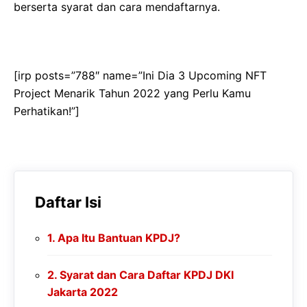
berserta syarat dan cara mendaftarnya.
[irp posts=”788″ name=”Ini Dia 3 Upcoming NFT
Project Menarik Tahun 2022 yang Perlu Kamu
Perhatikan!”]
Daftar Isi
Apa Itu Bantuan KPDJ?
Syarat dan Cara Daftar KPDJ DKI
Jakarta 2022