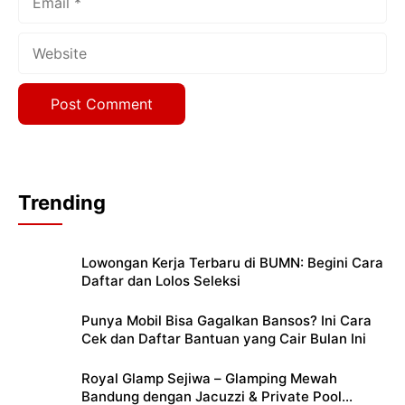
Website
Trending
Lowongan Kerja Terbaru di BUMN: Begini Cara
Daftar dan Lolos Seleksi
Punya Mobil Bisa Gagalkan Bansos? Ini Cara
Cek dan Daftar Bantuan yang Cair Bulan Ini
Royal Glamp Sejiwa – Glamping Mewah
Bandung dengan Jacuzzi & Private Pool