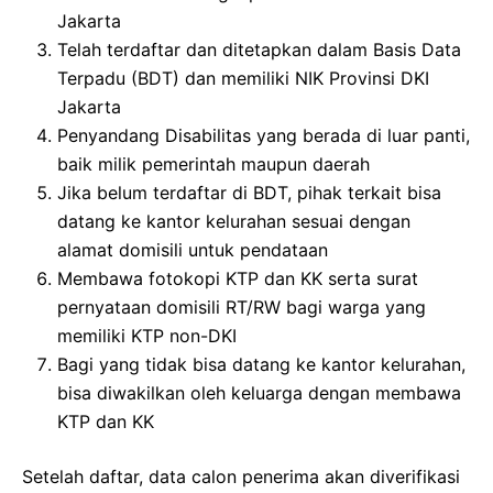
Jakarta
Telah terdaftar dan ditetapkan dalam Basis Data
Terpadu (BDT) dan memiliki NIK Provinsi DKI
Jakarta
Penyandang Disabilitas yang berada di luar panti,
baik milik pemerintah maupun daerah
Jika belum terdaftar di BDT, pihak terkait bisa
datang ke kantor kelurahan sesuai dengan
alamat domisili untuk pendataan
Membawa fotokopi KTP dan KK serta surat
pernyataan domisili RT/RW bagi warga yang
memiliki KTP non-DKI
Bagi yang tidak bisa datang ke kantor kelurahan,
bisa diwakilkan oleh keluarga dengan membawa
KTP dan KK
Setelah daftar, data calon penerima akan diverifikasi