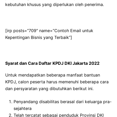
kebutuhan khusus yang diperlukan oleh penerima.
[irp posts=”709″ name=”Contoh Email untuk
Kepentingan Bisnis yang Terbaik”]
Syarat dan Cara Daftar KPDJ DKI Jakarta 2022
Untuk mendapatkan beberapa manfaat bantuan
KPDJ, calon peserta harus memenuhi beberapa cara
dan persyaratan yang dibutuhkan berikut ini.
Penyandang disabilitas berasal dari keluarga pra-
sejahtera
Telah tercatat sebagai penduduk Provinsi DKI