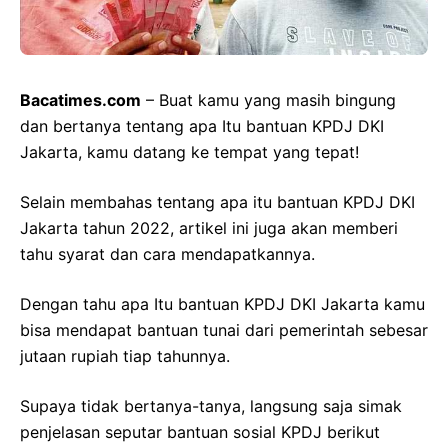
Bacatimes.com
– Buat kamu yang masih bingung
dan bertanya tentang apa Itu bantuan KPDJ DKI
Jakarta, kamu datang ke tempat yang tepat!
Selain membahas tentang apa itu bantuan KPDJ DKI
Jakarta tahun 2022, artikel ini juga akan memberi
tahu syarat dan cara mendapatkannya.
Dengan tahu apa Itu bantuan KPDJ DKI Jakarta kamu
bisa mendapat bantuan tunai dari pemerintah sebesar
jutaan rupiah tiap tahunnya.
Supaya tidak bertanya-tanya, langsung saja simak
penjelasan seputar bantuan sosial KPDJ berikut