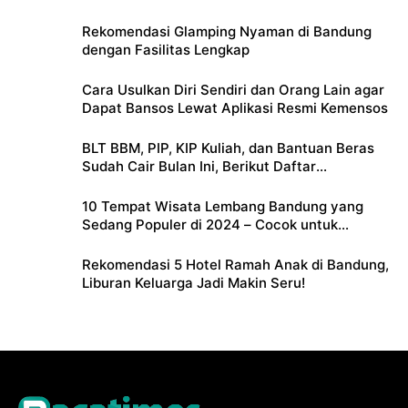
Pribadi
Rekomendasi Glamping Nyaman di Bandung
dengan Fasilitas Lengkap
Cara Usulkan Diri Sendiri dan Orang Lain agar
Dapat Bansos Lewat Aplikasi Resmi Kemensos
BLT BBM, PIP, KIP Kuliah, dan Bantuan Beras
Sudah Cair Bulan Ini, Berikut Daftar
Lengkapnya
10 Tempat Wisata Lembang Bandung yang
Sedang Populer di 2024 – Cocok untuk
Liburan Keluarga
Rekomendasi 5 Hotel Ramah Anak di Bandung,
Liburan Keluarga Jadi Makin Seru!