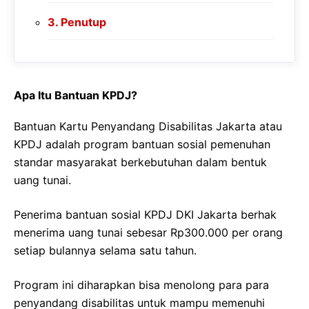
Penutup
Apa Itu Bantuan KPDJ?
Bantuan Kartu Penyandang Disabilitas Jakarta atau
KPDJ adalah program bantuan sosial pemenuhan
standar masyarakat berkebutuhan dalam bentuk
uang tunai.
Penerima bantuan sosial KPDJ DKI Jakarta berhak
menerima uang tunai sebesar Rp300.000 per orang
setiap bulannya selama satu tahun.
Program ini diharapkan bisa menolong para para
penyandang disabilitas untuk mampu memenuhi