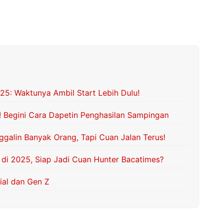
025: Waktunya Ambil Start Lebih Dulu!
 Begini Cara Dapetin Penghasilan Sampingan
ggalin Banyak Orang, Tapi Cuan Jalan Terus!
an di 2025, Siap Jadi Cuan Hunter Bacatimes?
ial dan Gen Z