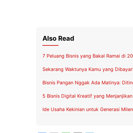
Also Read
7 Peluang Bisnis yang Bakal Ramai di 2
Sekarang Waktunya Kamu yang Dibayar!
Bisnis Pangan Nggak Ada Matinya: Ditin
5 Bisnis Digital Kreatif yang Menjanjik
Ide Usaha Kekinian untuk Generasi Milen