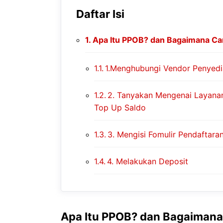
Daftar Isi
Apa Itu PPOB? dan Bagaimana Ca
1.Menghubungi Vendor Pen
2. Tanyakan Mengenai Layanan
Top Up Saldo
3. Mengisi Fomulir Pendaftaran
4. Melakukan Deposit
Apa Itu PPOB? dan Bagaimana