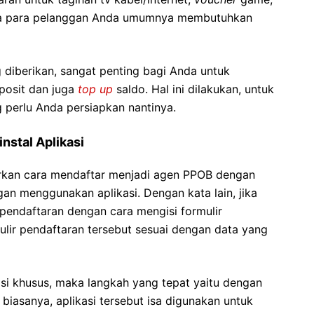
ara para pelanggan Anda umumnya membutuhkan
diberikan, sangat penting bagi Anda untuk
osit dan juga
top up
saldo. Hal ini dilakukan, untuk
perlu Anda persiapkan nantinya.
nstal Aplikasi
kan cara mendaftar menjadi agen PPOB dengan
an menggunakan aplikasi. Dengan kata lain, jika
pendaftaran dengan cara mengisi formulir
ulir pendaftaran tersebut sesuai dengan data yang
asi khusus, maka langkah yang tepat yaitu dengan
biasanya, aplikasi tersebut isa digunakan untuk