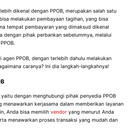
lebih dikenal dengan PPOB, merupakan salah satu
bisa melakukan pembayaan tagihan, yang bisa
mana tempat pembayaran yang dimaksud dikenal
a dengan pihak perbankan sebelummya, melalui
r PPOB.
di agen PPOB, dengan terlebih dahulu melakukan
gaimana caranya? Ini dia langkah-langkahnya!
 PPOB
 yaitu dengan menghubungi pihak penyedia PPOB
yang menawarkan kerjasama dalam memberikan layanan
in, Anda bisa memilih
vendor
yang menurut Anda
erta menawarkan proses transaksi yang mudah dan