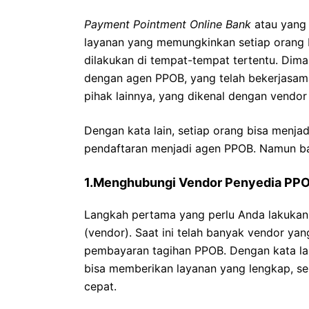
Payment Pointment Online Bank
atau yang 
layanan yang memungkinkan setiap orang 
dilakukan di tempat-tempat tertentu. Di
dengan agen PPOB, yang telah bekerjasam
pihak lainnya, yang dikenal dengan vendo
Dengan kata lain, setiap orang bisa menja
pendaftaran menjadi agen PPOB. Namun ba
1.Menghubungi Vendor Penyedia
Langkah pertama yang perlu Anda lakukan
(vendor). Saat ini telah banyak vendor 
pembayaran tagihan PPOB. Dengan kata la
bisa memberikan layanan yang lengkap, s
cepat.