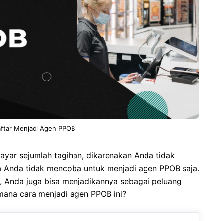
ftar Menjadi Agen PPOB
yar sejumlah tagihan, dikarenakan Anda tidak
 Anda tidak mencoba untuk menjadi agen PPOB saja.
i, Anda juga bisa menjadikannya sebagai peluang
ana cara menjadi agen PPOB ini?