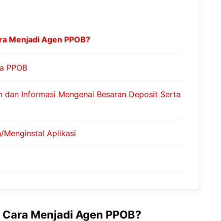
ra Menjadi Agen PPOB?
yedia PPOB
 dan Informasi Mengenai Besaran Deposit Serta
/Menginstal Aplikasi
 Cara Menjadi Agen PPOB?