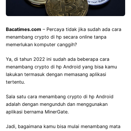
Bacatimes.com
– Percaya tidak jika sudah ada cara
menambang crypto di hp secara online tanpa
memerlukan komputer canggih?
Ya, di tahun 2022 ini sudah ada beberapa cara
menambang crypto di hp Android yang bisa kamu
lakukan termasuk dengan memasang aplikasi
tertentu.
Sala satu cara menambang crypto di hp Android
adalah dengan mengunduh dan menggunakan
aplikasi bernama MinerGate.
Jadi, bagaimana kamu bisa mulai menambang mata