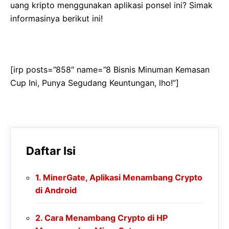
uang kripto menggunakan aplikasi ponsel ini? Simak
informasinya berikut ini!
[irp posts=”858″ name=”8 Bisnis Minuman Kemasan
Cup Ini, Punya Segudang Keuntungan, lho!”]
Daftar Isi
MinerGate, Aplikasi Menambang Crypto
di Android
Cara Menambang Crypto di HP