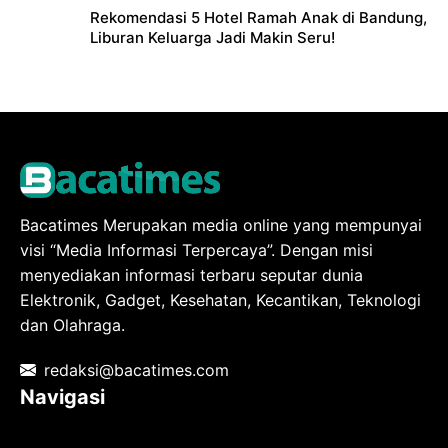
Rekomendasi 5 Hotel Ramah Anak di Bandung,
Liburan Keluarga Jadi Makin Seru!
Bacatimes Merupakan media online yang mempunyai
visi “Media Informasi Terpercaya”. Dengan misi
menyediakan informasi terbaru seputar dunia
Elektronik, Gadget, Kesehatan, Kecantikan, Teknologi
dan Olahraga.
redaksi@bacatimes.com
Navigasi
Tentang kami