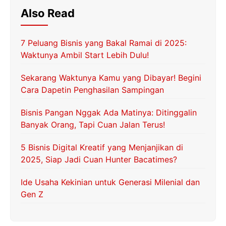
Also Read
7 Peluang Bisnis yang Bakal Ramai di 2025:
Waktunya Ambil Start Lebih Dulu!
Sekarang Waktunya Kamu yang Dibayar! Begini
Cara Dapetin Penghasilan Sampingan
Bisnis Pangan Nggak Ada Matinya: Ditinggalin
Banyak Orang, Tapi Cuan Jalan Terus!
5 Bisnis Digital Kreatif yang Menjanjikan di
2025, Siap Jadi Cuan Hunter Bacatimes?
Ide Usaha Kekinian untuk Generasi Milenial dan
Gen Z