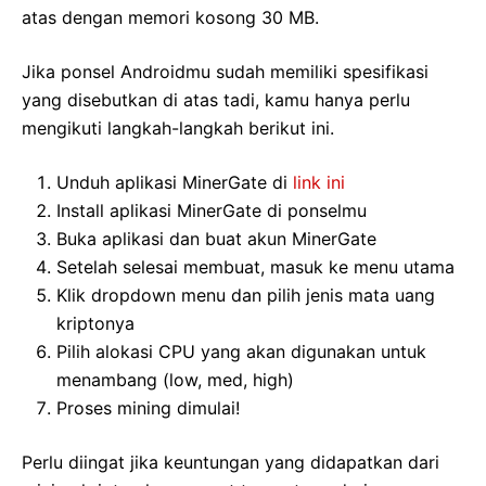
atas dengan memori kosong 30 MB.
Jika ponsel Androidmu sudah memiliki spesifikasi
yang disebutkan di atas tadi, kamu hanya perlu
mengikuti langkah-langkah berikut ini.
Unduh aplikasi MinerGate di
link ini
Install aplikasi MinerGate di ponselmu
Buka aplikasi dan buat akun MinerGate
Setelah selesai membuat, masuk ke menu utama
Klik dropdown menu dan pilih jenis mata uang
kriptonya
Pilih alokasi CPU yang akan digunakan untuk
menambang (low, med, high)
Proses mining dimulai!
Perlu diingat jika keuntungan yang didapatkan dari