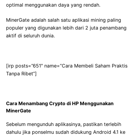
optimal menggunakan daya yang rendah.
MinerGate adalah salah satu aplikasi mining paling
populer yang digunakan lebih dari 2 juta penambang
aktif di seluruh dunia.
[irp posts=”651″ name=”Cara Membeli Saham Praktis
Tanpa Ribet”]
Cara Menambang Crypto di HP Menggunakan
MinerGate
Sebelum mengunduh aplikasinya, pastikan terlebih
dahulu jika ponselmu sudah didukung Android 4.1 ke