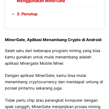
Menggunakan MinerGate
Penutup
MinerGate, Aplikasi Menambang Crypto di Android
Salah satu dari beberapa program mining yang bisa
kamu gunakan untuk mulai menambang adalah
aplikasi Minergate Mobile Miner.
Dengan aplikasi MinerGate, kamu bisa mulai
menambang cryptocurrency dan mendapat untung di
ponsel pintarmu sekarang juga.
Tidak perlu chip atau perangkat komputer dengan
spek canggih, MinerGate menjanjikan proses mining