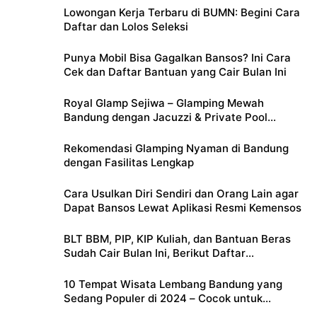
Lowongan Kerja Terbaru di BUMN: Begini Cara
Daftar dan Lolos Seleksi
Punya Mobil Bisa Gagalkan Bansos? Ini Cara
Cek dan Daftar Bantuan yang Cair Bulan Ini
Royal Glamp Sejiwa – Glamping Mewah
Bandung dengan Jacuzzi & Private Pool
Pribadi
Rekomendasi Glamping Nyaman di Bandung
dengan Fasilitas Lengkap
Cara Usulkan Diri Sendiri dan Orang Lain agar
Dapat Bansos Lewat Aplikasi Resmi Kemensos
BLT BBM, PIP, KIP Kuliah, dan Bantuan Beras
Sudah Cair Bulan Ini, Berikut Daftar
Lengkapnya
10 Tempat Wisata Lembang Bandung yang
Sedang Populer di 2024 – Cocok untuk
Liburan Keluarga