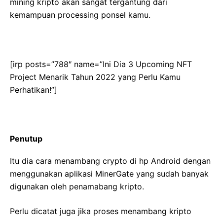
mining kripto akan sangat tergantung dari
kemampuan processing ponsel kamu.
[irp posts=”788″ name=”Ini Dia 3 Upcoming NFT
Project Menarik Tahun 2022 yang Perlu Kamu
Perhatikan!”]
Penutup
Itu dia cara menambang crypto di hp Android dengan
menggunakan aplikasi MinerGate yang sudah banyak
digunakan oleh penamabang kripto.
Perlu dicatat juga jika proses menambang kripto