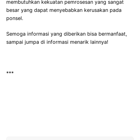
membutuhkan kekuatan pemrosesan yang sangat
besar yang dapat menyebabkan kerusakan pada
ponsel.
Semoga informasi yang diberikan bisa bermanfaat,
sampai jumpa di informasi menarik lainnya!
***