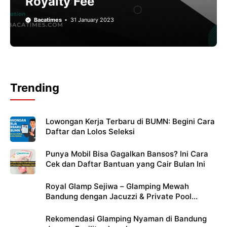
Royalty Fee
Bacatimes
31 January 2023
Trending
Lowongan Kerja Terbaru di BUMN: Begini Cara
Daftar dan Lolos Seleksi
Punya Mobil Bisa Gagalkan Bansos? Ini Cara
Cek dan Daftar Bantuan yang Cair Bulan Ini
Royal Glamp Sejiwa – Glamping Mewah
Bandung dengan Jacuzzi & Private Pool
Pribadi
Rekomendasi Glamping Nyaman di Bandung