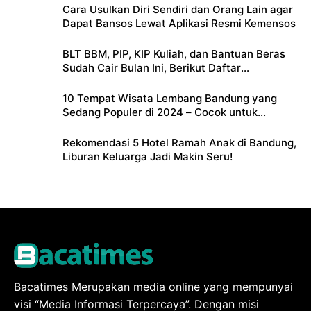
Cara Usulkan Diri Sendiri dan Orang Lain agar
Dapat Bansos Lewat Aplikasi Resmi Kemensos
BLT BBM, PIP, KIP Kuliah, dan Bantuan Beras
Sudah Cair Bulan Ini, Berikut Daftar
Lengkapnya
10 Tempat Wisata Lembang Bandung yang
Sedang Populer di 2024 – Cocok untuk
Liburan Keluarga
Rekomendasi 5 Hotel Ramah Anak di Bandung,
Liburan Keluarga Jadi Makin Seru!
Bacatimes Merupakan media online yang mempunyai
visi “Media Informasi Terpercaya”. Dengan misi