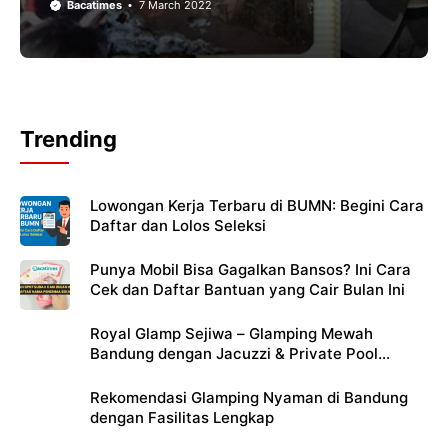
Bacatimes
7 March 2022
Trending
Lowongan Kerja Terbaru di BUMN: Begini Cara
Daftar dan Lolos Seleksi
Punya Mobil Bisa Gagalkan Bansos? Ini Cara
Cek dan Daftar Bantuan yang Cair Bulan Ini
Royal Glamp Sejiwa – Glamping Mewah
Bandung dengan Jacuzzi & Private Pool
Pribadi
Rekomendasi Glamping Nyaman di Bandung
dengan Fasilitas Lengkap