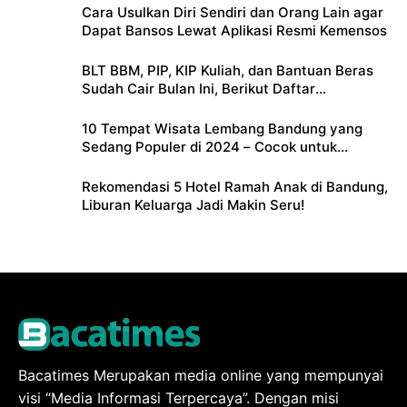
Cara Usulkan Diri Sendiri dan Orang Lain agar
Dapat Bansos Lewat Aplikasi Resmi Kemensos
BLT BBM, PIP, KIP Kuliah, dan Bantuan Beras
Sudah Cair Bulan Ini, Berikut Daftar
Lengkapnya
10 Tempat Wisata Lembang Bandung yang
Sedang Populer di 2024 – Cocok untuk
Liburan Keluarga
Rekomendasi 5 Hotel Ramah Anak di Bandung,
Liburan Keluarga Jadi Makin Seru!
Bacatimes Merupakan media online yang mempunyai
visi “Media Informasi Terpercaya”. Dengan misi