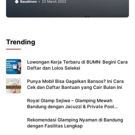
Bacatimes
22 March 2022
Trending
Lowongan Kerja Terbaru di BUMN: Begini Cara
Daftar dan Lolos Seleksi
Punya Mobil Bisa Gagalkan Bansos? Ini Cara
Cek dan Daftar Bantuan yang Cair Bulan Ini
Royal Glamp Sejiwa – Glamping Mewah
Bandung dengan Jacuzzi & Private Pool
Pribadi
Rekomendasi Glamping Nyaman di Bandung
dengan Fasilitas Lengkap