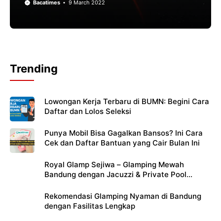
Bacatimes
9 March 2022
Trending
Lowongan Kerja Terbaru di BUMN: Begini Cara
Daftar dan Lolos Seleksi
Punya Mobil Bisa Gagalkan Bansos? Ini Cara
Cek dan Daftar Bantuan yang Cair Bulan Ini
Royal Glamp Sejiwa – Glamping Mewah
Bandung dengan Jacuzzi & Private Pool
Pribadi
Rekomendasi Glamping Nyaman di Bandung
dengan Fasilitas Lengkap