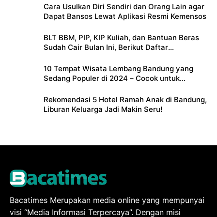
Cara Usulkan Diri Sendiri dan Orang Lain agar
Dapat Bansos Lewat Aplikasi Resmi Kemensos
BLT BBM, PIP, KIP Kuliah, dan Bantuan Beras
Sudah Cair Bulan Ini, Berikut Daftar
Lengkapnya
10 Tempat Wisata Lembang Bandung yang
Sedang Populer di 2024 – Cocok untuk
Liburan Keluarga
Rekomendasi 5 Hotel Ramah Anak di Bandung,
Liburan Keluarga Jadi Makin Seru!
Bacatimes Merupakan media online yang mempunyai
visi “Media Informasi Terpercaya”. Dengan misi