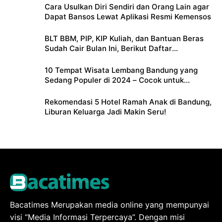
Cara Usulkan Diri Sendiri dan Orang Lain agar
Dapat Bansos Lewat Aplikasi Resmi Kemensos
BLT BBM, PIP, KIP Kuliah, dan Bantuan Beras
Sudah Cair Bulan Ini, Berikut Daftar
Lengkapnya
10 Tempat Wisata Lembang Bandung yang
Sedang Populer di 2024 – Cocok untuk
Liburan Keluarga
Rekomendasi 5 Hotel Ramah Anak di Bandung,
Liburan Keluarga Jadi Makin Seru!
Bacatimes Merupakan media online yang mempunyai
visi “Media Informasi Terpercaya”. Dengan misi