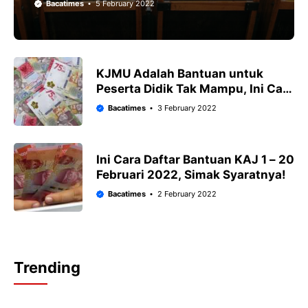
Bacatimes
5 February 2022
KJMU Adalah Bantuan untuk
Peserta Didik Tak Mampu, Ini Cara
Daftarnya
Bacatimes
3 February 2022
Ini Cara Daftar Bantuan KAJ 1 – 20
Februari 2022, Simak Syaratnya!
Bacatimes
2 February 2022
Trending