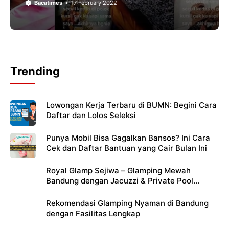
Bacatimes
17 February 2022
Trending
Lowongan Kerja Terbaru di BUMN: Begini Cara
Daftar dan Lolos Seleksi
Punya Mobil Bisa Gagalkan Bansos? Ini Cara
Cek dan Daftar Bantuan yang Cair Bulan Ini
Royal Glamp Sejiwa – Glamping Mewah
Bandung dengan Jacuzzi & Private Pool
Pribadi
Rekomendasi Glamping Nyaman di Bandung
dengan Fasilitas Lengkap