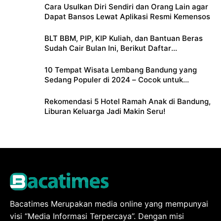
Cara Usulkan Diri Sendiri dan Orang Lain agar
Dapat Bansos Lewat Aplikasi Resmi Kemensos
BLT BBM, PIP, KIP Kuliah, dan Bantuan Beras
Sudah Cair Bulan Ini, Berikut Daftar
Lengkapnya
10 Tempat Wisata Lembang Bandung yang
Sedang Populer di 2024 – Cocok untuk
Liburan Keluarga
Rekomendasi 5 Hotel Ramah Anak di Bandung,
Liburan Keluarga Jadi Makin Seru!
Bacatimes Merupakan media online yang mempunyai
visi “Media Informasi Terpercaya”. Dengan misi