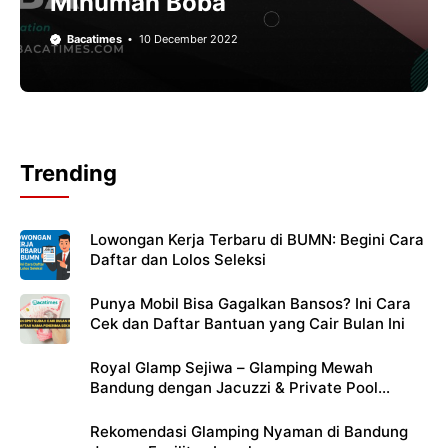
Minuman Boba
Bacatimes
10 December 2022
Trending
Lowongan Kerja Terbaru di BUMN: Begini Cara
Daftar dan Lolos Seleksi
Punya Mobil Bisa Gagalkan Bansos? Ini Cara
Cek dan Daftar Bantuan yang Cair Bulan Ini
Royal Glamp Sejiwa – Glamping Mewah
Bandung dengan Jacuzzi & Private Pool
Pribadi
Rekomendasi Glamping Nyaman di Bandung