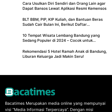
Cara Usulkan Diri Sendiri dan Orang Lain agar
Dapat Bansos Lewat Aplikasi Resmi Kemensos
BLT BBM, PIP, KIP Kuliah, dan Bantuan Beras
Sudah Cair Bulan Ini, Berikut Daftar
Lengkapnya
10 Tempat Wisata Lembang Bandung yang
Sedang Populer di 2024 – Cocok untuk
Liburan Keluarga
Rekomendasi 5 Hotel Ramah Anak di Bandung,
Liburan Keluarga Jadi Makin Seru!
Bacatimes Merupakan media online yang mempunyai
visi “Media Informasi Terpercaya”. Dengan misi