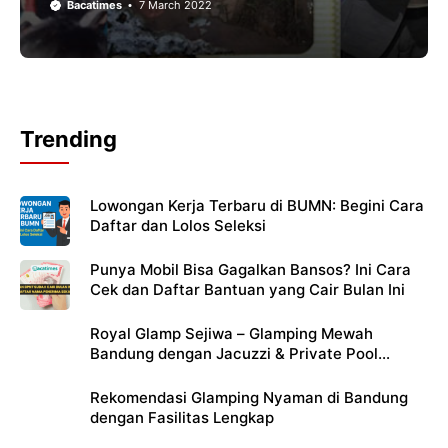
Bacatimes
7 March 2022
Trending
Lowongan Kerja Terbaru di BUMN: Begini Cara
Daftar dan Lolos Seleksi
Punya Mobil Bisa Gagalkan Bansos? Ini Cara
Cek dan Daftar Bantuan yang Cair Bulan Ini
Royal Glamp Sejiwa – Glamping Mewah
Bandung dengan Jacuzzi & Private Pool
Pribadi
Rekomendasi Glamping Nyaman di Bandung
dengan Fasilitas Lengkap