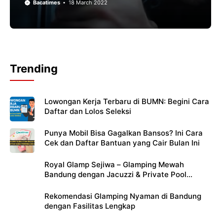
Bacatimes
18 March 2022
Trending
Lowongan Kerja Terbaru di BUMN: Begini Cara
Daftar dan Lolos Seleksi
Punya Mobil Bisa Gagalkan Bansos? Ini Cara
Cek dan Daftar Bantuan yang Cair Bulan Ini
Royal Glamp Sejiwa – Glamping Mewah
Bandung dengan Jacuzzi & Private Pool
Pribadi
Rekomendasi Glamping Nyaman di Bandung
dengan Fasilitas Lengkap