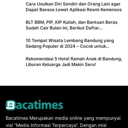
Cara Usulkan Diri Sendiri dan Orang Lain agar
Dapat Bansos Lewat Aplikasi Resmi Kemensos
BLT BBM, PIP, KIP Kuliah, dan Bantuan Beras
Sudah Cair Bulan Ini, Berikut Daftar
Lengkapnya
10 Tempat Wisata Lembang Bandung yang
Sedang Populer di 2024 – Cocok untuk
Liburan Keluarga
Rekomendasi 5 Hotel Ramah Anak di Bandung,
Liburan Keluarga Jadi Makin Seru!
Bacatimes Merupakan media online yang mempunyai
visi “Media Informasi Terpercaya”. Dengan misi