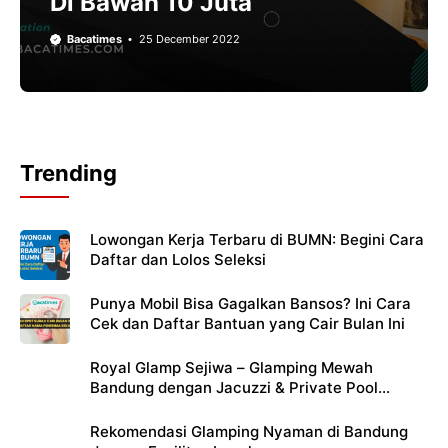
Di Bawah 10 Juta
Bacatimes
25 December 2022
Trending
Lowongan Kerja Terbaru di BUMN: Begini Cara
Daftar dan Lolos Seleksi
Punya Mobil Bisa Gagalkan Bansos? Ini Cara
Cek dan Daftar Bantuan yang Cair Bulan Ini
Royal Glamp Sejiwa – Glamping Mewah
Bandung dengan Jacuzzi & Private Pool
Pribadi
Rekomendasi Glamping Nyaman di Bandung