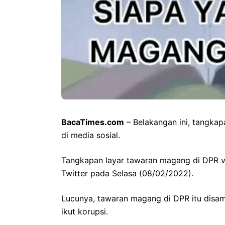
BacaTimes.com
– Belakangan ini, tangkap
di media sosial.
Tangkapan layar tawaran magang di DPR vi
Twitter pada Selasa (08/02/2022).
Lucunya, tawaran magang di DPR itu dis
ikut korupsi.