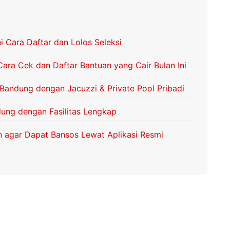
 Cara Daftar dan Lolos Seleksi
Cara Cek dan Daftar Bantuan yang Cair Bulan Ini
andung dengan Jacuzzi & Private Pool Pribadi
ng dengan Fasilitas Lengkap
in agar Dapat Bansos Lewat Aplikasi Resmi