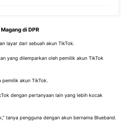
 Magang di DPR
an layar dari sebuah akun TikTok.
aan yang dilemparkan oleh pemilik akun TikTok
 pemilik akun TikTok.
kTok dengan pertanyaan lain yang lebih kocak
ak,” tanya pengguna dengan akun bernama Blueband.