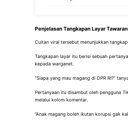
Penjelasan Tangkapan Layar Tawaran
Cuitan viral tersebut menunjukkan tangkap
Tangkapan layar itu berisi sebuah pertany
kepada warganet.
“Siapa yang mau magang di DPR RI?” tanya
Pertanyaan itu disambut oleh pengguna Ti
melalui kolom komentar.
“Anak magang boleh ikutan korupsi gak k