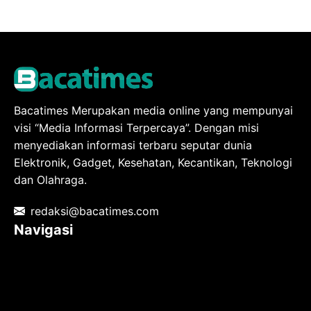
Bacatimes Merupakan media online yang mempunyai
visi “Media Informasi Terpercaya”. Dengan misi
menyediakan informasi terbaru seputar dunia
Elektronik, Gadget, Kesehatan, Kecantikan, Teknologi
dan Olahraga.
redaksi@bacatimes.com
Navigasi
Tentang kami
Redaksi
Pedoman Media Siber