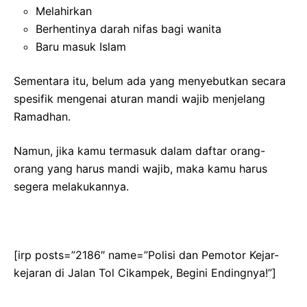
Melahirkan
Berhentinya darah nifas bagi wanita
Baru masuk Islam
Sementara itu, belum ada yang menyebutkan secara
spesifik mengenai aturan mandi wajib menjelang
Ramadhan.
Namun, jika kamu termasuk dalam daftar orang-
orang yang harus mandi wajib, maka kamu harus
segera melakukannya.
[irp posts=”2186″ name=”Polisi dan Pemotor Kejar-
kejaran di Jalan Tol Cikampek, Begini Endingnya!”]