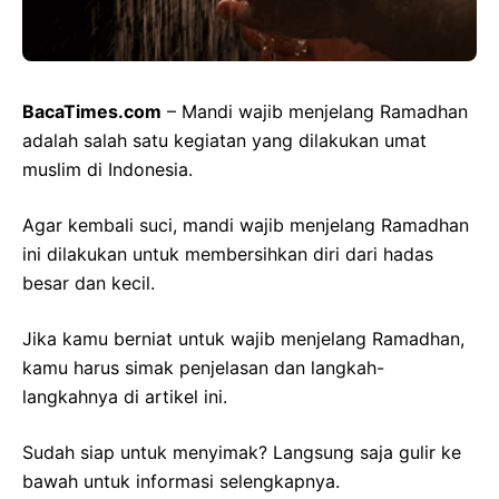
BacaTimes.com
– Mandi wajib menjelang Ramadhan
adalah salah satu kegiatan yang dilakukan umat
muslim di Indonesia.
Agar kembali suci, mandi wajib menjelang Ramadhan
ini dilakukan untuk membersihkan diri dari hadas
besar dan kecil.
Jika kamu berniat untuk wajib menjelang Ramadhan,
kamu harus simak penjelasan dan langkah-
langkahnya di artikel ini.
Sudah siap untuk menyimak? Langsung saja gulir ke
bawah untuk informasi selengkapnya.