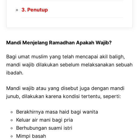
Penutup
Mandi Menjelang Ramadhan Apakah Wajib?
Bagi umat muslim yang telah mencapai akil baligh,
mandi wajib dilakukan sebelum melaksanakan sebuah
ibadah.
Mandi wajib atau yang disebut juga dengan mandi
junub, dilakukan karena kondisi tertentu, seperti:
Berakhirnya masa haid bagi wanita
Keluar air mani bagi pria
Berhubungan suami istri
Mimpi basah