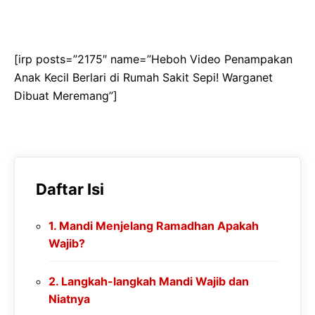
[irp posts=”2175″ name=”Heboh Video Penampakan
Anak Kecil Berlari di Rumah Sakit Sepi! Warganet
Dibuat Meremang”]
Daftar Isi
Mandi Menjelang Ramadhan Apakah
Wajib?
Langkah-langkah Mandi Wajib dan
Niatnya