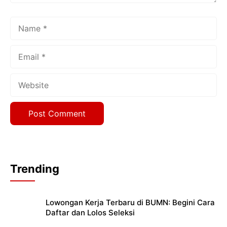
Name
Email
Website
Trending
Lowongan Kerja Terbaru di BUMN: Begini Cara
Daftar dan Lolos Seleksi