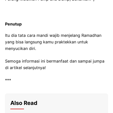
Penutup
Itu dia tata cara mandi wajib menjelang Ramadhan
yang bisa langsung kamu praktekkan untuk
menyucikan diri.
Semoga informasi ini bermanfaat dan sampai jumpa
di artikel selanjutnya!
***
Also Read