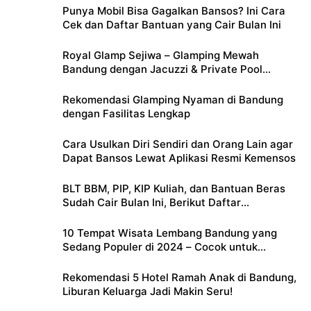
Punya Mobil Bisa Gagalkan Bansos? Ini Cara
Cek dan Daftar Bantuan yang Cair Bulan Ini
Royal Glamp Sejiwa – Glamping Mewah
Bandung dengan Jacuzzi & Private Pool
Pribadi
Rekomendasi Glamping Nyaman di Bandung
dengan Fasilitas Lengkap
Cara Usulkan Diri Sendiri dan Orang Lain agar
Dapat Bansos Lewat Aplikasi Resmi Kemensos
BLT BBM, PIP, KIP Kuliah, dan Bantuan Beras
Sudah Cair Bulan Ini, Berikut Daftar
Lengkapnya
10 Tempat Wisata Lembang Bandung yang
Sedang Populer di 2024 – Cocok untuk
Liburan Keluarga
Rekomendasi 5 Hotel Ramah Anak di Bandung,
Liburan Keluarga Jadi Makin Seru!