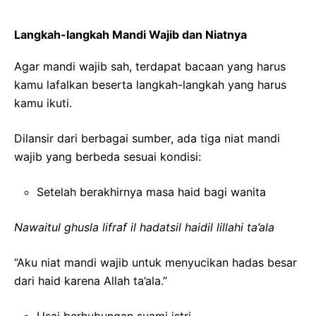
Langkah-langkah Mandi Wajib dan Niatnya
Agar mandi wajib sah, terdapat bacaan yang harus
kamu lafalkan beserta langkah-langkah yang harus
kamu ikuti.
Dilansir dari berbagai sumber, ada tiga niat mandi
wajib yang berbeda sesuai kondisi:
Setelah berakhirnya masa haid bagi wanita
Nawaitul ghusla lifraf il hadatsil haidil lillahi ta’ala
“Aku niat mandi wajib untuk menyucikan hadas besar
dari haid karena Allah ta’ala.”
Usai berhubungan suami istri