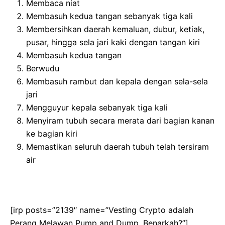
Membaca niat
Membasuh kedua tangan sebanyak tiga kali
Membersihkan daerah kemaluan, dubur, ketiak,
pusar, hingga sela jari kaki dengan tangan kiri
Membasuh kedua tangan
Berwudu
Membasuh rambut dan kepala dengan sela-sela
jari
Mengguyur kepala sebanyak tiga kali
Menyiram tubuh secara merata dari bagian kanan
ke bagian kiri
Memastikan seluruh daerah tubuh telah tersiram
air
[irp posts=”2139″ name=”Vesting Crypto adalah
Perang Melawan Pump and Dump, Benarkah?”]