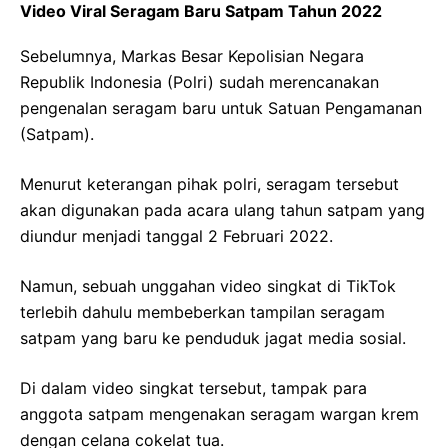
Video Viral Seragam Baru Satpam Tahun 2022
Sebelumnya, Markas Besar Kepolisian Negara
Republik Indonesia (Polri) sudah merencanakan
pengenalan seragam baru untuk Satuan Pengamanan
(Satpam).
Menurut keterangan pihak polri, seragam tersebut
akan digunakan pada acara ulang tahun satpam yang
diundur menjadi tanggal 2 Februari 2022.
Namun, sebuah unggahan video singkat di TikTok
terlebih dahulu membeberkan tampilan seragam
satpam yang baru ke penduduk jagat media sosial.
Di dalam video singkat tersebut, tampak para
anggota satpam mengenakan seragam wargan krem
dengan celana cokelat tua.