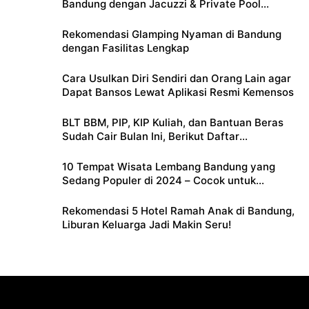
Bandung dengan Jacuzzi & Private Pool
Pribadi
Rekomendasi Glamping Nyaman di Bandung
dengan Fasilitas Lengkap
Cara Usulkan Diri Sendiri dan Orang Lain agar
Dapat Bansos Lewat Aplikasi Resmi Kemensos
BLT BBM, PIP, KIP Kuliah, dan Bantuan Beras
Sudah Cair Bulan Ini, Berikut Daftar
Lengkapnya
10 Tempat Wisata Lembang Bandung yang
Sedang Populer di 2024 – Cocok untuk
Liburan Keluarga
Rekomendasi 5 Hotel Ramah Anak di Bandung,
Liburan Keluarga Jadi Makin Seru!