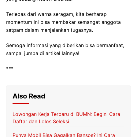
Terlepas dari warna seragam, kita berharap
momentum ini bisa membakar semangat anggota
satpam dalam menjalankan tugasnya.
Semoga informasi yang diberikan bisa bermanfaat,
sampai jumpa di artikel lainnya!
***
Also Read
Lowongan Kerja Terbaru di BUMN: Begini Cara
Daftar dan Lolos Seleksi
Punya Mobil Bisa Gagalkan Bansos? Ini Cara