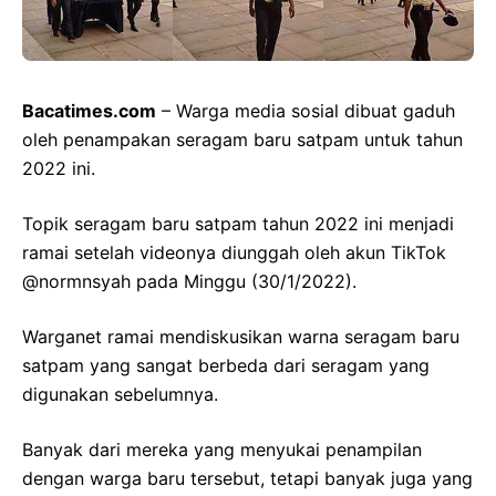
Bacatimes.com
– Warga media sosial dibuat gaduh
oleh penampakan seragam baru satpam untuk tahun
2022 ini.
Topik seragam baru satpam tahun 2022 ini menjadi
ramai setelah videonya diunggah oleh akun TikTok
@normnsyah pada Minggu (30/1/2022).
Warganet ramai mendiskusikan warna seragam baru
satpam yang sangat berbeda dari seragam yang
digunakan sebelumnya.
Banyak dari mereka yang menyukai penampilan
dengan warga baru tersebut, tetapi banyak juga yang