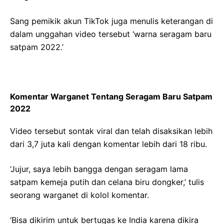
Sang pemikik akun TikTok juga menulis keterangan di
dalam unggahan video tersebut ‘warna seragam baru
satpam 2022.’
Komentar Warganet Tentang Seragam Baru Satpam
2022
Video tersebut sontak viral dan telah disaksikan lebih
dari 3,7 juta kali dengan komentar lebih dari 18 ribu.
‘Jujur, saya lebih bangga dengan seragam lama
satpam kemeja putih dan celana biru dongker,’ tulis
seorang warganet di kolol komentar.
‘Bisa dikirim untuk bertugas ke India karena dikira