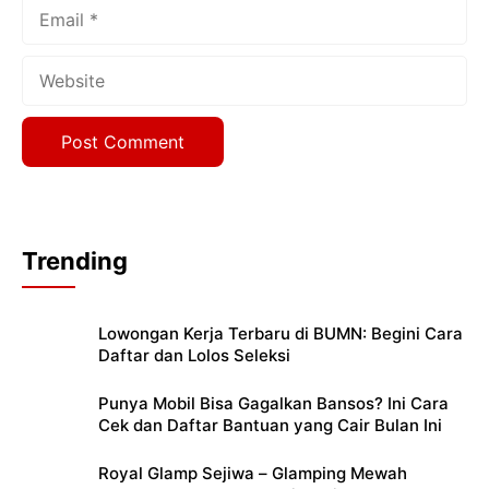
Email
Website
Trending
Lowongan Kerja Terbaru di BUMN: Begini Cara
Daftar dan Lolos Seleksi
Punya Mobil Bisa Gagalkan Bansos? Ini Cara
Cek dan Daftar Bantuan yang Cair Bulan Ini
Royal Glamp Sejiwa – Glamping Mewah