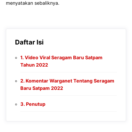
menyatakan sebaliknya.
Daftar Isi
Video Viral Seragam Baru Satpam
Tahun 2022
Komentar Warganet Tentang Seragam
Baru Satpam 2022
Penutup