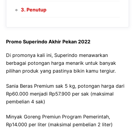
Penutup
Promo Superindo Akhir Pekan 2022
Di promonya kali ini, Superindo menawarkan
berbagai potongan harga menarik untuk banyak
pilihan produk yang pastinya bikin kamu tergiur.
Sania Beras Premium sak 5 kg, potongan harga dari
Rp60.000 menjadi Rp57.900 per sak (maksimal
pembelian 4 sak)
Minyak Goreng Premiun Program Pemerintah,
Rp14.000 per liter (maksimal pembelian 2 liter)