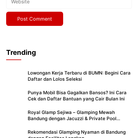
Trending
Lowongan Kerja Terbaru di BUMN: Begini Cara
Daftar dan Lolos Seleksi
Punya Mobil Bisa Gagalkan Bansos? Ini Cara
Cek dan Daftar Bantuan yang Cair Bulan Ini
Royal Glamp Sejiwa – Glamping Mewah
Bandung dengan Jacuzzi & Private Pool
Pribadi
Rekomendasi Glamping Nyaman di Bandung