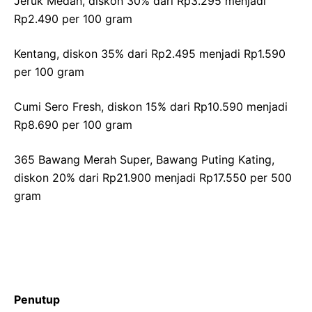
Jeruk Medan, diskon 30% dari Rp3.295 menjadi
Rp2.490 per 100 gram
Kentang, diskon 35% dari Rp2.495 menjadi Rp1.590
per 100 gram
Cumi Sero Fresh, diskon 15% dari Rp10.590 menjadi
Rp8.690 per 100 gram
365 Bawang Merah Super, Bawang Puting Kating,
diskon 20% dari Rp21.900 menjadi Rp17.550 per 500
gram
Penutup