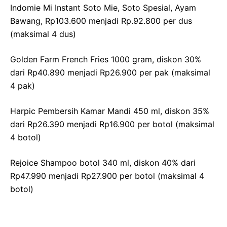
Indomie Mi Instant Soto Mie, Soto Spesial, Ayam
Bawang, Rp103.600 menjadi Rp.92.800 per dus
(maksimal 4 dus)
Golden Farm French Fries 1000 gram, diskon 30%
dari Rp40.890 menjadi Rp26.900 per pak (maksimal
4 pak)
Harpic Pembersih Kamar Mandi 450 ml, diskon 35%
dari Rp26.390 menjadi Rp16.900 per botol (maksimal
4 botol)
Rejoice Shampoo botol 340 ml, diskon 40% dari
Rp47.990 menjadi Rp27.900 per botol (maksimal 4
botol)