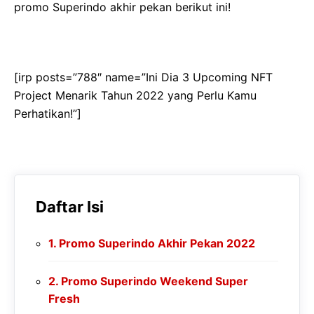
promo Superindo akhir pekan berikut ini!
[irp posts=”788″ name=”Ini Dia 3 Upcoming NFT
Project Menarik Tahun 2022 yang Perlu Kamu
Perhatikan!”]
Daftar Isi
Promo Superindo Akhir Pekan 2022
Promo Superindo Weekend Super
Fresh