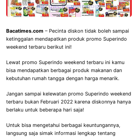
Bacatimes.com
– Pecinta diskon tidak boleh sampai
ketinggalan mendapatkan produk promo Superindo
weekend terbaru berikut ini!
Lewat promo Superindo weekend terbaru ini kamu
bisa mendapatkan berbagai produk makanan dan
kebutuhan rumah tangga dengan harga menarik.
Jangan sampai kelewatan promo Superindo weekend
terbaru bukan Februari 2022 karena diskonnya hanya
berlaku untuk beberapa hari saja!
Untuk bisa mengetahui berbagai keuntungannya,
langsung saja simak informasi lengkap tentang