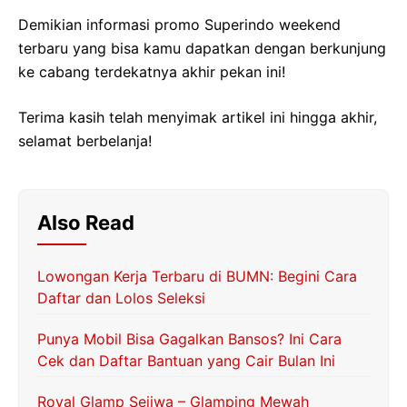
Demikian informasi promo Superindo weekend
terbaru yang bisa kamu dapatkan dengan berkunjung
ke cabang terdekatnya akhir pekan ini!
Terima kasih telah menyimak artikel ini hingga akhir,
selamat berbelanja!
Also Read
Lowongan Kerja Terbaru di BUMN: Begini Cara
Daftar dan Lolos Seleksi
Punya Mobil Bisa Gagalkan Bansos? Ini Cara
Cek dan Daftar Bantuan yang Cair Bulan Ini
Royal Glamp Sejiwa – Glamping Mewah