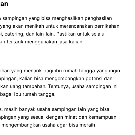
han
a sampingan yang bisa menghasilkan penghasilan
 yang akan menikah untuk merencanakan pernikahan
catering, dan lain-lain. Pastikan untuk selalu
in tertarik menggunakan jasa kalian.
han yang menarik bagi ibu rumah tangga yang ingin
pingan, kalian bisa mengembangkan potensi dan
kan uang tambahan. Tentunya, usaha sampingan ini
bagai ibu rumah tangga.
as, masih banyak usaha sampingan lain yang bisa
sampingan yang sesuai dengan minat dan kemampuan
rus mengembangkan usaha agar bisa meraih