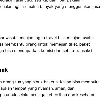
 kenalan agar semakin banyak yang menggunakan jasa
pariwisata, menjadi agen travel bisa menjadi usaha
sa membantu orang untuk memesan tiket, paket
juga bisa mendapatkan komisi dari setiap transaksi
nak
h orang tua yang sibuk bekerja. Kalian bisa membuka
yiapkan tempat yang nyaman, aman, dan
pa untuk selalu menjaga kebersihan dan kesehatan