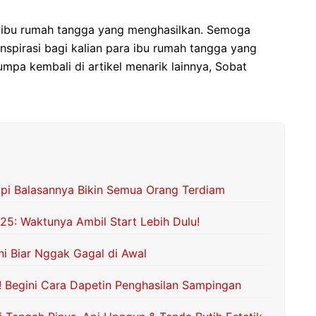
n ibu rumah tangga yang menghasilkan. Semoga
inspirasi bagi kalian para ibu rumah tangga yang
mpa kembali di artikel menarik lainnya, Sobat
api Balasannya Bikin Semua Orang Terdiam
025: Waktunya Ambil Start Lebih Dulu!
i Biar Nggak Gagal di Awal
 Begini Cara Dapetin Penghasilan Sampingan