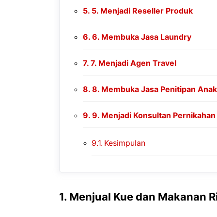
5. Menjadi Reseller Produk
6. Membuka Jasa Laundry
7. Menjadi Agen Travel
8. Membuka Jasa Penitipan Ana
9. Menjadi Konsultan Pernikahan
Kesimpulan
1. Menjual Kue dan Makanan R