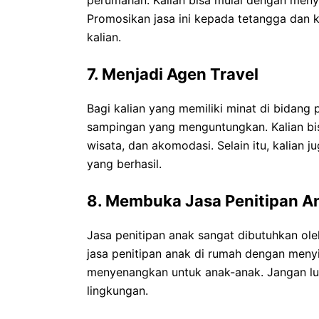
Promosikan jasa ini kepada tetangga dan
kalian.
7. Menjadi Agen Travel
Bagi kalian yang memiliki minat di bidang 
sampingan yang menguntungkan. Kalian bi
wisata, dan akomodasi. Selain itu, kalian 
yang berhasil.
8. Membuka Jasa Penitipan A
Jasa penitipan anak sangat dibutuhkan ole
jasa penitipan anak di rumah dengan men
menyenangkan untuk anak-anak. Jangan lu
lingkungan.