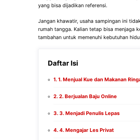
yang bisa dijadikan referensi.
Jangan khawatir, usaha sampingan ini tid
rumah tangga. Kalian tetap bisa menjaga 
tambahan untuk memenuhi kebutuhan hidup. 
Daftar Isi
1. Menjual Kue dan Makanan Ring
2. Berjualan Baju Online
3. Menjadi Penulis Lepas
4. Mengajar Les Privat