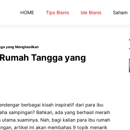
HOME
Tips Bisnis
Ide Bisnis
Saham
ga yang Menghasilkan
 Rumah Tangga yang
dengar berbagai kisah inspiratif dari para ibu
aha sampingan? Bahkan, ada yang berhasil meraih
n utama suaminya. Nah, bagi kalian para ibu rumah
ngan, artikel ini akan membahas 9 topik menarik