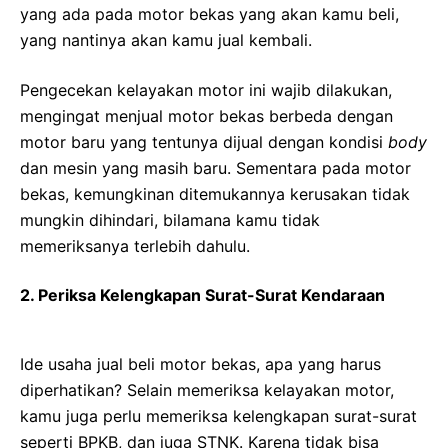
yang ada pada motor bekas yang akan kamu beli,
yang nantinya akan kamu jual kembali.
Pengecekan kelayakan motor ini wajib dilakukan,
mengingat menjual motor bekas berbeda dengan
motor baru yang tentunya dijual dengan kondisi
body
dan mesin yang masih baru. Sementara pada motor
bekas, kemungkinan ditemukannya kerusakan tidak
mungkin dihindari, bilamana kamu tidak
memeriksanya terlebih dahulu.
2. Periksa Kelengkapan Surat-Surat Kendaraan
Ide usaha jual beli motor bekas, apa yang harus
diperhatikan? Selain memeriksa kelayakan motor,
kamu juga perlu memeriksa kelengkapan surat-surat
seperti BPKB, dan juga STNK. Karena tidak bisa