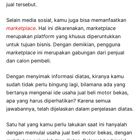
jual tersebut.
Selain media sosial, kamu juga bisa memanfaatkan
marketplace
. Hal ini dikarenakan,
marketplace
merupakan
platform
yang khusus diperuntukkan
untuk tujuan bisnis. Dengan demikian, pengguna
marketplace
ini merupakan gabungan dari penjual
dan calon pembeli.
Dengan menyimak informasi diatas, kiranya kamu
sudah tidak perlu bingung lagi, bilamana ada yang
bertanya mengenai ide usaha jual beli motor bekas,
apa yang harus diperhatikan? Karena semua
jawabannya, telah dijelaskan dalam penjelasan diatas.
Satu hal yang kamu perlu lakukan saat ini hanyalah
dengan memulai usaha jual beli motor bekas, dengan