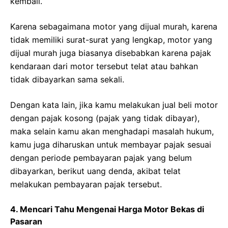
kembali.
Karena sebagaimana motor yang dijual murah, karena
tidak memiliki surat-surat yang lengkap, motor yang
dijual murah juga biasanya disebabkan karena pajak
kendaraan dari motor tersebut telat atau bahkan
tidak dibayarkan sama sekali.
Dengan kata lain, jika kamu melakukan jual beli motor
dengan pajak kosong (pajak yang tidak dibayar),
maka selain kamu akan menghadapi masalah hukum,
kamu juga diharuskan untuk membayar pajak sesuai
dengan periode pembayaran pajak yang belum
dibayarkan, berikut uang denda, akibat telat
melakukan pembayaran pajak tersebut.
4. Mencari Tahu Mengenai Harga Motor Bekas di
Pasaran