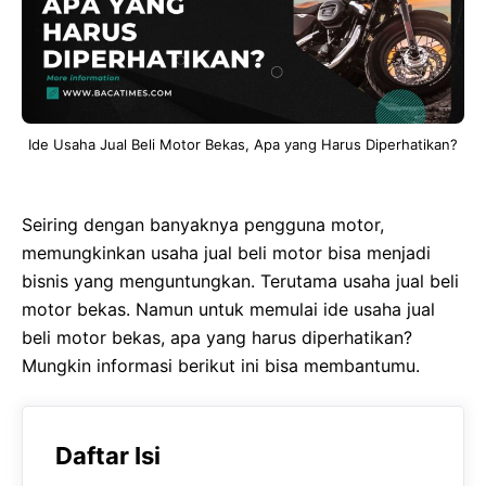
Ide Usaha Jual Beli Motor Bekas, Apa yang Harus Diperhatikan?
Seiring dengan banyaknya pengguna motor,
memungkinkan usaha jual beli motor bisa menjadi
bisnis yang menguntungkan. Terutama usaha jual beli
motor bekas. Namun untuk memulai ide usaha jual
beli motor bekas, apa yang harus diperhatikan?
Mungkin informasi berikut ini bisa membantumu.
Daftar Isi