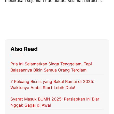
melakukan sejumlah tips diatas. Selamat berbisnis!
Also Read
Pria Ini Selamatkan Singa Tenggelam, Tapi
Balasannya Bikin Semua Orang Terdiam
7 Peluang Bisnis yang Bakal Ramai di 2025:
Waktunya Ambil Start Lebih Dulu!
Syarat Masuk BUMN 2025: Persiapkan Ini Biar
Nggak Gagal di Awal