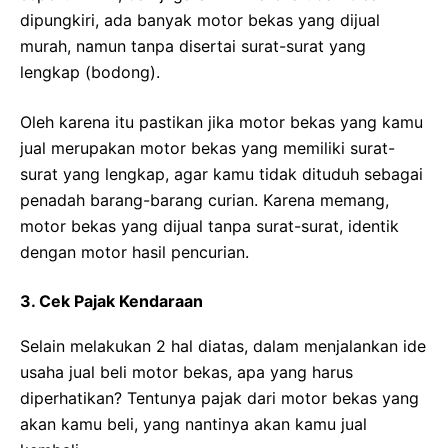
dipungkiri, ada banyak motor bekas yang dijual
murah, namun tanpa disertai surat-surat yang
lengkap (bodong).
Oleh karena itu pastikan jika motor bekas yang kamu
jual merupakan motor bekas yang memiliki surat-
surat yang lengkap, agar kamu tidak dituduh sebagai
penadah barang-barang curian. Karena memang,
motor bekas yang dijual tanpa surat-surat, identik
dengan motor hasil pencurian.
3. Cek Pajak Kendaraan
Selain melakukan 2 hal diatas, dalam menjalankan ide
usaha jual beli motor bekas, apa yang harus
diperhatikan? Tentunya pajak dari motor bekas yang
akan kamu beli, yang nantinya akan kamu jual