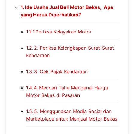
Ide Usaha Jual Beli Motor Bekas, Apa
yang Harus Diperhatikan?
1.Periksa Kelayakan Motor
2. Periksa Kelengkapan Surat-Surat
Kendaraan
3. Cek Pajak Kendaraan
4. Mencari Tahu Mengenai Harga
Motor Bekas di Pasaran
5. Menggunakan Media Sosial dan
Marketplace untuk Menjual Motor Bekas