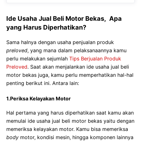
Ide Usaha Jual Beli Motor Bekas, Apa
yang Harus Diperhatikan?
Sama halnya dengan usaha penjualan produk
preloved
, yang mana dalam pelaksanaannya kamu
perlu melakukan sejumlah
Tips Berjualan Produk
Preloved
. Saat akan menjalankan ide usaha jual beli
motor bekas juga, kamu perlu memperhatikan hal-hal
penting berikut ini. Antara lain:
1.Periksa Kelayakan Motor
Hal pertama yang harus diperhatikan saat kamu akan
memulai ide usaha jual beli motor bekas yaitu dengan
memeriksa kelayakan motor. Kamu bisa memeriksa
body
motor, kondisi mesin, hingga komponen lainnya