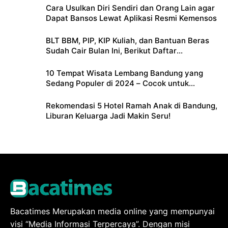
Cara Usulkan Diri Sendiri dan Orang Lain agar
Dapat Bansos Lewat Aplikasi Resmi Kemensos
BLT BBM, PIP, KIP Kuliah, dan Bantuan Beras
Sudah Cair Bulan Ini, Berikut Daftar
Lengkapnya
10 Tempat Wisata Lembang Bandung yang
Sedang Populer di 2024 – Cocok untuk
Liburan Keluarga
Rekomendasi 5 Hotel Ramah Anak di Bandung,
Liburan Keluarga Jadi Makin Seru!
Bacatimes Merupakan media online yang mempunyai
visi “Media Informasi Terpercaya”. Dengan misi