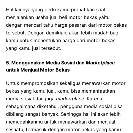
Hal lainnya yang perlu kamu perhatikan saat
menjalankan usaha jual beli motor bekas yaitu
dengan mencari tahu harga pasaran dari motor bekas
tersebut. Dengan demikian, akan lebih mudah bagi
kamu untuk menentukan harga dari motor bekas
yang kamu jual tersebut.
5. Menggunakan Media Sosial dan
Marketplace
untuk Menjual Motor Bekas
Untuk mempromosikan sekaligus menawarkan motor
bekas yang kamu jual, kamu bisa memanfaatkan
media sosial dan juga
marketplace
. Karena
sebagaimana diketahui, pengguna media sosial bisa
dibilang sangat banyak. Sehingga hal ini akan lebih
memudahkanmu untuk menawarkan dan menjual
sesuatu, termasuk dengan motor bekas yang kamu