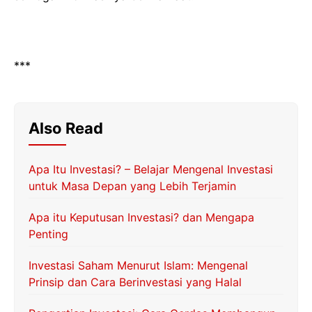
***
Also Read
Apa Itu Investasi? – Belajar Mengenal Investasi
untuk Masa Depan yang Lebih Terjamin
Apa itu Keputusan Investasi? dan Mengapa
Penting
Investasi Saham Menurut Islam: Mengenal
Prinsip dan Cara Berinvestasi yang Halal