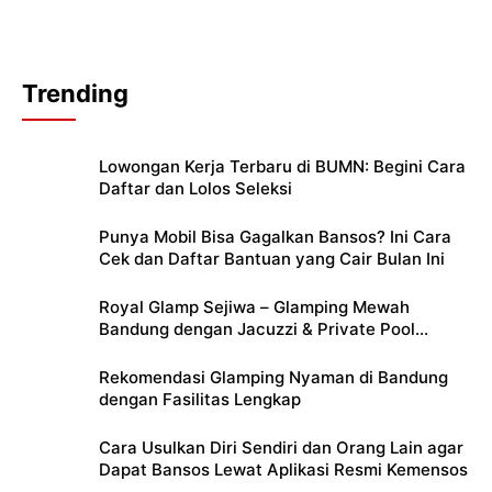
Trending
Lowongan Kerja Terbaru di BUMN: Begini Cara
Daftar dan Lolos Seleksi
Punya Mobil Bisa Gagalkan Bansos? Ini Cara
Cek dan Daftar Bantuan yang Cair Bulan Ini
Royal Glamp Sejiwa – Glamping Mewah
Bandung dengan Jacuzzi & Private Pool
Pribadi
Rekomendasi Glamping Nyaman di Bandung
dengan Fasilitas Lengkap
Cara Usulkan Diri Sendiri dan Orang Lain agar
Dapat Bansos Lewat Aplikasi Resmi Kemensos