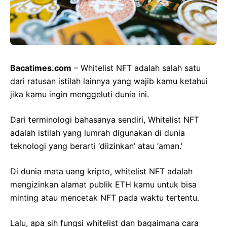
Bacatimes.com
– Whitelist NFT adalah salah satu
dari ratusan istilah lainnya yang wajib kamu ketahui
jika kamu ingin menggeluti dunia ini.
Dari terminologi bahasanya sendiri, Whitelist NFT
adalah istilah yang lumrah digunakan di dunia
teknologi yang berarti ‘diizinkan’ atau ‘aman.’
Di dunia mata uang kripto, whitelist NFT adalah
mengizinkan alamat publik ETH kamu untuk bisa
minting atau mencetak NFT pada waktu tertentu.
Lalu, apa sih fungsi whitelist dan bagaimana cara