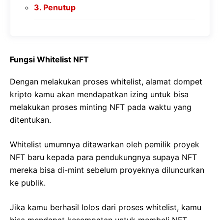
Penutup
Fungsi Whitelist NFT
Dengan melakukan proses whitelist, alamat dompet
kripto kamu akan mendapatkan izing untuk bisa
melakukan proses minting NFT pada waktu yang
ditentukan.
Whitelist umumnya ditawarkan oleh pemilik proyek
NFT baru kepada para pendukungnya supaya NFT
mereka bisa di-mint sebelum proyeknya diluncurkan
ke publik.
Jika kamu berhasil lolos dari proses whitelist, kamu
bisa mendapat kesempatan untuk membeli NFT