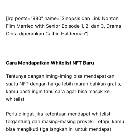
[irp posts=”980″ name=”Sinopsis dan Link Nonton
Film Married with Senior Episode 1, 2, dan 3, Drama
Cinta diperankan Caitlin Halderman”]
Cara Mendapatkan Whitelist NFT Baru
Tentunya dengan iming-iming bisa mendapatkan
suatu NFT dengan harga lebih murah bahkan gratis,
kamu pasti ingin tahu cara agar bisa masuk ke
whitelist.
Perlu diingat jika ketentuan mendapat whitelist
tergantung dari masing-masing proyek. Tetapi, kamu
bisa mengikuti tiga langkah ini untuk mendapat