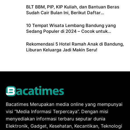
BLT BBM, PIP, KIP Kuliah, dan Bantuan Beras
Sudah Cair Bulan Ini, Berikut Daftar
Lengkapnya
10 Tempat Wisata Lembang Bandung yang
Sedang Populer di 2024 – Cocok untuk
Liburan Keluarga
Rekomendasi 5 Hotel Ramah Anak di Bandung,
Liburan Keluarga Jadi Makin Seru!
Bacatimes Merupakan media online yang mempunyai
visi “Media Informasi Terpercaya”. Dengan misi
menyediakan informasi terbaru seputar dunia
Elektronik, Gadget, Kesehatan, Kecantikan, Teknologi