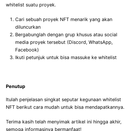
whitelist suatu proyek.
Cari sebuah proyek NFT menarik yang akan
diluncurkan
Bergabunglah dengan grup khusus atau social
media proyek tersebut (Discord, WhatsApp,
Facebook)
Ikuti petunjuk untuk bisa massuke ke whitelist
Penutup
Itulah penjelasan singkat seputar kegunaan whitelist
NFT berikut cara mudah untuk bisa mendapatkannya.
Terima kasih telah menyimak artikel ini hingga akhir,
semoga informasinya bermanfaat!