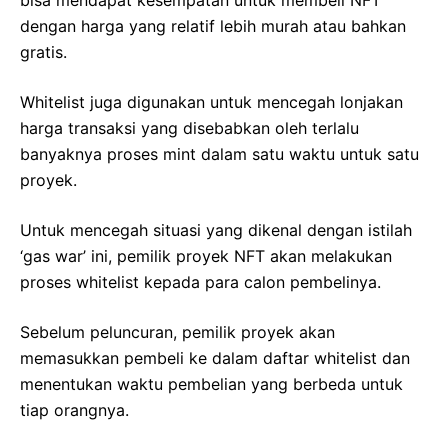
dengan harga yang relatif lebih murah atau bahkan
gratis.
Whitelist juga digunakan untuk mencegah lonjakan
harga transaksi yang disebabkan oleh terlalu
banyaknya proses mint dalam satu waktu untuk satu
proyek.
Untuk mencegah situasi yang dikenal dengan istilah
‘gas war’ ini, pemilik proyek NFT akan melakukan
proses whitelist kepada para calon pembelinya.
Sebelum peluncuran, pemilik proyek akan
memasukkan pembeli ke dalam daftar whitelist dan
menentukan waktu pembelian yang berbeda untuk
tiap orangnya.