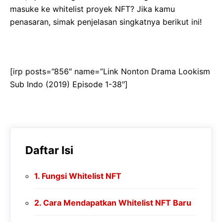
masuke ke whitelist proyek NFT? Jika kamu
penasaran, simak penjelasan singkatnya berikut ini!
[irp posts=”856″ name=”Link Nonton Drama Lookism
Sub Indo (2019) Episode 1-38″]
Daftar Isi
Fungsi Whitelist NFT
Cara Mendapatkan Whitelist NFT Baru