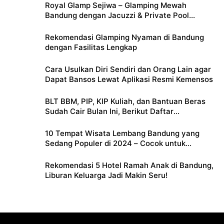
Royal Glamp Sejiwa – Glamping Mewah
Bandung dengan Jacuzzi & Private Pool
Pribadi
Rekomendasi Glamping Nyaman di Bandung
dengan Fasilitas Lengkap
Cara Usulkan Diri Sendiri dan Orang Lain agar
Dapat Bansos Lewat Aplikasi Resmi Kemensos
BLT BBM, PIP, KIP Kuliah, dan Bantuan Beras
Sudah Cair Bulan Ini, Berikut Daftar
Lengkapnya
10 Tempat Wisata Lembang Bandung yang
Sedang Populer di 2024 – Cocok untuk
Liburan Keluarga
Rekomendasi 5 Hotel Ramah Anak di Bandung,
Liburan Keluarga Jadi Makin Seru!