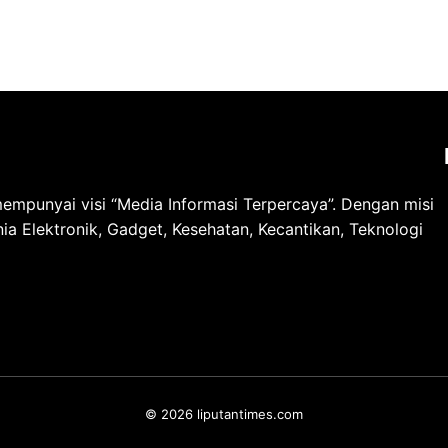
dapatkan
mpunyai visi “Media Informasi Terpercaya”. Dengan misi
ia Elektronik, Gadget, Kesehatan, Kecantikan, Teknologi
© 2026 liputantimes.com