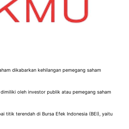
saham dikabarkan kehilangan pemegang saham
dimiliki oleh investor publik atau pemegang saham
titik terendah di Bursa Efek Indonesia (BEI), yaitu