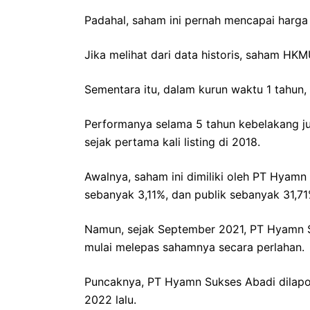
Padahal, saham ini pernah mencapai harga 
Jika melihat dari data historis, saham HK
Sementara itu, dalam kurun waktu 1 tahun,
Performanya selama 5 tahun kebelakang ju
sejak pertama kali listing di 2018.
Awalnya, saham ini dimiliki oleh PT Hyam
sebanyak 3,11%, dan publik sebanyak 31,71
Namun, sejak September 2021, PT Hyamn 
mulai melepas sahamnya secara perlahan.
Puncaknya, PT Hyamn Sukses Abadi dilapo
2022 lalu.