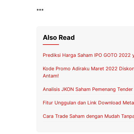
***
Also Read
Prediksi Harga Saham IPO GOTO 2022 y
Kode Promo Adiraku Maret 2022 Diskon
Antam!
Analisis JKON Saham Pemenang Tender S
Fitur Unggulan dan Link Download Metas
Cara Trade Saham dengan Mudah Tanpa