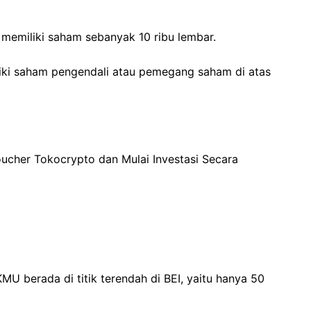
U memiliki saham sebanyak 10 ribu lembar.
iliki saham pengendali atau pemegang saham di atas
ucher Tokocrypto dan Mulai Investasi Secara
KMU berada di titik terendah di BEI, yaitu hanya 50