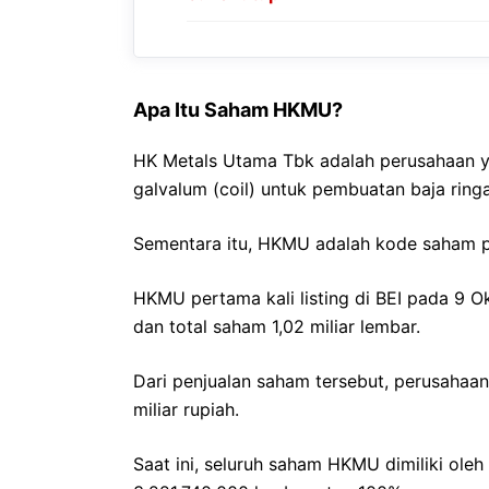
Apa Itu Saham HKMU?
HK Metals Utama Tbk adalah perusahaan ya
galvalum (coil) untuk pembuatan baja ring
Sementara itu, HKMU adalah kode saham per
HKMU pertama kali listing di BEI pada 9 
dan total saham 1,02 miliar lembar.
Dari penjualan saham tersebut, perusahaan
miliar rupiah.
Saat ini, seluruh saham HKMU dimiliki oleh