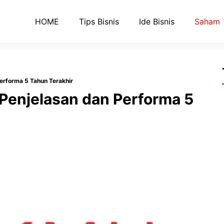
HOME
Tips Bisnis
Ide Bisnis
Saham
erforma 5 Tahun Terakhir
Penjelasan dan Performa 5