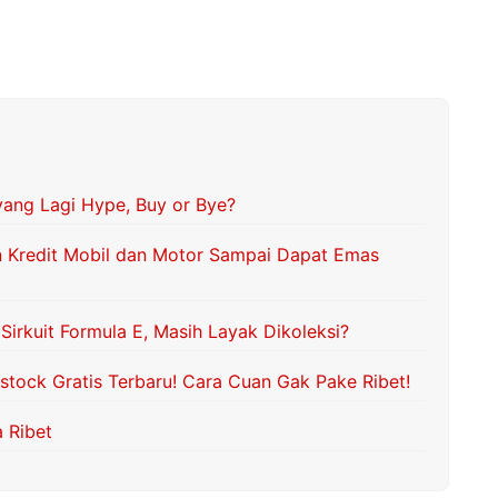
ang Lagi Hype, Buy or Bye?
 Kredit Mobil dan Motor Sampai Dapat Emas
irkuit Formula E, Masih Layak Dikoleksi?
tock Gratis Terbaru! Cara Cuan Gak Pake Ribet!
 Ribet