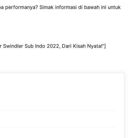
a performanya? Simak informasi di bawah ini untuk
 Swindler Sub Indo 2022, Dari Kisah Nyata!”]