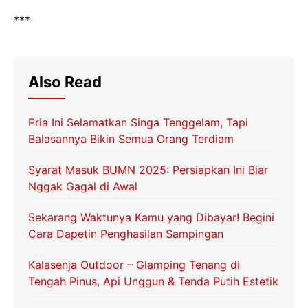
***
Also Read
Pria Ini Selamatkan Singa Tenggelam, Tapi
Balasannya Bikin Semua Orang Terdiam
Syarat Masuk BUMN 2025: Persiapkan Ini Biar
Nggak Gagal di Awal
Sekarang Waktunya Kamu yang Dibayar! Begini
Cara Dapetin Penghasilan Sampingan
Kalasenja Outdoor – Glamping Tenang di
Tengah Pinus, Api Unggun & Tenda Putih Estetik