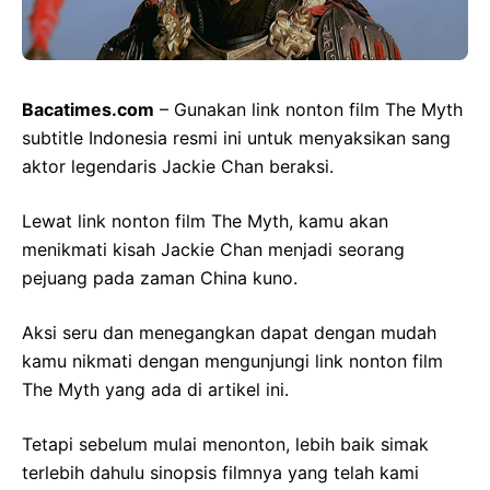
Bacatimes.com
– Gunakan link nonton film The Myth
subtitle Indonesia resmi ini untuk menyaksikan sang
aktor legendaris Jackie Chan beraksi.
Lewat link nonton film The Myth, kamu akan
menikmati kisah Jackie Chan menjadi seorang
pejuang pada zaman China kuno.
Aksi seru dan menegangkan dapat dengan mudah
kamu nikmati dengan mengunjungi link nonton film
The Myth yang ada di artikel ini.
Tetapi sebelum mulai menonton, lebih baik simak
terlebih dahulu sinopsis filmnya yang telah kami