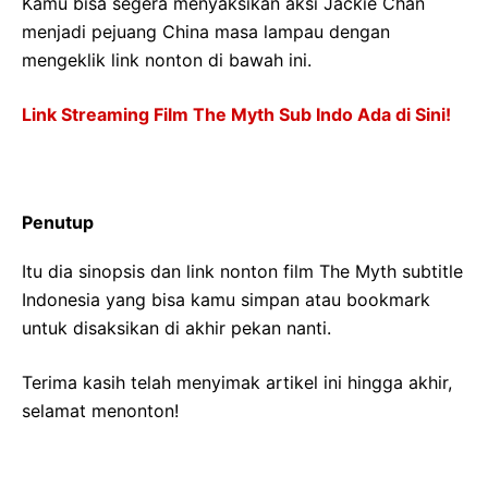
Kamu bisa segera menyaksikan aksi Jackie Chan
menjadi pejuang China masa lampau dengan
mengeklik link nonton di bawah ini.
Link Streaming Film The Myth Sub Indo Ada di Sini!
Penutup
Itu dia sinopsis dan link nonton film The Myth subtitle
Indonesia yang bisa kamu simpan atau bookmark
untuk disaksikan di akhir pekan nanti.
Terima kasih telah menyimak artikel ini hingga akhir,
selamat menonton!