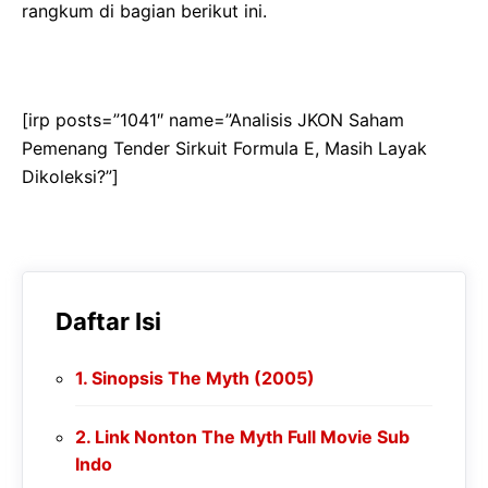
rangkum di bagian berikut ini.
[irp posts=”1041″ name=”Analisis JKON Saham
Pemenang Tender Sirkuit Formula E, Masih Layak
Dikoleksi?”]
Daftar Isi
Sinopsis The Myth (2005)
Link Nonton The Myth Full Movie Sub
Indo