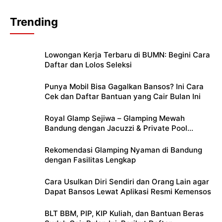
Trending
Lowongan Kerja Terbaru di BUMN: Begini Cara
Daftar dan Lolos Seleksi
Punya Mobil Bisa Gagalkan Bansos? Ini Cara
Cek dan Daftar Bantuan yang Cair Bulan Ini
Royal Glamp Sejiwa – Glamping Mewah
Bandung dengan Jacuzzi & Private Pool
Pribadi
Rekomendasi Glamping Nyaman di Bandung
dengan Fasilitas Lengkap
Cara Usulkan Diri Sendiri dan Orang Lain agar
Dapat Bansos Lewat Aplikasi Resmi Kemensos
BLT BBM, PIP, KIP Kuliah, dan Bantuan Beras