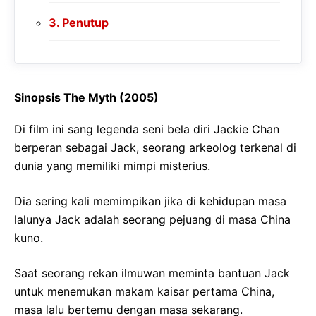
Penutup
Sinopsis The Myth (2005)
Di film ini sang legenda seni bela diri Jackie Chan
berperan sebagai Jack, seorang arkeolog terkenal di
dunia yang memiliki mimpi misterius.
Dia sering kali memimpikan jika di kehidupan masa
lalunya Jack adalah seorang pejuang di masa China
kuno.
Saat seorang rekan ilmuwan meminta bantuan Jack
untuk menemukan makam kaisar pertama China,
masa lalu bertemu dengan masa sekarang.