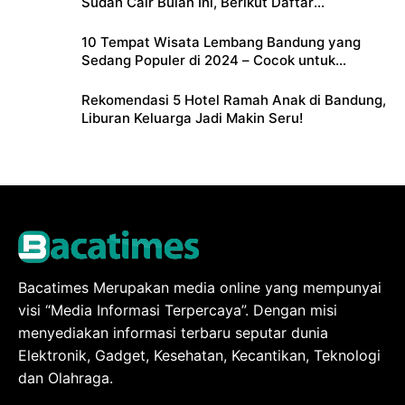
Sudah Cair Bulan Ini, Berikut Daftar
Lengkapnya
10 Tempat Wisata Lembang Bandung yang
Sedang Populer di 2024 – Cocok untuk
Liburan Keluarga
Rekomendasi 5 Hotel Ramah Anak di Bandung,
Liburan Keluarga Jadi Makin Seru!
Bacatimes Merupakan media online yang mempunyai
visi “Media Informasi Terpercaya”. Dengan misi
menyediakan informasi terbaru seputar dunia
Elektronik, Gadget, Kesehatan, Kecantikan, Teknologi
dan Olahraga.