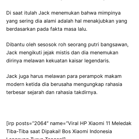
Di saat itulah Jack menemukan bahwa mimpinya
yang sering dia alami adalah hal menakjubkan yang
berdasarkan pada fakta masa lalu.
Dibantu oleh sesosok roh seorang putri bangsawan,
Jack mengikuti jejak mistis dan dia menemukan
dirinya melawan kekuatan kaisar legendaris.
Jack juga harus melawan para perampok makam
modern ketida dia berusaha mengungkap rahasia
terbesar sejarah dan rahasia takdirnya.
[irp posts=”2064″ name=”Viral HP Xiaomi 11 Meledak
Tiba-Tiba saat Dipakai! Bos Xiaomi Indonesia