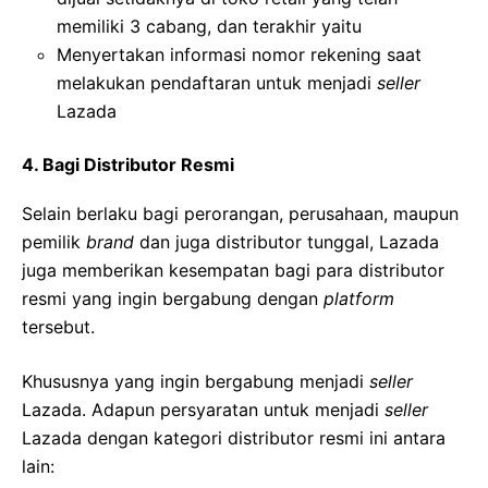
memiliki 3 cabang, dan terakhir yaitu
Menyertakan informasi nomor rekening saat
melakukan pendaftaran untuk menjadi
seller
Lazada
4. Bagi Distributor Resmi
Selain berlaku bagi perorangan, perusahaan, maupun
pemilik
brand
dan juga distributor tunggal, Lazada
juga memberikan kesempatan bagi para distributor
resmi yang ingin bergabung dengan
platform
tersebut.
Khususnya yang ingin bergabung menjadi
seller
Lazada. Adapun persyaratan untuk menjadi
seller
Lazada dengan kategori distributor resmi ini antara
lain: