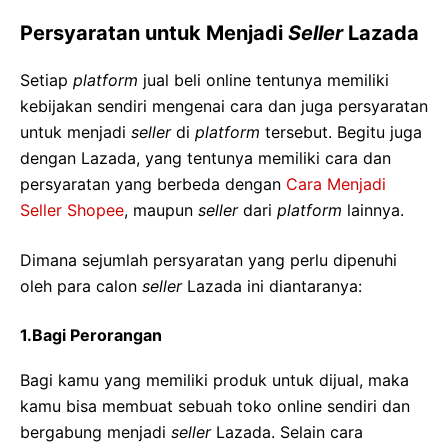
Persyaratan untuk Menjadi
Seller
Lazada
Setiap
platform
jual beli online tentunya memiliki
kebijakan sendiri mengenai cara dan juga persyaratan
untuk menjadi
seller
di
platform
tersebut. Begitu juga
dengan Lazada, yang tentunya memiliki cara dan
persyaratan yang berbeda dengan
Cara Menjadi
Seller Shopee
, maupun
seller
dari
platform
lainnya.
Dimana sejumlah persyaratan yang perlu dipenuhi
oleh para calon
seller
Lazada ini diantaranya:
1.Bagi Perorangan
Bagi kamu yang memiliki produk untuk dijual, maka
kamu bisa membuat sebuah toko online sendiri dan
bergabung menjadi
seller
Lazada. Selain cara