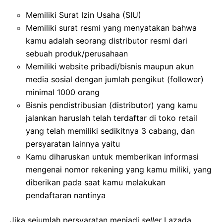
Memiliki Surat Izin Usaha (SIU)
Memiliki surat resmi yang menyatakan bahwa
kamu adalah seorang distributor resmi dari
sebuah produk/perusahaan
Memiliki website pribadi/bisnis maupun akun
media sosial dengan jumlah pengikut (follower)
minimal 1000 orang
Bisnis pendistribusian (distributor) yang kamu
jalankan haruslah telah terdaftar di toko retail
yang telah memiliki sedikitnya 3 cabang, dan
persyaratan lainnya yaitu
Kamu diharuskan untuk memberikan informasi
mengenai nomor rekening yang kamu miliki, yang
diberikan pada saat kamu melakukan
pendaftaran nantinya
Jika sejumlah persyaratan menjadi
seller
Lazada