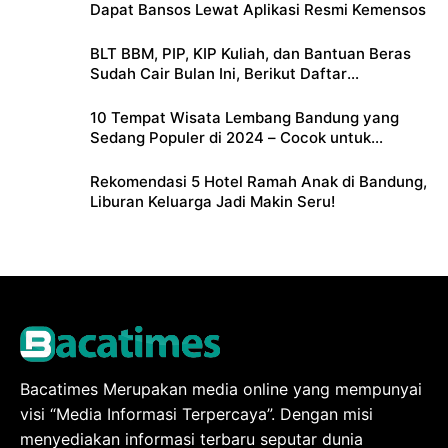
Dapat Bansos Lewat Aplikasi Resmi Kemensos
BLT BBM, PIP, KIP Kuliah, dan Bantuan Beras
Sudah Cair Bulan Ini, Berikut Daftar
Lengkapnya
10 Tempat Wisata Lembang Bandung yang
Sedang Populer di 2024 – Cocok untuk
Liburan Keluarga
Rekomendasi 5 Hotel Ramah Anak di Bandung,
Liburan Keluarga Jadi Makin Seru!
Bacatimes Merupakan media online yang mempunyai
visi “Media Informasi Terpercaya”. Dengan misi
menyediakan informasi terbaru seputar dunia