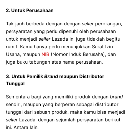
2. Untuk Perusahaan
Tak jauh berbeda dengan dengan
seller
perorangan,
persyaratan yang perlu dipenuhi oleh perusahaan
untuk menjadi
seller
Lazada ini juga tidaklah begitu
rumit. Kamu hanya perlu menunjukkan Surat Izin
Usaha, maupun
NIB
(Nomor Induk Berusaha), dan
juga buku tabungan atas nama perusahaan.
3. Untuk Pemilik
Brand
maupun Distributor
Tunggal
Sementara bagi yang memiliki produk dengan
brand
sendiri, maupun yang berperan sebagai distributor
tunggal dari sebuah produk, maka kamu bisa menjadi
seller
Lazada, dengan sejumlah persyaratan berikut
ini. Antara lain: