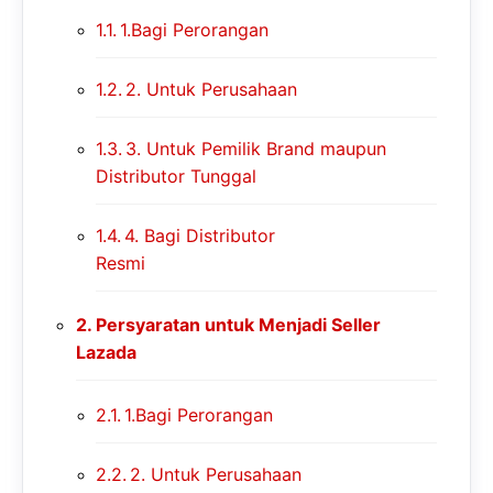
1.Bagi Perorangan
2. Untuk Perusahaan
3. Untuk Pemilik Brand maupun
Distributor Tunggal
4. Bagi Distributor
Resmi
Persyaratan untuk Menjadi Seller
Lazada
1.Bagi Perorangan
2. Untuk Perusahaan