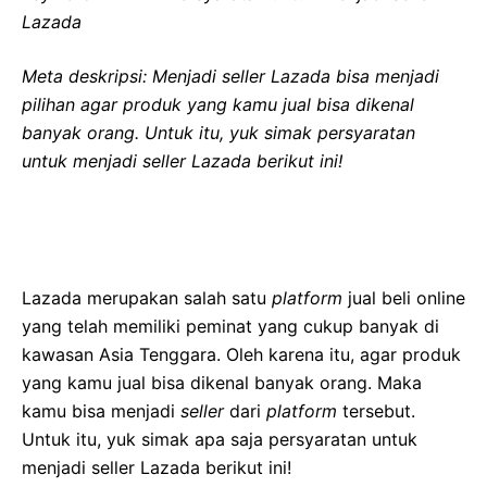
Lazada
Meta deskripsi: Menjadi seller Lazada bisa menjadi
pilihan agar produk yang kamu jual bisa dikenal
banyak orang. Untuk itu, yuk simak persyaratan
untuk menjadi seller Lazada berikut ini!
Lazada merupakan salah satu
platform
jual beli online
yang telah memiliki peminat yang cukup banyak di
kawasan Asia Tenggara. Oleh karena itu, agar produk
yang kamu jual bisa dikenal banyak orang. Maka
kamu bisa menjadi
seller
dari
platform
tersebut.
Untuk itu, yuk simak apa saja persyaratan untuk
menjadi seller Lazada berikut ini!