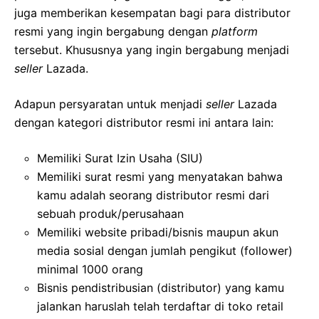
juga memberikan kesempatan bagi para distributor
resmi yang ingin bergabung dengan
platform
tersebut. Khususnya yang ingin bergabung menjadi
seller
Lazada.
Adapun persyaratan untuk menjadi
seller
Lazada
dengan kategori distributor resmi ini antara lain:
Memiliki Surat Izin Usaha (SIU)
Memiliki surat resmi yang menyatakan bahwa
kamu adalah seorang distributor resmi dari
sebuah produk/perusahaan
Memiliki website pribadi/bisnis maupun akun
media sosial dengan jumlah pengikut (follower)
minimal 1000 orang
Bisnis pendistribusian (distributor) yang kamu
jalankan haruslah telah terdaftar di toko retail