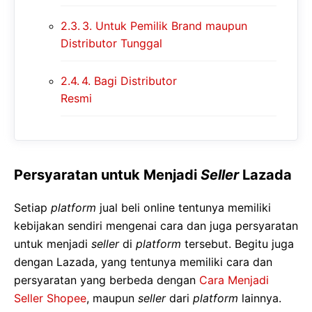
3. Untuk Pemilik Brand maupun
Distributor Tunggal
4. Bagi Distributor
Resmi
Persyaratan untuk Menjadi
Seller
Lazada
Setiap
platform
jual beli online tentunya memiliki
kebijakan sendiri mengenai cara dan juga persyaratan
untuk menjadi
seller
di
platform
tersebut. Begitu juga
dengan Lazada, yang tentunya memiliki cara dan
persyaratan yang berbeda dengan
Cara Menjadi
Seller Shopee
, maupun
seller
dari
platform
lainnya.