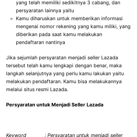
yang telah memiliki sedikitnya 3 cabang, dan
persyaratan lainnya yaitu
Kamu diharuskan untuk memberikan informasi
mengenai nomor rekening yang kamu miliki, yang
diberikan pada saat kamu melakukan
pendaftaran nantinya
Jika sejumlah persyaratan menjadi
seller
Lazada
tersebut telah kamu lengkapi dengan benar, maka
langkah selanjutnya yang perlu kamu lakukan yaitu
melakukan pendaftaran. Kamu bisa melakukannya
melalui situs resmi Lazada.
Persyaratan untuk Menjadi Seller Lazada
Keyword : Persyaratan untuk menjadi seller