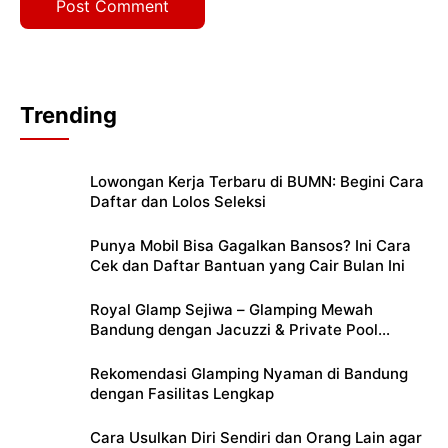
Trending
Lowongan Kerja Terbaru di BUMN: Begini Cara
Daftar dan Lolos Seleksi
Punya Mobil Bisa Gagalkan Bansos? Ini Cara
Cek dan Daftar Bantuan yang Cair Bulan Ini
Royal Glamp Sejiwa – Glamping Mewah
Bandung dengan Jacuzzi & Private Pool
Pribadi
Rekomendasi Glamping Nyaman di Bandung
dengan Fasilitas Lengkap
Cara Usulkan Diri Sendiri dan Orang Lain agar