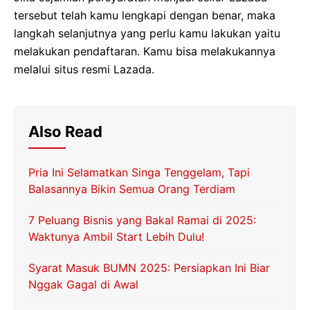
tersebut telah kamu lengkapi dengan benar, maka
langkah selanjutnya yang perlu kamu lakukan yaitu
melakukan pendaftaran. Kamu bisa melakukannya
melalui situs resmi Lazada.
Also Read
Pria Ini Selamatkan Singa Tenggelam, Tapi
Balasannya Bikin Semua Orang Terdiam
7 Peluang Bisnis yang Bakal Ramai di 2025:
Waktunya Ambil Start Lebih Dulu!
Syarat Masuk BUMN 2025: Persiapkan Ini Biar
Nggak Gagal di Awal