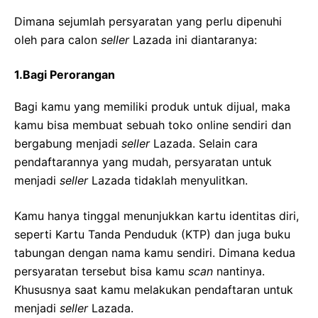
Dimana sejumlah persyaratan yang perlu dipenuhi
oleh para calon
seller
Lazada ini diantaranya:
1.Bagi Perorangan
Bagi kamu yang memiliki produk untuk dijual, maka
kamu bisa membuat sebuah toko online sendiri dan
bergabung menjadi
seller
Lazada. Selain cara
pendaftarannya yang mudah, persyaratan untuk
menjadi
seller
Lazada tidaklah menyulitkan.
Kamu hanya tinggal menunjukkan kartu identitas diri,
seperti Kartu Tanda Penduduk (KTP) dan juga buku
tabungan dengan nama kamu sendiri. Dimana kedua
persyaratan tersebut bisa kamu
scan
nantinya.
Khususnya saat kamu melakukan pendaftaran untuk
menjadi
seller
Lazada.