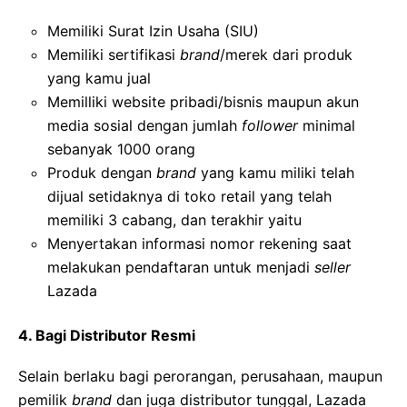
Memiliki Surat Izin Usaha (SIU)
Memiliki sertifikasi
brand
/merek dari produk
yang kamu jual
Memilliki website pribadi/bisnis maupun akun
media sosial dengan jumlah
follower
minimal
sebanyak 1000 orang
Produk dengan
brand
yang kamu miliki telah
dijual setidaknya di toko retail yang telah
memiliki 3 cabang, dan terakhir yaitu
Menyertakan informasi nomor rekening saat
melakukan pendaftaran untuk menjadi
seller
Lazada
4. Bagi Distributor Resmi
Selain berlaku bagi perorangan, perusahaan, maupun
pemilik
brand
dan juga distributor tunggal, Lazada