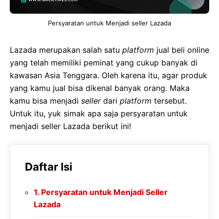
Persyaratan untuk Menjadi seller Lazada
Lazada merupakan salah satu
platform
jual beli online
yang telah memiliki peminat yang cukup banyak di
kawasan Asia Tenggara. Oleh karena itu, agar produk
yang kamu jual bisa dikenal banyak orang. Maka
kamu bisa menjadi
seller
dari
platform
tersebut.
Untuk itu, yuk simak apa saja persyaratan untuk
menjadi seller Lazada berikut ini!
Daftar Isi
Persyaratan untuk Menjadi Seller
Lazada