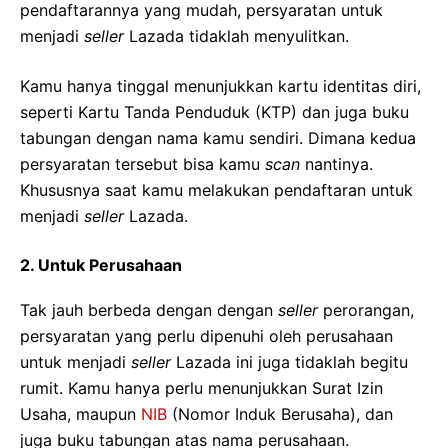
pendaftarannya yang mudah, persyaratan untuk
menjadi
seller
Lazada tidaklah menyulitkan.
Kamu hanya tinggal menunjukkan kartu identitas diri,
seperti Kartu Tanda Penduduk (KTP) dan juga buku
tabungan dengan nama kamu sendiri. Dimana kedua
persyaratan tersebut bisa kamu
scan
nantinya.
Khususnya saat kamu melakukan pendaftaran untuk
menjadi
seller
Lazada.
2. Untuk Perusahaan
Tak jauh berbeda dengan dengan
seller
perorangan,
persyaratan yang perlu dipenuhi oleh perusahaan
untuk menjadi
seller
Lazada ini juga tidaklah begitu
rumit. Kamu hanya perlu menunjukkan Surat Izin
Usaha, maupun
NIB
(Nomor Induk Berusaha), dan
juga buku tabungan atas nama perusahaan.