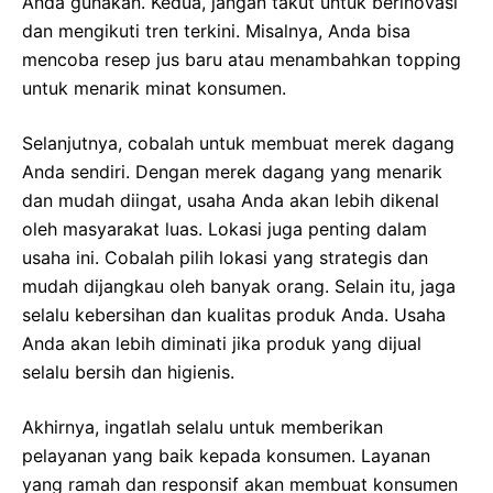
Anda gunakan. Kedua, jangan takut untuk berinovasi
dan mengikuti tren terkini. Misalnya, Anda bisa
mencoba resep jus baru atau menambahkan topping
untuk menarik minat konsumen.
Selanjutnya, cobalah untuk membuat merek dagang
Anda sendiri. Dengan merek dagang yang menarik
dan mudah diingat, usaha Anda akan lebih dikenal
oleh masyarakat luas. Lokasi juga penting dalam
usaha ini. Cobalah pilih lokasi yang strategis dan
mudah dijangkau oleh banyak orang. Selain itu, jaga
selalu kebersihan dan kualitas produk Anda. Usaha
Anda akan lebih diminati jika produk yang dijual
selalu bersih dan higienis.
Akhirnya, ingatlah selalu untuk memberikan
pelayanan yang baik kepada konsumen. Layanan
yang ramah dan responsif akan membuat konsumen