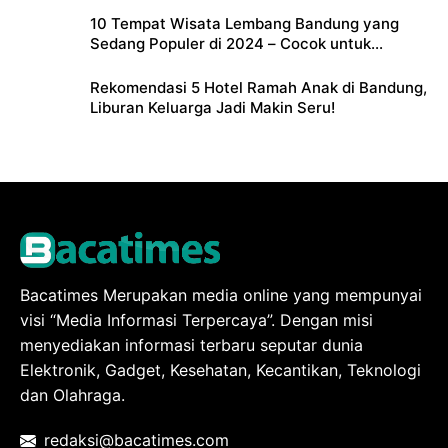
10 Tempat Wisata Lembang Bandung yang
Sedang Populer di 2024 – Cocok untuk
Liburan Keluarga
Rekomendasi 5 Hotel Ramah Anak di Bandung,
Liburan Keluarga Jadi Makin Seru!
Bacatimes Merupakan media online yang mempunyai
visi “Media Informasi Terpercaya”. Dengan misi
menyediakan informasi terbaru seputar dunia
Elektronik, Gadget, Kesehatan, Kecantikan, Teknologi
dan Olahraga.
redaksi@bacatimes.com