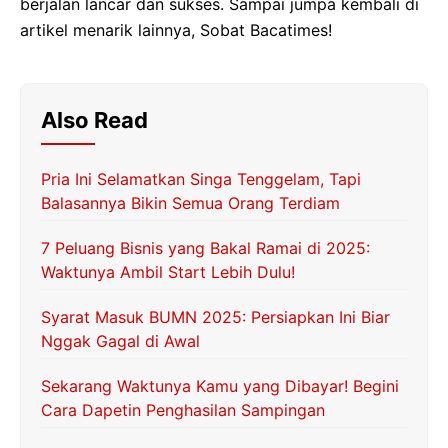
berjalan lancar dan sukses. Sampai jumpa kembali di
artikel menarik lainnya, Sobat Bacatimes!
Also Read
Pria Ini Selamatkan Singa Tenggelam, Tapi
Balasannya Bikin Semua Orang Terdiam
7 Peluang Bisnis yang Bakal Ramai di 2025:
Waktunya Ambil Start Lebih Dulu!
Syarat Masuk BUMN 2025: Persiapkan Ini Biar
Nggak Gagal di Awal
Sekarang Waktunya Kamu yang Dibayar! Begini
Cara Dapetin Penghasilan Sampingan