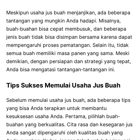
Meskipun usaha jus buah menjanjikan, ada beberapa
tantangan yang mungkin Anda hadapi. Misalnya,
buah-buahan bisa cepat membusuk, dan beberapa
jenis buah tidak bisa disimpan bersama karena dapat
mempengaruhi proses pematangan. Selain itu, tidak
semua buah memiliki masa panen yang sama. Meski
demikian, dengan persiapan dan strategi yang tepat,
Anda bisa mengatasi tantangan-tantangan ini.
Tips Sukses Memulai Usaha Jus Buah
Sebelum memulai usaha jus buah, ada beberapa tips
yang bisa Anda terapkan untuk membantu
kesuksesan usaha Anda. Pertama, pilihlah buah-
buahan yang berkualitas. Cita rasa dan kesegaran jus
Anda sangat dipengaruhi oleh kualitas buah yang