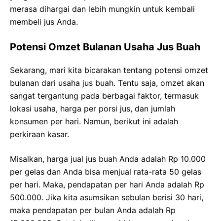
merasa dihargai dan lebih mungkin untuk kembali
membeli jus Anda.
Potensi Omzet Bulanan Usaha Jus Buah
Sekarang, mari kita bicarakan tentang potensi omzet
bulanan dari usaha jus buah. Tentu saja, omzet akan
sangat tergantung pada berbagai faktor, termasuk
lokasi usaha, harga per porsi jus, dan jumlah
konsumen per hari. Namun, berikut ini adalah
perkiraan kasar.
Misalkan, harga jual jus buah Anda adalah Rp 10.000
per gelas dan Anda bisa menjual rata-rata 50 gelas
per hari. Maka, pendapatan per hari Anda adalah Rp
500.000. Jika kita asumsikan sebulan berisi 30 hari,
maka pendapatan per bulan Anda adalah Rp