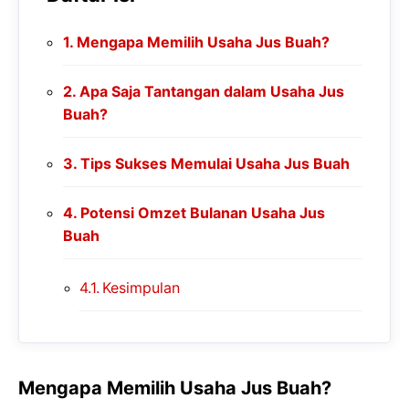
Mengapa Memilih Usaha Jus Buah?
Apa Saja Tantangan dalam Usaha Jus
Buah?
Tips Sukses Memulai Usaha Jus Buah
Potensi Omzet Bulanan Usaha Jus
Buah
Kesimpulan
Mengapa Memilih Usaha Jus Buah?