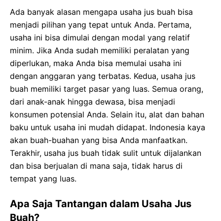
Ada banyak alasan mengapa usaha jus buah bisa
menjadi pilihan yang tepat untuk Anda. Pertama,
usaha ini bisa dimulai dengan modal yang relatif
minim. Jika Anda sudah memiliki peralatan yang
diperlukan, maka Anda bisa memulai usaha ini
dengan anggaran yang terbatas. Kedua, usaha jus
buah memiliki target pasar yang luas. Semua orang,
dari anak-anak hingga dewasa, bisa menjadi
konsumen potensial Anda. Selain itu, alat dan bahan
baku untuk usaha ini mudah didapat. Indonesia kaya
akan buah-buahan yang bisa Anda manfaatkan.
Terakhir, usaha jus buah tidak sulit untuk dijalankan
dan bisa berjualan di mana saja, tidak harus di
tempat yang luas.
Apa Saja Tantangan dalam Usaha Jus
Buah?