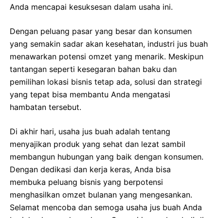
Anda mencapai kesuksesan dalam usaha ini.
Dengan peluang pasar yang besar dan konsumen
yang semakin sadar akan kesehatan, industri jus buah
menawarkan potensi omzet yang menarik. Meskipun
tantangan seperti kesegaran bahan baku dan
pemilihan lokasi bisnis tetap ada, solusi dan strategi
yang tepat bisa membantu Anda mengatasi
hambatan tersebut.
Di akhir hari, usaha jus buah adalah tentang
menyajikan produk yang sehat dan lezat sambil
membangun hubungan yang baik dengan konsumen.
Dengan dedikasi dan kerja keras, Anda bisa
membuka peluang bisnis yang berpotensi
menghasilkan omzet bulanan yang mengesankan.
Selamat mencoba dan semoga usaha jus buah Anda