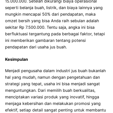
15.000.000. Setelah dikurangi biaya operasional
seperti belanja buah, listrik, dan biaya lainnya yang
mungkin mencapai 50% dari pendapatan, maka
omzet bersih yang bisa Anda raih sebulan adalah
sekitar Rp 7.500.000. Tentu saja, angka ini bisa
berfluktuasi tergantung pada berbagai faktor, tetapi
ini memberikan gambaran tentang potensi
pendapatan dari usaha jus buah.
Kesimpulan
Menjadi pengusaha dalam industri jus buah bukanlah
hal yang mudah, namun dengan pengetahuan dan
strategi yang tepat, usaha ini bisa menjadi sangat
menguntungkan. Dari memilih buah berkualitas,
menciptakan variasi produk yang inovatif, hingga
menjaga kebersihan dan melakukan promosi yang
efektif, setiap detail sangat penting untuk membantu