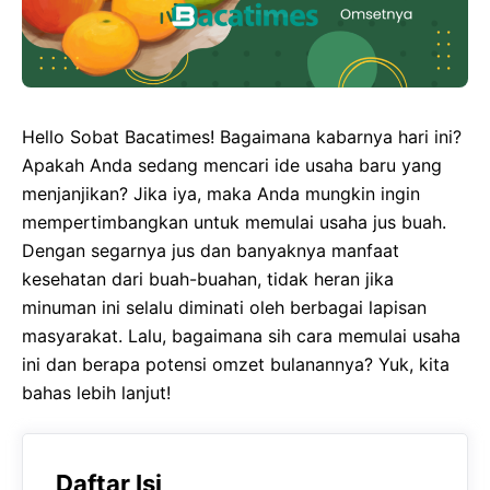
Hello Sobat Bacatimes! Bagaimana kabarnya hari ini?
Apakah Anda sedang mencari ide usaha baru yang
menjanjikan? Jika iya, maka Anda mungkin ingin
mempertimbangkan untuk memulai usaha jus buah.
Dengan segarnya jus dan banyaknya manfaat
kesehatan dari buah-buahan, tidak heran jika
minuman ini selalu diminati oleh berbagai lapisan
masyarakat. Lalu, bagaimana sih cara memulai usaha
ini dan berapa potensi omzet bulanannya? Yuk, kita
bahas lebih lanjut!
Daftar Isi