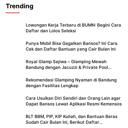
Trending
Lowongan Kerja Terbaru di BUMN: Begini Cara
Daftar dan Lolos Seleksi
Punya Mobil Bisa Gagalkan Bansos? Ini Cara
Cek dan Daftar Bantuan yang Cair Bulan Ini
Royal Glamp Sejiwa – Glamping Mewah
Bandung dengan Jacuzzi & Private Pool
Pribadi
Rekomendasi Glamping Nyaman di Bandung
dengan Fasilitas Lengkap
Cara Usulkan Diri Sendiri dan Orang Lain agar
Dapat Bansos Lewat Aplikasi Resmi Kemensos
BLT BBM, PIP, KIP Kuliah, dan Bantuan Beras
Sudah Cair Bulan Ini, Berikut Daftar
Lengkapnya