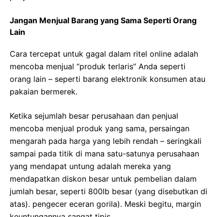
Jangan Menjual Barang yang Sama Seperti Orang
Lain
Cara tercepat untuk gagal dalam ritel online adalah
mencoba menjual “produk terlaris” Anda seperti
orang lain – seperti barang elektronik konsumen atau
pakaian bermerek.
Ketika sejumlah besar perusahaan dan penjual
mencoba menjual produk yang sama, persaingan
mengarah pada harga yang lebih rendah – seringkali
sampai pada titik di mana satu-satunya perusahaan
yang mendapat untung adalah mereka yang
mendapatkan diskon besar untuk pembelian dalam
jumlah besar, seperti 800lb besar (yang disebutkan di
atas). pengecer eceran gorila). Meski begitu, margin
keuntungannya sangat tipis.