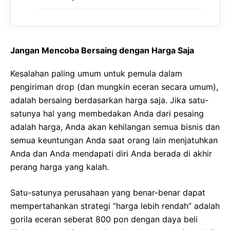
Jangan Mencoba Bersaing dengan Harga Saja
Kesalahan paling umum untuk pemula dalam
pengiriman drop (dan mungkin eceran secara umum),
adalah bersaing berdasarkan harga saja. Jika satu-
satunya hal yang membedakan Anda dari pesaing
adalah harga, Anda akan kehilangan semua bisnis dan
semua keuntungan Anda saat orang lain menjatuhkan
Anda dan Anda mendapati diri Anda berada di akhir
perang harga yang kalah.
Satu-satunya perusahaan yang benar-benar dapat
mempertahankan strategi “harga lebih rendah” adalah
gorila eceran seberat 800 pon dengan daya beli