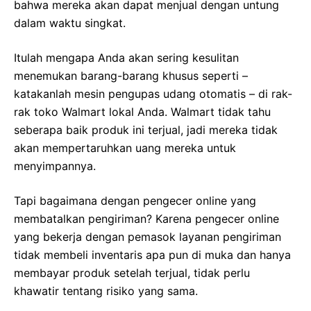
bahwa mereka akan dapat menjual dengan untung
dalam waktu singkat.
Itulah mengapa Anda akan sering kesulitan
menemukan barang-barang khusus seperti –
katakanlah mesin pengupas udang otomatis – di rak-
rak toko Walmart lokal Anda. Walmart tidak tahu
seberapa baik produk ini terjual, jadi mereka tidak
akan mempertaruhkan uang mereka untuk
menyimpannya.
Tapi bagaimana dengan pengecer online yang
membatalkan pengiriman? Karena pengecer online
yang bekerja dengan pemasok layanan pengiriman
tidak membeli inventaris apa pun di muka dan hanya
membayar produk setelah terjual, tidak perlu
khawatir tentang risiko yang sama.