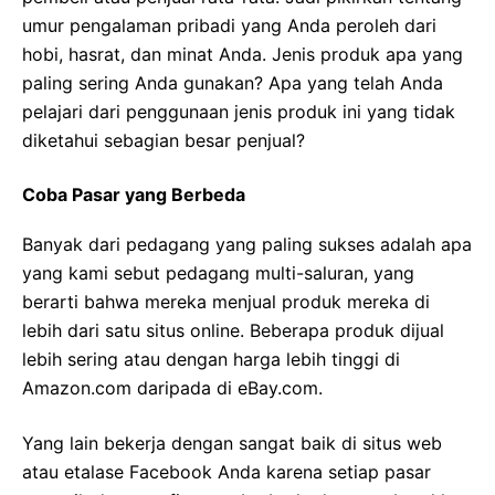
umur pengalaman pribadi yang Anda peroleh dari
hobi, hasrat, dan minat Anda. Jenis produk apa yang
paling sering Anda gunakan? Apa yang telah Anda
pelajari dari penggunaan jenis produk ini yang tidak
diketahui sebagian besar penjual?
Coba Pasar yang Berbeda
Banyak dari pedagang yang paling sukses adalah apa
yang kami sebut pedagang multi-saluran, yang
berarti bahwa mereka menjual produk mereka di
lebih dari satu situs online. Beberapa produk dijual
lebih sering atau dengan harga lebih tinggi di
Amazon.com daripada di eBay.com.
Yang lain bekerja dengan sangat baik di situs web
atau etalase Facebook Anda karena setiap pasar