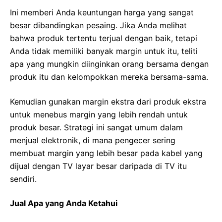
Ini memberi Anda keuntungan harga yang sangat
besar dibandingkan pesaing. Jika Anda melihat
bahwa produk tertentu terjual dengan baik, tetapi
Anda tidak memiliki banyak margin untuk itu, teliti
apa yang mungkin diinginkan orang bersama dengan
produk itu dan kelompokkan mereka bersama-sama.
Kemudian gunakan margin ekstra dari produk ekstra
untuk menebus margin yang lebih rendah untuk
produk besar. Strategi ini sangat umum dalam
menjual elektronik, di mana pengecer sering
membuat margin yang lebih besar pada kabel yang
dijual dengan TV layar besar daripada di TV itu
sendiri.
Jual Apa yang Anda Ketahui