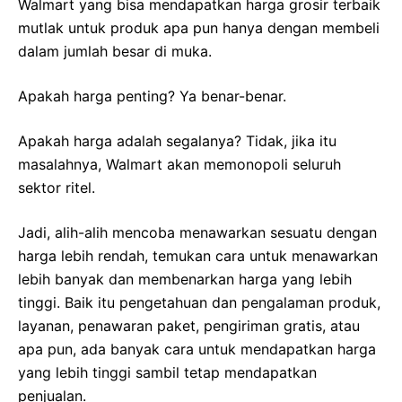
Walmart yang bisa mendapatkan harga grosir terbaik
mutlak untuk produk apa pun hanya dengan membeli
dalam jumlah besar di muka.
Apakah harga penting? Ya benar-benar.
Apakah harga adalah segalanya? Tidak, jika itu
masalahnya, Walmart akan memonopoli seluruh
sektor ritel.
Jadi, alih-alih mencoba menawarkan sesuatu dengan
harga lebih rendah, temukan cara untuk menawarkan
lebih banyak dan membenarkan harga yang lebih
tinggi. Baik itu pengetahuan dan pengalaman produk,
layanan, penawaran paket, pengiriman gratis, atau
apa pun, ada banyak cara untuk mendapatkan harga
yang lebih tinggi sambil tetap mendapatkan
penjualan.