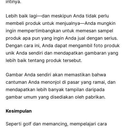
intinya.
Lebih baik lagi—dan meskipun Anda tidak perlu
membeli produk untuk menjualnya—Anda mungkin
ingin mempertimbangkan untuk memesan sampel
produk apa pun yang ingin Anda jual dengan serius.
Dengan cara ini, Anda dapat mengambil foto produk
unik Anda sendiri dan mendapatkan gambaran yang
lebih baik tentang produk tersebut.
Gambar Anda sendiri akan memastikan bahwa
cantuman Anda menonjol di pasar yang ramai, dan
mendapatkan lebih banyak tampilan daripada
gambar umum yang disediakan oleh pabrikan.
Kesimpulan
Seperti golf dan memancing, mempelajari cara