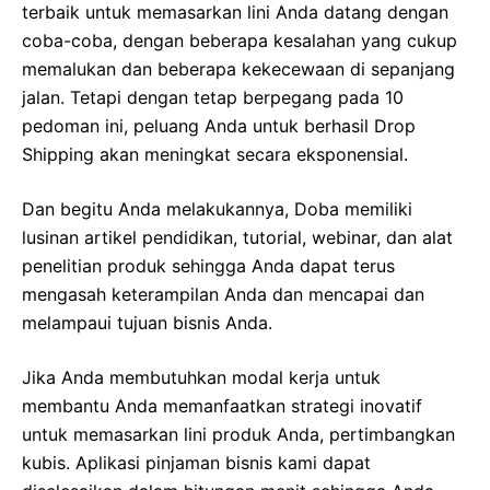
terbaik untuk memasarkan lini Anda datang dengan
coba-coba, dengan beberapa kesalahan yang cukup
memalukan dan beberapa kekecewaan di sepanjang
jalan. Tetapi dengan tetap berpegang pada 10
pedoman ini, peluang Anda untuk berhasil Drop
Shipping akan meningkat secara eksponensial.
Dan begitu Anda melakukannya, Doba memiliki
lusinan artikel pendidikan, tutorial, webinar, dan alat
penelitian produk sehingga Anda dapat terus
mengasah keterampilan Anda dan mencapai dan
melampaui tujuan bisnis Anda.
Jika Anda membutuhkan modal kerja untuk
membantu Anda memanfaatkan strategi inovatif
untuk memasarkan lini produk Anda, pertimbangkan
kubis. Aplikasi pinjaman bisnis kami dapat