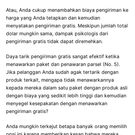
Atau, Anda cukup menambahkan biaya pengiriman ke
harga yang Anda tetapkan dan kemudian
menyatakan pengiriman gratis. Meskipun jumlah total
dolar mungkin sama, dampak psikologis dari
pengiriman gratis tidak dapat diremehkan.
Daya tarik pengiriman gratis sangat efektif ketika
menawarkan paket dan penawaran parsel (No. 5).
Jika pelanggan Anda sudah agak tertarik dengan
produk terkait, mengapa tidak menawarkannya
kepada mereka dalam satu paket dengan produk asli
dengan biaya yang sedikit lebih tinggi dan kemudian
menyegel kesepakatan dengan menawarkan
pengiriman gratis?
Anda mungkin terkejut betapa banyak orang memilih
opsi ini karena memberikan kesan bahwa mereka