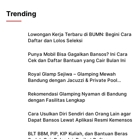
Trending
Lowongan Kerja Terbaru di BUMN: Begini Cara
Daftar dan Lolos Seleksi
Punya Mobil Bisa Gagalkan Bansos? Ini Cara
Cek dan Daftar Bantuan yang Cair Bulan Ini
Royal Glamp Sejiwa – Glamping Mewah
Bandung dengan Jacuzzi & Private Pool
Pribadi
Rekomendasi Glamping Nyaman di Bandung
dengan Fasilitas Lengkap
Cara Usulkan Diri Sendiri dan Orang Lain agar
Dapat Bansos Lewat Aplikasi Resmi Kemensos
BLT BBM, PIP, KIP Kuliah, dan Bantuan Beras