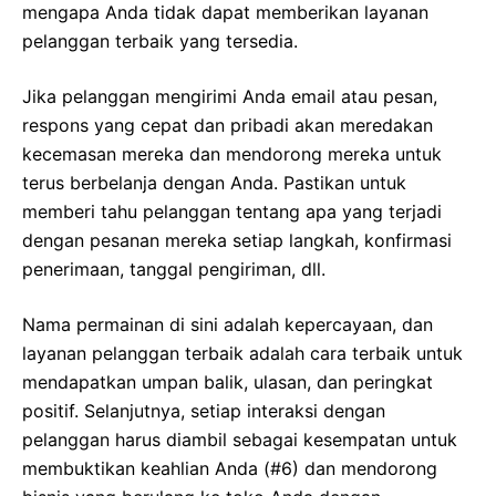
mengapa Anda tidak dapat memberikan layanan
pelanggan terbaik yang tersedia.
Jika pelanggan mengirimi Anda email atau pesan,
respons yang cepat dan pribadi akan meredakan
kecemasan mereka dan mendorong mereka untuk
terus berbelanja dengan Anda. Pastikan untuk
memberi tahu pelanggan tentang apa yang terjadi
dengan pesanan mereka setiap langkah, konfirmasi
penerimaan, tanggal pengiriman, dll.
Nama permainan di sini adalah kepercayaan, dan
layanan pelanggan terbaik adalah cara terbaik untuk
mendapatkan umpan balik, ulasan, dan peringkat
positif. Selanjutnya, setiap interaksi dengan
pelanggan harus diambil sebagai kesempatan untuk
membuktikan keahlian Anda (#6) dan mendorong