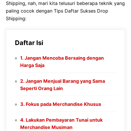
Shipping, nah, mari kita telusuri beberapa teknik yang
paling cocok dengan Tips Daftar Sukses Drop
Shipping:
Daftar Isi
Jangan Mencoba Bersaing dengan
Harga Saja
Jangan Menjual Barang yang Sama
Seperti Orang Lain
Fokus pada Merchandise Khusus
Lakukan Pembayaran Tunai untuk
Merchandise Musiman