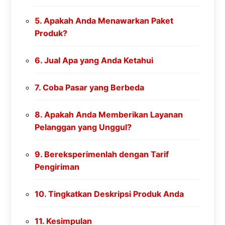
Apakah Anda Menawarkan Paket
Produk?
Jual Apa yang Anda Ketahui
Coba Pasar yang Berbeda
Apakah Anda Memberikan Layanan
Pelanggan yang Unggul?
Bereksperimenlah dengan Tarif
Pengiriman
Tingkatkan Deskripsi Produk Anda
Kesimpulan