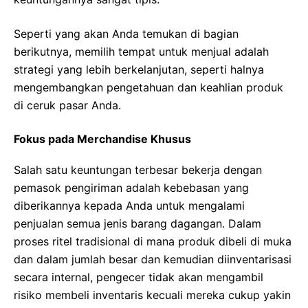
Seperti yang akan Anda temukan di bagian
berikutnya, memilih tempat untuk menjual adalah
strategi yang lebih berkelanjutan, seperti halnya
mengembangkan pengetahuan dan keahlian produk
di ceruk pasar Anda.
Fokus pada Merchandise Khusus
Salah satu keuntungan terbesar bekerja dengan
pemasok pengiriman adalah kebebasan yang
diberikannya kepada Anda untuk mengalami
penjualan semua jenis barang dagangan. Dalam
proses ritel tradisional di mana produk dibeli di muka
dan dalam jumlah besar dan kemudian diinventarisasi
secara internal, pengecer tidak akan mengambil
risiko membeli inventaris kecuali mereka cukup yakin