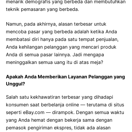
menarik demografis yang berbeda dan membutuhkan
teknik pemasaran yang berbeda.
Namun, pada akhirnya, alasan terbesar untuk
mencoba pasar yang berbeda adalah ketika Anda
membatasi diri hanya pada satu tempat penjualan,
Anda kehilangan pelanggan yang mencari produk
Anda di semua pasar lainnya. Jadi mengapa
meninggalkan semua uang itu di atas meja?
Apakah Anda Memberikan Layanan Pelanggan yang
Unggul?
Salah satu kekhawatiran terbesar yang dihadapi
konsumen saat berbelanja online — terutama di situs
seperti eBay.com — dirampok. Dengan semua waktu
yang Anda hemat dengan bekerja sama dengan
pemasok pengiriman ekspres, tidak ada alasan