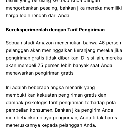
bisnis yang berulang ke toko Anda dengan
mengorbankan pesaing, bahkan jika mereka memiliki
harga lebih rendah dari Anda.
Bereksperimenlah dengan Tarif Pengiriman
Sebuah studi Amazon menemukan bahwa 46 persen
pelanggan akan meninggalkan keranjang mereka jika
pengiriman gratis tidak diberikan. Di sisi lain, mereka
akan membeli 75 persen lebih banyak saat Anda
menawarkan pengiriman gratis.
Ini adalah beberapa angka menarik yang
membuktikan kekuatan pengiriman gratis dan
dampak psikologis tarif pengiriman terhadap pola
pembelian konsumen. Bahkan jika pengirim Anda
membebankan biaya pengiriman, Anda tidak harus
meneruskannya kepada pelanggan Anda.