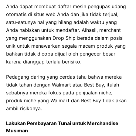
Anda dapat membuat daftar mesin pengupas udang
otomatis di situs web Anda dan jika tidak terjual,
satu-satunya hal yang hilang adalah waktu yang
Anda habiskan untuk mendaftar. Alhasil, merchant
yang menggunakan Drop Ship berada dalam posisi
unik untuk menawarkan segala macam produk yang
bahkan tidak dicoba dijual oleh pengecer besar
karena dianggap terlalu berisiko.
Pedagang daring yang cerdas tahu bahwa mereka
tidak tahan dengan Walmart atau Best Buy, itulah
sebabnya mereka fokus pada penjualan niche,
produk niche yang Walmart dan Best Buy tidak akan
ambil risikonya.
Lakukan Pembayaran Tunai untuk Merchandise
Musiman