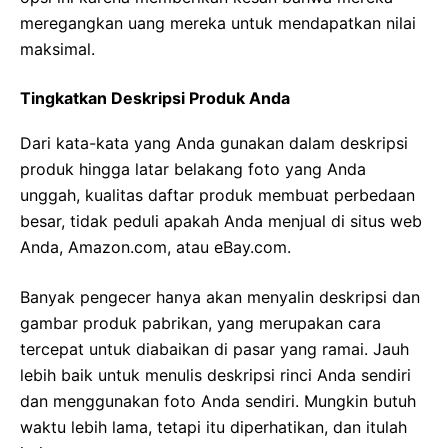
meregangkan uang mereka untuk mendapatkan nilai
maksimal.
Tingkatkan Deskripsi Produk Anda
Dari kata-kata yang Anda gunakan dalam deskripsi
produk hingga latar belakang foto yang Anda
unggah, kualitas daftar produk membuat perbedaan
besar, tidak peduli apakah Anda menjual di situs web
Anda, Amazon.com, atau eBay.com.
Banyak pengecer hanya akan menyalin deskripsi dan
gambar produk pabrikan, yang merupakan cara
tercepat untuk diabaikan di pasar yang ramai. Jauh
lebih baik untuk menulis deskripsi rinci Anda sendiri
dan menggunakan foto Anda sendiri. Mungkin butuh
waktu lebih lama, tetapi itu diperhatikan, dan itulah