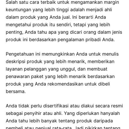
Salah satu cara terbaik untuk mengamankan margin
keuntungan yang lebih tinggi adalah menjadi ahli
dalam produk yang Anda jual. Ini berarti Anda
mengetahui produk itu sendiri, tetapi yang lebih
penting, Anda tahu apa yang dicari orang dalam jenis
produk ini berdasarkan pengalaman pribadi Anda.
Pengetahuan ini memungkinkan Anda untuk menulis
deskripsi produk yang lebih menarik, memberikan
layanan pelanggan yang unggul, dan membuat
penawaran paket yang lebih menarik berdasarkan
produk yang Anda rekomendasikan untuk dibeli
bersama.
Anda tidak perlu disertifikasi atau diakui secara resmi
sebagai penyihir atau ahli. Yang diperlukan hanyalah
Anda tahu lebih banyak tentang produk daripada
pembeli atau penjual rata-rata. Jadi pikirkan tentang