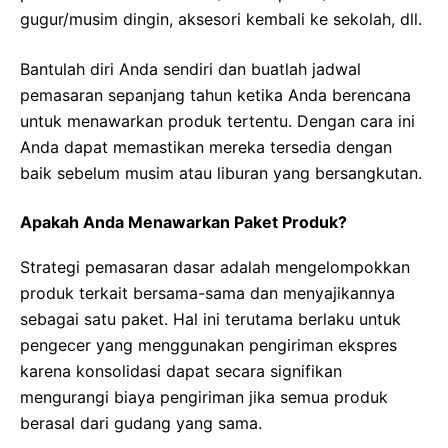
gugur/musim dingin, aksesori kembali ke sekolah, dll.
Bantulah diri Anda sendiri dan buatlah jadwal
pemasaran sepanjang tahun ketika Anda berencana
untuk menawarkan produk tertentu. Dengan cara ini
Anda dapat memastikan mereka tersedia dengan
baik sebelum musim atau liburan yang bersangkutan.
Apakah Anda Menawarkan Paket Produk?
Strategi pemasaran dasar adalah mengelompokkan
produk terkait bersama-sama dan menyajikannya
sebagai satu paket. Hal ini terutama berlaku untuk
pengecer yang menggunakan pengiriman ekspres
karena konsolidasi dapat secara signifikan
mengurangi biaya pengiriman jika semua produk
berasal dari gudang yang sama.