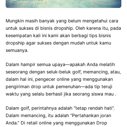
Mungkin masih banyak yang belum mengetahui cara
untuk sukses di bisnis dropship. Oleh karena itu, pada
kesempatan kali ini kami akan berbagi tips bisnis
dropship agar sukses dengan mudah untuk kamu
semuanya.
Dalam hampir semua upaya—apakah Anda melatih
seseorang dengan seluk-beluk golf, memancing, atau,
dalam hal ini, pengecer online yang menggunakan
pengiriman drop untuk pemenuhan—ada tip teruji
waktu yang selalu berhasil jika seorang siswa mau .
Dalam golf, perintahnya adalah “tetap rendah hati”.
Dalam memancing, itu adalah “Pertahankan joran
Anda.” Di retail online yang menggunakan Drop