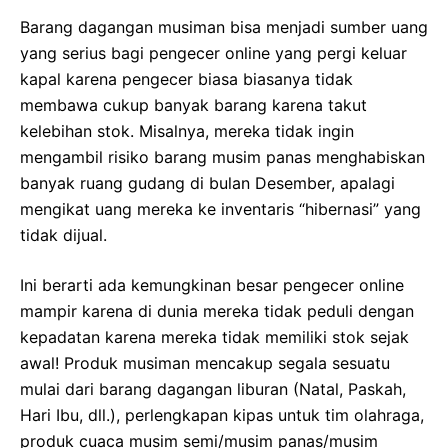
Barang dagangan musiman bisa menjadi sumber uang
yang serius bagi pengecer online yang pergi keluar
kapal karena pengecer biasa biasanya tidak
membawa cukup banyak barang karena takut
kelebihan stok. Misalnya, mereka tidak ingin
mengambil risiko barang musim panas menghabiskan
banyak ruang gudang di bulan Desember, apalagi
mengikat uang mereka ke inventaris “hibernasi” yang
tidak dijual.
Ini berarti ada kemungkinan besar pengecer online
mampir karena di dunia mereka tidak peduli dengan
kepadatan karena mereka tidak memiliki stok sejak
awal! Produk musiman mencakup segala sesuatu
mulai dari barang dagangan liburan (Natal, Paskah,
Hari Ibu, dll.), perlengkapan kipas untuk tim olahraga,
produk cuaca musim semi/musim panas/musim