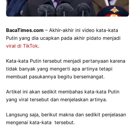
BacaTimes.com
– Akhir-akhir ini video kata-kata
Putin yang dia ucapkan pada akhir pidato menjadi
viral di TikTok
.
Kata-kata Putin tersebut menjadi pertanyaan karena
tidak banyak yang mengerti apa artinya tetapi
membuat pasukannya begitu bersemangat.
Artikel ini akan sedikit membahas kata-kata Putin
yang viral tersebut dan menjelaskan artinya.
Langsung saja, berikut makna dan sedikit penjelasan
mengenai kata-kata tersebut.