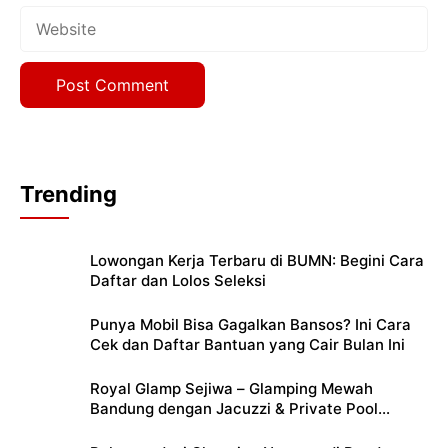
Website
Trending
Lowongan Kerja Terbaru di BUMN: Begini Cara
Daftar dan Lolos Seleksi
Punya Mobil Bisa Gagalkan Bansos? Ini Cara
Cek dan Daftar Bantuan yang Cair Bulan Ini
Royal Glamp Sejiwa – Glamping Mewah
Bandung dengan Jacuzzi & Private Pool
Pribadi