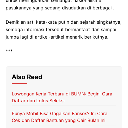
untuk meningkatkan semangat nasionalisme
pasukannya yang sedang disudutkan di berbagai
.
Demikian arti kata-kata putin dan sejarah singkatnya,
semoga informasi tersebut bermanfaat dan sampai
jumpa lagi di artikel-artikel menarik berikutnya.
***
Also Read
Lowongan Kerja Terbaru di BUMN: Begini Cara
Daftar dan Lolos Seleksi
Punya Mobil Bisa Gagalkan Bansos? Ini Cara
Cek dan Daftar Bantuan yang Cair Bulan Ini