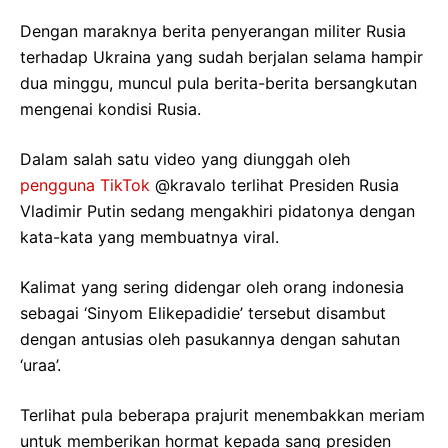
Dengan maraknya berita penyerangan militer Rusia
terhadap Ukraina yang sudah berjalan selama hampir
dua minggu, muncul pula berita-berita bersangkutan
mengenai kondisi Rusia.
Dalam salah satu video yang diunggah oleh
pengguna TikTok
@kravalo terlihat Presiden Rusia
Vladimir Putin sedang mengakhiri pidatonya dengan
kata-kata yang membuatnya viral.
Kalimat yang sering didengar oleh orang indonesia
sebagai ‘Sinyom Elikepadidie’ tersebut disambut
dengan antusias oleh pasukannya dengan sahutan
‘uraa’.
Terlihat pula beberapa prajurit menembakkan meriam
untuk memberikan hormat kepada sang presiden