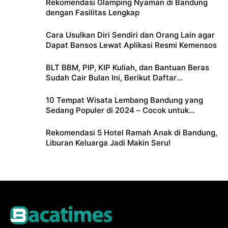
Rekomendasi Glamping Nyaman di Bandung
dengan Fasilitas Lengkap
Cara Usulkan Diri Sendiri dan Orang Lain agar
Dapat Bansos Lewat Aplikasi Resmi Kemensos
BLT BBM, PIP, KIP Kuliah, dan Bantuan Beras
Sudah Cair Bulan Ini, Berikut Daftar
Lengkapnya
10 Tempat Wisata Lembang Bandung yang
Sedang Populer di 2024 – Cocok untuk
Liburan Keluarga
Rekomendasi 5 Hotel Ramah Anak di Bandung,
Liburan Keluarga Jadi Makin Seru!