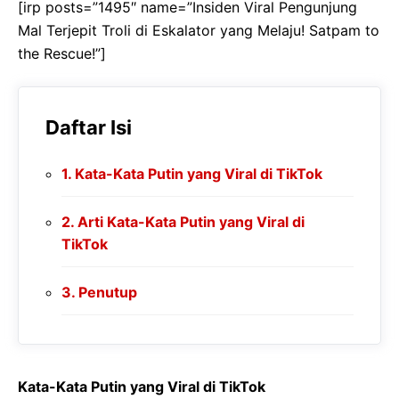
[irp posts=”1495″ name=”Insiden Viral Pengunjung
Mal Terjepit Troli di Eskalator yang Melaju! Satpam to
the Rescue!”]
Daftar Isi
Kata-Kata Putin yang Viral di TikTok
Arti Kata-Kata Putin yang Viral di
TikTok
Penutup
Kata-Kata Putin yang Viral di TikTok