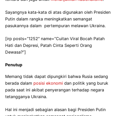
Sayangnya kata-kata di atas digunakan oleh Presiden
Putin dalam rangka meningkatkan semangat
pasukannya dalam pertempuran melawan Ukraina.
[irp posts=”1252″ name=”Cuitan Viral Bocah Patah
Hati dan Depresi, Patah Cinta Seperti Orang
Dewasa?”]
Penutup
Memang tidak dapat dipungkiri bahwa Rusia sedang
berada dalam
posisi ekonomi
dan politik yang buruk
pada saat ini akibat penyerangan terhadap negara
tetangganya Ukraina.
Hal ini menjadi sebagian alasan bagi Presiden Putin