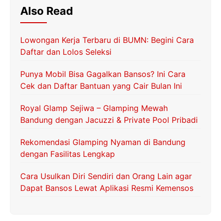
Also Read
Lowongan Kerja Terbaru di BUMN: Begini Cara
Daftar dan Lolos Seleksi
Punya Mobil Bisa Gagalkan Bansos? Ini Cara
Cek dan Daftar Bantuan yang Cair Bulan Ini
Royal Glamp Sejiwa – Glamping Mewah
Bandung dengan Jacuzzi & Private Pool Pribadi
Rekomendasi Glamping Nyaman di Bandung
dengan Fasilitas Lengkap
Cara Usulkan Diri Sendiri dan Orang Lain agar
Dapat Bansos Lewat Aplikasi Resmi Kemensos