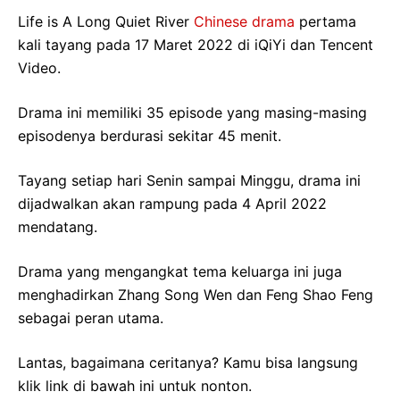
Life is A Long Quiet River
Chinese drama
pertama
kali tayang pada 17 Maret 2022 di iQiYi dan Tencent
Video.
Drama ini memiliki 35 episode yang masing-masing
episodenya berdurasi sekitar 45 menit.
Tayang setiap hari Senin sampai Minggu, drama ini
dijadwalkan akan rampung pada 4 April 2022
mendatang.
Drama yang mengangkat tema keluarga ini juga
menghadirkan Zhang Song Wen dan Feng Shao Feng
sebagai peran utama.
Lantas, bagaimana ceritanya? Kamu bisa langsung
klik link di bawah ini untuk nonton.