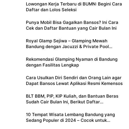
Lowongan Kerja Terbaru di BUMN: Begini Cara
Daftar dan Lolos Seleksi
Punya Mobil Bisa Gagalkan Bansos? Ini Cara
Cek dan Daftar Bantuan yang Cair Bulan Ini
Royal Glamp Sejiwa – Glamping Mewah
Bandung dengan Jacuzzi & Private Pool
Pribadi
Rekomendasi Glamping Nyaman di Bandung
dengan Fasilitas Lengkap
Cara Usulkan Diri Sendiri dan Orang Lain agar
Dapat Bansos Lewat Aplikasi Resmi Kemensos
BLT BBM, PIP, KIP Kuliah, dan Bantuan Beras
Sudah Cair Bulan Ini, Berikut Daftar
Lengkapnya
10 Tempat Wisata Lembang Bandung yang
Sedang Populer di 2024 – Cocok untuk
Liburan Keluarga