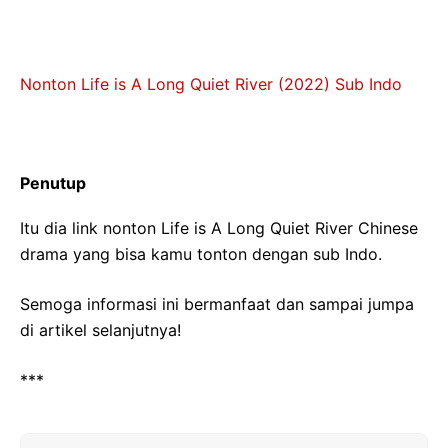
Nonton Life is A Long Quiet River (2022) Sub Indo
Penutup
Itu dia link nonton Life is A Long Quiet River Chinese
drama yang bisa kamu tonton dengan sub Indo.
Semoga informasi ini bermanfaat dan sampai jumpa
di artikel selanjutnya!
***