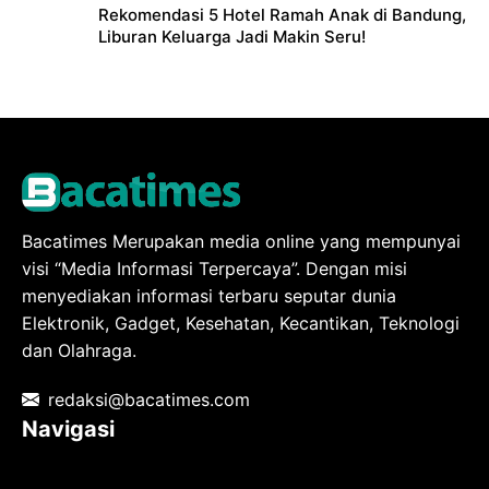
Rekomendasi 5 Hotel Ramah Anak di Bandung,
Liburan Keluarga Jadi Makin Seru!
Bacatimes Merupakan media online yang mempunyai
visi “Media Informasi Terpercaya”. Dengan misi
menyediakan informasi terbaru seputar dunia
Elektronik, Gadget, Kesehatan, Kecantikan, Teknologi
dan Olahraga.
redaksi@bacatimes.com
Navigasi
Tentang kami