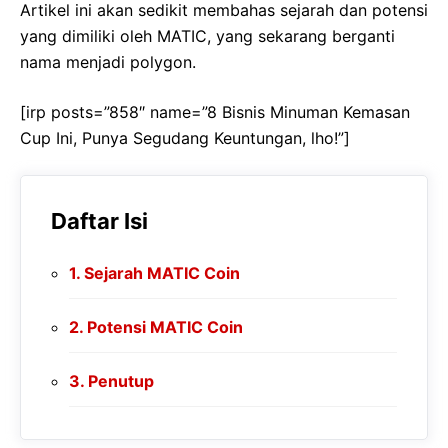
Artikel ini akan sedikit membahas sejarah dan potensi
yang dimiliki oleh MATIC, yang sekarang berganti
nama menjadi polygon.
[irp posts=”858″ name=”8 Bisnis Minuman Kemasan
Cup Ini, Punya Segudang Keuntungan, lho!”]
Daftar Isi
Sejarah MATIC Coin
Potensi MATIC Coin
Penutup