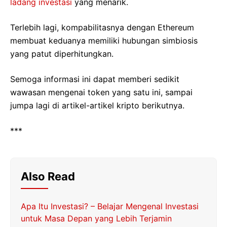
ladang investasi
yang menarik.
Terlebih lagi, kompabilitasnya dengan Ethereum
membuat keduanya memiliki hubungan simbiosis
yang patut diperhitungkan.
Semoga informasi ini dapat memberi sedikit
wawasan mengenai token yang satu ini, sampai
jumpa lagi di artikel-artikel kripto berikutnya.
***
Also Read
Apa Itu Investasi? – Belajar Mengenal Investasi
untuk Masa Depan yang Lebih Terjamin