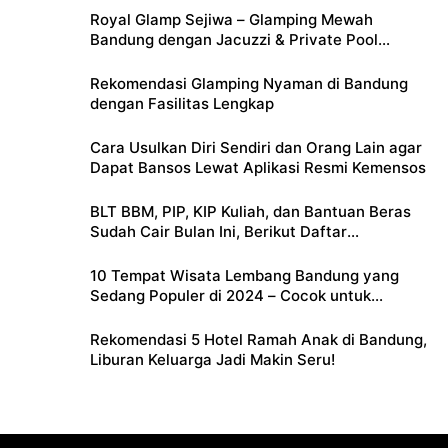
Royal Glamp Sejiwa – Glamping Mewah
Bandung dengan Jacuzzi & Private Pool
Pribadi
Rekomendasi Glamping Nyaman di Bandung
dengan Fasilitas Lengkap
Cara Usulkan Diri Sendiri dan Orang Lain agar
Dapat Bansos Lewat Aplikasi Resmi Kemensos
BLT BBM, PIP, KIP Kuliah, dan Bantuan Beras
Sudah Cair Bulan Ini, Berikut Daftar
Lengkapnya
10 Tempat Wisata Lembang Bandung yang
Sedang Populer di 2024 – Cocok untuk
Liburan Keluarga
Rekomendasi 5 Hotel Ramah Anak di Bandung,
Liburan Keluarga Jadi Makin Seru!