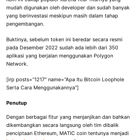
mudah digunakan oleh developer dan sudah banyak
yang berinvestasi meskipun masih dalam tahap
pengembangan.
Buktinya, sebelum token ini beredar secara resmi
pada Desember 2022 sudah ada lebih dari 350
aplikasi yang berjalan menggunakan Polygon
Network.
[irp posts=”1217″ name=”Apa Itu Bitcoin Loophole
Serta Cara Menggunakannya”]
Penutup
Dengan berbagai fitur yang menjanjikan dan bahkan
dikembangkan secara langsung oleh tim dibalik
penciptaan Ethereum, MATIC coin tentunya menjadi