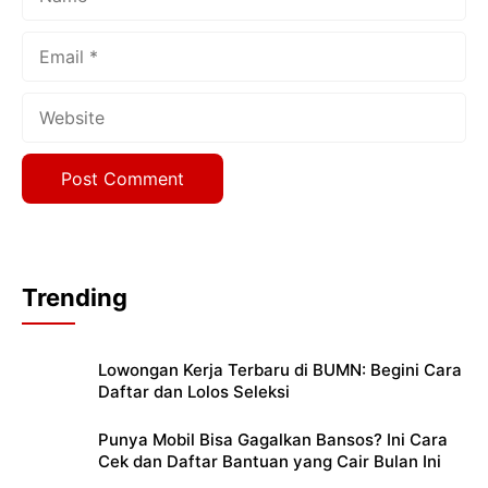
Email
Website
Trending
Lowongan Kerja Terbaru di BUMN: Begini Cara
Daftar dan Lolos Seleksi
Punya Mobil Bisa Gagalkan Bansos? Ini Cara
Cek dan Daftar Bantuan yang Cair Bulan Ini