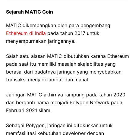
Sejarah MATIC Coin
MATIC dikembangkan oleh para pengembang
Ethereum di India
pada tahun 2017 untuk
menyempurnakan jaringannya.
Salah satu alasan MATIC dibutuhkan karena Ethereum
pada saat itu memiliki masalah skalabilitas yang
berasal dari padatnya jaringan yang menyebabkan
transaksi menjadi lambat dan mahal.
Jaringan MATIC akhirnya rampung pada tahun 2020
dan berganti nama menjadi Polygon Network pada
Februari 2021 silam.
Sebagai Polygon, jaringan ini difokuskan untuk
memfasilitasi kebutuhan developer dengan