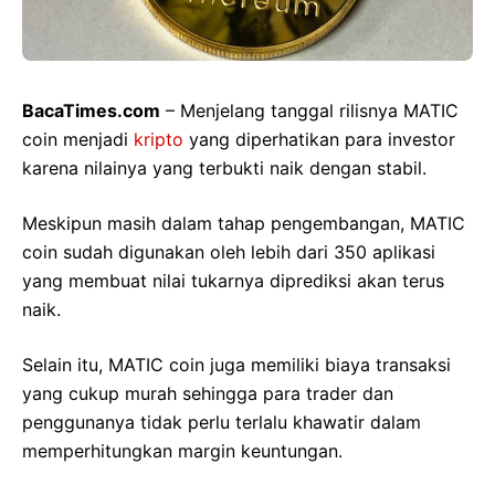
BacaTimes.com
– Menjelang tanggal rilisnya MATIC
coin menjadi
kripto
yang diperhatikan para investor
karena nilainya yang terbukti naik dengan stabil.
Meskipun masih dalam tahap pengembangan, MATIC
coin sudah digunakan oleh lebih dari 350 aplikasi
yang membuat nilai tukarnya diprediksi akan terus
naik.
Selain itu, MATIC coin juga memiliki biaya transaksi
yang cukup murah sehingga para trader dan
penggunanya tidak perlu terlalu khawatir dalam
memperhitungkan margin keuntungan.