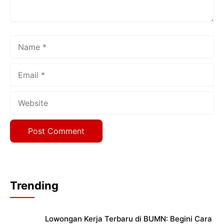
Name
Email
Website
Trending
Lowongan Kerja Terbaru di BUMN: Begini Cara