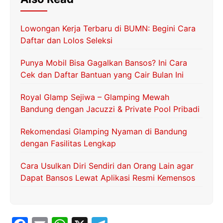
Lowongan Kerja Terbaru di BUMN: Begini Cara
Daftar dan Lolos Seleksi
Punya Mobil Bisa Gagalkan Bansos? Ini Cara
Cek dan Daftar Bantuan yang Cair Bulan Ini
Royal Glamp Sejiwa – Glamping Mewah
Bandung dengan Jacuzzi & Private Pool Pribadi
Rekomendasi Glamping Nyaman di Bandung
dengan Fasilitas Lengkap
Cara Usulkan Diri Sendiri dan Orang Lain agar
Dapat Bansos Lewat Aplikasi Resmi Kemensos