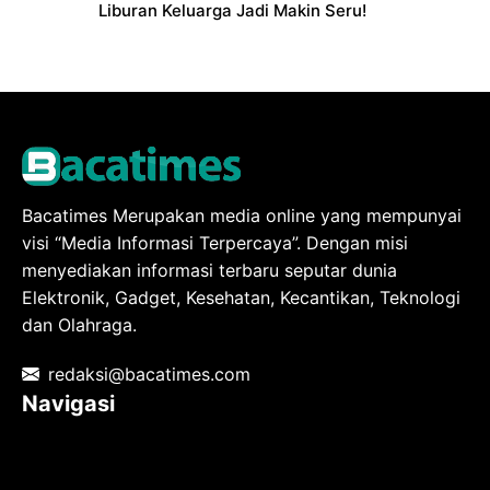
Liburan Keluarga Jadi Makin Seru!
Bacatimes Merupakan media online yang mempunyai
visi “Media Informasi Terpercaya”. Dengan misi
menyediakan informasi terbaru seputar dunia
Elektronik, Gadget, Kesehatan, Kecantikan, Teknologi
dan Olahraga.
redaksi@bacatimes.com
Navigasi
Tentang kami
Redaksi