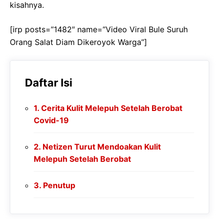
kisahnya.
[irp posts=”1482″ name=”Video Viral Bule Suruh
Orang Salat Diam Dikeroyok Warga”]
Daftar Isi
Cerita Kulit Melepuh Setelah Berobat
Covid-19
Netizen Turut Mendoakan Kulit
Melepuh Setelah Berobat
Penutup