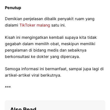
Penutup
Demikian penjelasan dibalik penyakit ruam yang
dialami
TikToker malang
satu ini.
Kisah ini mengingatkan kembali supaya kita tidak
gegabah dalam memilih obat, meskipun memiliki
pengalaman di bidang medis dan sebaiknya
berkonsultasi ke dokter yang dipercaya.
Semoga informasi ini bermanfaat, sampai jupa lagi di
artikel-artikel viral berikutnya.
***
Also Read