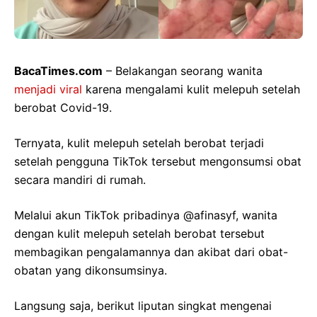
BacaTimes.com
– Belakangan seorang wanita
menjadi viral
karena mengalami kulit melepuh setelah
berobat Covid-19.
Ternyata, kulit melepuh setelah berobat terjadi
setelah pengguna TikTok tersebut mengonsumsi obat
secara mandiri di rumah.
Melalui akun TikTok pribadinya @afinasyf, wanita
dengan kulit melepuh setelah berobat tersebut
membagikan pengalamannya dan akibat dari obat-
obatan yang dikonsumsinya.
Langsung saja, berikut liputan singkat mengenai