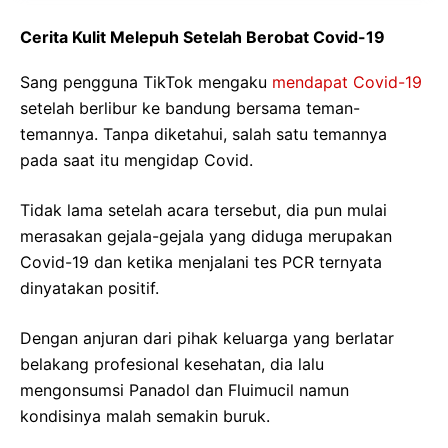
Cerita Kulit Melepuh Setelah Berobat Covid-19
Sang pengguna TikTok mengaku
mendapat Covid-19
setelah berlibur ke bandung bersama teman-
temannya. Tanpa diketahui, salah satu temannya
pada saat itu mengidap Covid.
Tidak lama setelah acara tersebut, dia pun mulai
merasakan gejala-gejala yang diduga merupakan
Covid-19 dan ketika menjalani tes PCR ternyata
dinyatakan positif.
Dengan anjuran dari pihak keluarga yang berlatar
belakang profesional kesehatan, dia lalu
mengonsumsi Panadol dan Fluimucil namun
kondisinya malah semakin buruk.