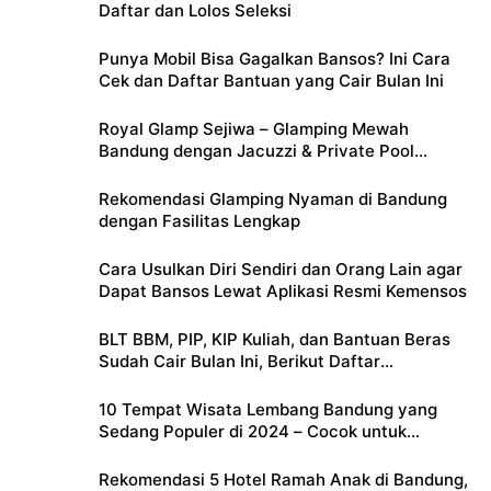
Daftar dan Lolos Seleksi
Punya Mobil Bisa Gagalkan Bansos? Ini Cara
Cek dan Daftar Bantuan yang Cair Bulan Ini
Royal Glamp Sejiwa – Glamping Mewah
Bandung dengan Jacuzzi & Private Pool
Pribadi
Rekomendasi Glamping Nyaman di Bandung
dengan Fasilitas Lengkap
Cara Usulkan Diri Sendiri dan Orang Lain agar
Dapat Bansos Lewat Aplikasi Resmi Kemensos
BLT BBM, PIP, KIP Kuliah, dan Bantuan Beras
Sudah Cair Bulan Ini, Berikut Daftar
Lengkapnya
10 Tempat Wisata Lembang Bandung yang
Sedang Populer di 2024 – Cocok untuk
Liburan Keluarga
Rekomendasi 5 Hotel Ramah Anak di Bandung,