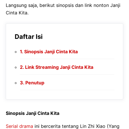
Langsung saja, berikut sinopsis dan link nonton Janji
Cinta Kita.
Daftar Isi
Sinopsis Janji Cinta Kita
Link Streaming Janji Cinta Kita
Penutup
Sinopsis Janji Cinta Kita
Serial drama
ini bercerita tentang Lin Zhi Xiao (Yang