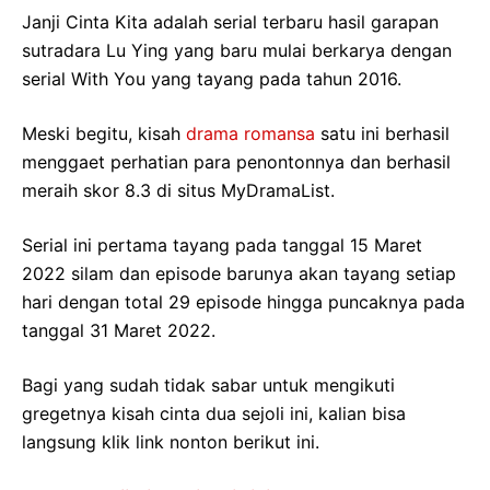
Janji Cinta Kita adalah serial terbaru hasil garapan
sutradara Lu Ying yang baru mulai berkarya dengan
serial With You yang tayang pada tahun 2016.
Meski begitu, kisah
drama romansa
satu ini berhasil
menggaet perhatian para penontonnya dan berhasil
meraih skor 8.3 di situs MyDramaList.
Serial ini pertama tayang pada tanggal 15 Maret
2022 silam dan episode barunya akan tayang setiap
hari dengan total 29 episode hingga puncaknya pada
tanggal 31 Maret 2022.
Bagi yang sudah tidak sabar untuk mengikuti
gregetnya kisah cinta dua sejoli ini, kalian bisa
langsung klik link nonton berikut ini.