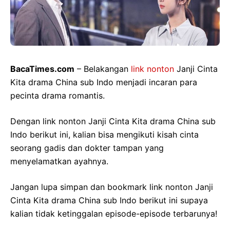
BacaTimes.com
– Belakangan
link nonton
Janji Cinta
Kita drama China sub Indo menjadi incaran para
pecinta drama romantis.
Dengan link nonton Janji Cinta Kita drama China sub
Indo berikut ini, kalian bisa mengikuti kisah cinta
seorang gadis dan dokter tampan yang
menyelamatkan ayahnya.
Jangan lupa simpan dan bookmark link nonton Janji
Cinta Kita drama China sub Indo berikut ini supaya
kalian tidak ketinggalan episode-episode terbarunya!