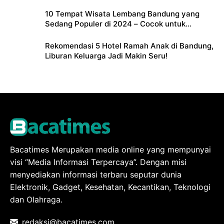
Lengkapnya
10 Tempat Wisata Lembang Bandung yang
Sedang Populer di 2024 – Cocok untuk
Liburan Keluarga
Rekomendasi 5 Hotel Ramah Anak di Bandung,
Liburan Keluarga Jadi Makin Seru!
Bacatimes Merupakan media online yang mempunyai
visi “Media Informasi Terpercaya”. Dengan misi
menyediakan informasi terbaru seputar dunia
Elektronik, Gadget, Kesehatan, Kecantikan, Teknologi
dan Olahraga.
redaksi@bacatimes.com