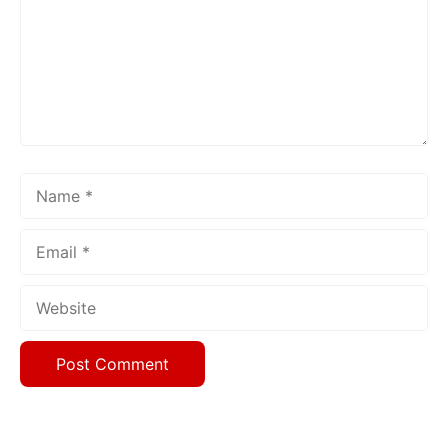
Name
Email
Website