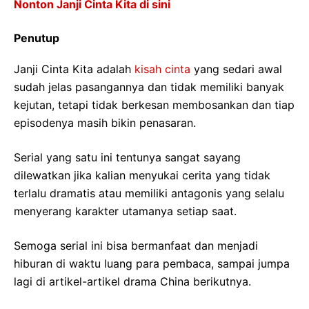
Nonton Janji Cinta Kita di sini
Penutup
Janji Cinta Kita adalah
kisah cinta
yang sedari awal
sudah jelas pasangannya dan tidak memiliki banyak
kejutan, tetapi tidak berkesan membosankan dan tiap
episodenya masih bikin penasaran.
Serial yang satu ini tentunya sangat sayang
dilewatkan jika kalian menyukai cerita yang tidak
terlalu dramatis atau memiliki antagonis yang selalu
menyerang karakter utamanya setiap saat.
Semoga serial ini bisa bermanfaat dan menjadi
hiburan di waktu luang para pembaca, sampai jumpa
lagi di artikel-artikel drama China berikutnya.