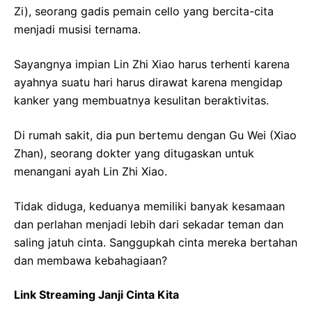
Zi), seorang gadis pemain cello yang bercita-cita
menjadi musisi ternama.
Sayangnya impian Lin Zhi Xiao harus terhenti karena
ayahnya suatu hari harus dirawat karena mengidap
kanker yang membuatnya kesulitan beraktivitas.
Di rumah sakit, dia pun bertemu dengan Gu Wei (Xiao
Zhan), seorang dokter yang ditugaskan untuk
menangani ayah Lin Zhi Xiao.
Tidak diduga, keduanya memiliki banyak kesamaan
dan perlahan menjadi lebih dari sekadar teman dan
saling jatuh cinta. Sanggupkah cinta mereka bertahan
dan membawa kebahagiaan?
Link Streaming Janji Cinta Kita