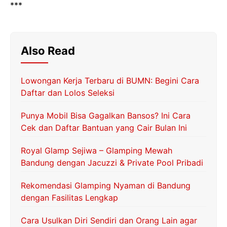
***
Also Read
Lowongan Kerja Terbaru di BUMN: Begini Cara
Daftar dan Lolos Seleksi
Punya Mobil Bisa Gagalkan Bansos? Ini Cara
Cek dan Daftar Bantuan yang Cair Bulan Ini
Royal Glamp Sejiwa – Glamping Mewah
Bandung dengan Jacuzzi & Private Pool Pribadi
Rekomendasi Glamping Nyaman di Bandung
dengan Fasilitas Lengkap
Cara Usulkan Diri Sendiri dan Orang Lain agar