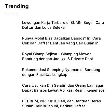
Trending
Lowongan Kerja Terbaru di BUMN: Begini Cara
Daftar dan Lolos Seleksi
Punya Mobil Bisa Gagalkan Bansos? Ini Cara
Cek dan Daftar Bantuan yang Cair Bulan Ini
Royal Glamp Sejiwa – Glamping Mewah
Bandung dengan Jacuzzi & Private Pool
Pribadi
Rekomendasi Glamping Nyaman di Bandung
dengan Fasilitas Lengkap
Cara Usulkan Diri Sendiri dan Orang Lain agar
Dapat Bansos Lewat Aplikasi Resmi Kemensos
BLT BBM, PIP, KIP Kuliah, dan Bantuan Beras
Sudah Cair Bulan Ini, Berikut Daftar