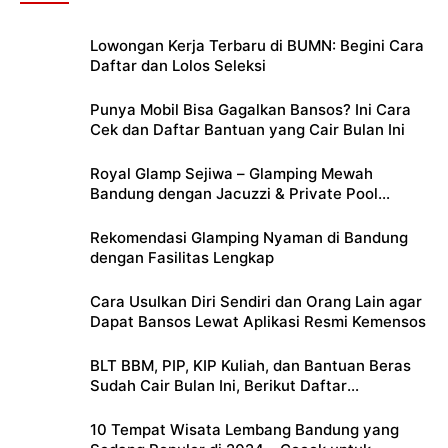
Lowongan Kerja Terbaru di BUMN: Begini Cara
Daftar dan Lolos Seleksi
Punya Mobil Bisa Gagalkan Bansos? Ini Cara
Cek dan Daftar Bantuan yang Cair Bulan Ini
Royal Glamp Sejiwa – Glamping Mewah
Bandung dengan Jacuzzi & Private Pool
Pribadi
Rekomendasi Glamping Nyaman di Bandung
dengan Fasilitas Lengkap
Cara Usulkan Diri Sendiri dan Orang Lain agar
Dapat Bansos Lewat Aplikasi Resmi Kemensos
BLT BBM, PIP, KIP Kuliah, dan Bantuan Beras
Sudah Cair Bulan Ini, Berikut Daftar
Lengkapnya
10 Tempat Wisata Lembang Bandung yang