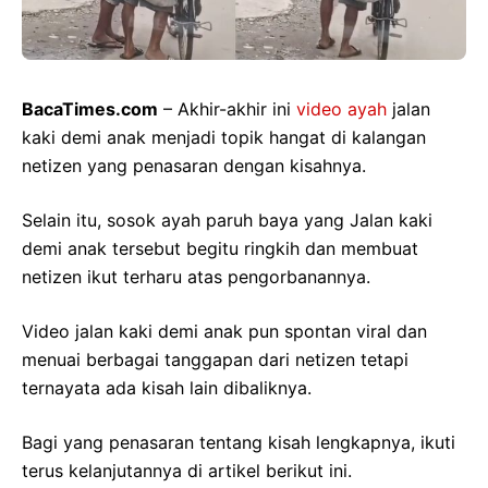
BacaTimes.com
– Akhir-akhir ini
video ayah
jalan
kaki demi anak menjadi topik hangat di kalangan
netizen yang penasaran dengan kisahnya.
Selain itu, sosok ayah paruh baya yang Jalan kaki
demi anak tersebut begitu ringkih dan membuat
netizen ikut terharu atas pengorbanannya.
Video jalan kaki demi anak pun spontan viral dan
menuai berbagai tanggapan dari netizen tetapi
ternayata ada kisah lain dibaliknya.
Bagi yang penasaran tentang kisah lengkapnya, ikuti
terus kelanjutannya di artikel berikut ini.