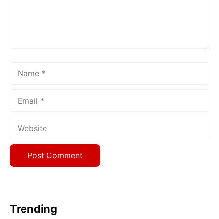
Name
Email
Website
Trending