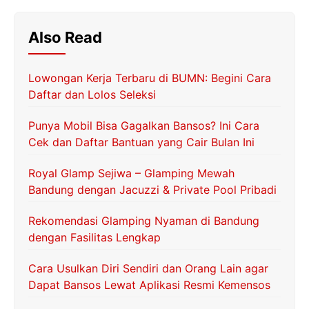
Also Read
Lowongan Kerja Terbaru di BUMN: Begini Cara
Daftar dan Lolos Seleksi
Punya Mobil Bisa Gagalkan Bansos? Ini Cara
Cek dan Daftar Bantuan yang Cair Bulan Ini
Royal Glamp Sejiwa – Glamping Mewah
Bandung dengan Jacuzzi & Private Pool Pribadi
Rekomendasi Glamping Nyaman di Bandung
dengan Fasilitas Lengkap
Cara Usulkan Diri Sendiri dan Orang Lain agar
Dapat Bansos Lewat Aplikasi Resmi Kemensos