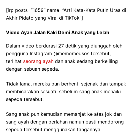
[irp posts=”1659″ name=”Arti Kata-Kata Putin Uraa di
Akhir Pidato yang Viral di TikTok”]
Video Ayah Jalan Kaki Demi Anak yang Lelah
Dalam video berdurasi 27 detik yang diunggah oleh
pengguna Instagram @memomedsos tersebut,
terlihat
seorang ayah
dan anak sedang berkeliling
dengan sebuah sepeda.
Tidak lama, mereka pun berhenti sejenak dan tampak
membicarakan sesuatu sebelum sang anak menaiki
sepeda tersebut.
Sang anak pun kemudian memanjat ke atas jok dan
sang ayah dengan perlahan namun pasti mendorong
sepeda tersebut menggunakan tangannya.