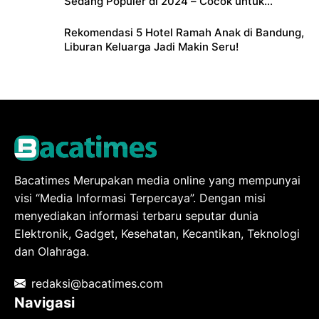
Sedang Populer di 2024 – Cocok untuk
Liburan Keluarga
Rekomendasi 5 Hotel Ramah Anak di Bandung,
Liburan Keluarga Jadi Makin Seru!
Bacatimes Merupakan media online yang mempunyai
visi “Media Informasi Terpercaya”. Dengan misi
menyediakan informasi terbaru seputar dunia
Elektronik, Gadget, Kesehatan, Kecantikan, Teknologi
dan Olahraga.
redaksi@bacatimes.com
Navigasi