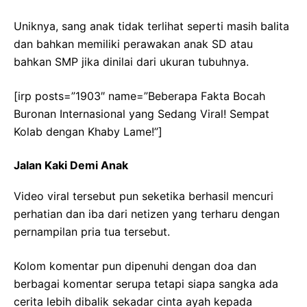
Uniknya, sang anak tidak terlihat seperti masih balita
dan bahkan memiliki perawakan anak SD atau
bahkan SMP jika dinilai dari ukuran tubuhnya.
[irp posts=”1903″ name=”Beberapa Fakta Bocah
Buronan Internasional yang Sedang Viral! Sempat
Kolab dengan Khaby Lame!”]
Jalan Kaki Demi Anak
Video viral tersebut pun seketika berhasil mencuri
perhatian dan iba dari netizen yang terharu dengan
pernampilan pria tua tersebut.
Kolom komentar pun dipenuhi dengan doa dan
berbagai komentar serupa tetapi siapa sangka ada
cerita lebih dibalik sekadar cinta ayah kepada