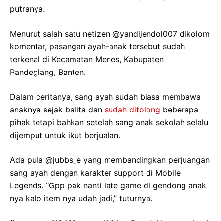
putranya.
Menurut salah satu netizen @yandijendol007 dikolom
komentar, pasangan ayah-anak tersebut sudah
terkenal di Kecamatan Menes, Kabupaten
Pandeglang, Banten.
Dalam ceritanya, sang ayah sudah biasa membawa
anaknya sejak balita dan
sudah ditolong
beberapa
pihak tetapi bahkan setelah sang anak sekolah selalu
dijemput untuk ikut berjualan.
Ada pula @jubbs_e yang membandingkan perjuangan
sang ayah dengan karakter support di Mobile
Legends. “Gpp pak nanti late game di gendong anak
nya kalo item nya udah jadi,” tuturnya.