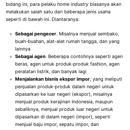
bidang ini, para pelaku
home industry
biasanya akan
melakukan salah satu dari beberapa jenis usaha
seperti di bawah ini. Diantaranya:
Sebagai pengecer
. Misalnya menjual sembako,
buah-buahan, alat-alat rumah tangga, dan yang
lainnya
Sebagai agen
. Beberapa contohnya seperti agen
beras, agen untuk produk-produk fashion, agen
peralatan listrik, dan banyak lagi
Menjalankan bisnis ekspor impor
, yang meliputi
penjualan produk-produk dalam negeri untuk
dipasarkan ke luar negeri (ekspor), misalnya
menjual produk kerajinan Indonesia, maupun
sebaliknya, menjual produk luar negeri untuk
dipasarkan di dalam negeri (impor), seperti
menjual baju impor, sepatu impor, dan