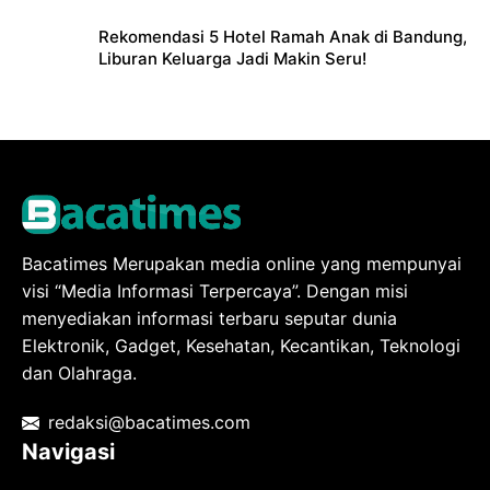
Liburan Keluarga
Rekomendasi 5 Hotel Ramah Anak di Bandung,
Liburan Keluarga Jadi Makin Seru!
Bacatimes Merupakan media online yang mempunyai
visi “Media Informasi Terpercaya”. Dengan misi
menyediakan informasi terbaru seputar dunia
Elektronik, Gadget, Kesehatan, Kecantikan, Teknologi
dan Olahraga.
redaksi@bacatimes.com
Navigasi