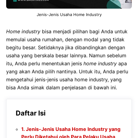
Jenis-Jenis Usaha Home Industry
Home industry
bisa menjadi pilihan bagi Anda untuk
memulai usaha rumahan, dengan modal yang tidak
begitu besar. Setidaknya jika dibandingkan dengan
usaha yang berskala besar lainnya. Namun sebelum
itu, Anda perlu menentukan jenis
home industry
apa
yang akan Anda pilih nantinya. Untuk itu, Anda perlu
mengetahui jenis-jenis usaha home industry, yang
bisa Anda simak dalam penjelasan di bawah ini.
Daftar Isi
Jenis-Jenis Usaha Home Industry yang
Perlu Diketahui oleh Para Pelaku Usaha