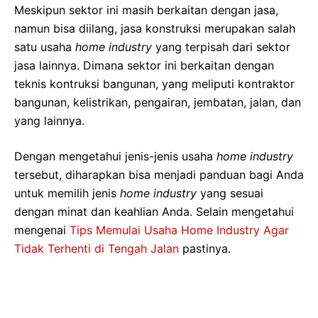
Meskipun sektor ini masih berkaitan dengan jasa,
namun bisa diilang, jasa konstruksi merupakan salah
satu usaha
home industry
yang terpisah dari sektor
jasa lainnya. Dimana sektor ini berkaitan dengan
teknis kontruksi bangunan, yang meliputi kontraktor
bangunan, kelistrikan, pengairan, jembatan, jalan, dan
yang lainnya.
Dengan mengetahui jenis-jenis usaha
home industry
tersebut, diharapkan bisa menjadi panduan bagi Anda
untuk memilih jenis
home industry
yang sesuai
dengan minat dan keahlian Anda. Selain mengetahui
mengenai
Tips Memulai Usaha Home Industry Agar
Tidak Terhenti di Tengah Jalan
pastinya.