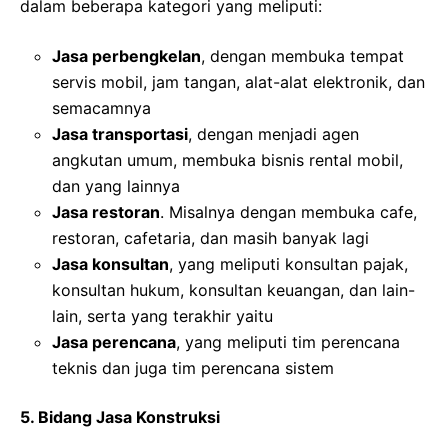
dalam beberapa kategori yang meliputi:
Jasa perbengkelan
, dengan membuka tempat
servis mobil, jam tangan, alat-alat elektronik, dan
semacamnya
Jasa transportasi
, dengan menjadi agen
angkutan umum, membuka bisnis rental mobil,
dan yang lainnya
Jasa restoran
. Misalnya dengan membuka cafe,
restoran, cafetaria, dan masih banyak lagi
Jasa konsultan
, yang meliputi konsultan pajak,
konsultan hukum, konsultan keuangan, dan lain-
lain, serta yang terakhir yaitu
Jasa perencana
, yang meliputi tim perencana
teknis dan juga tim perencana sistem
5. Bidang Jasa Konstruksi