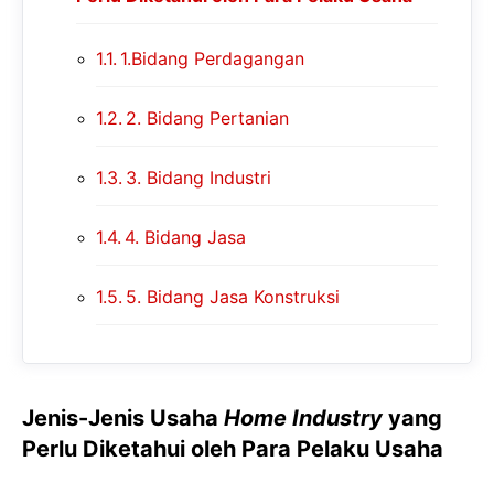
1.Bidang Perdagangan
2. Bidang Pertanian
3. Bidang Industri
4. Bidang Jasa
5. Bidang Jasa Konstruksi
Jenis-Jenis Usaha
Home Industry
yang
Perlu Diketahui oleh Para Pelaku Usaha