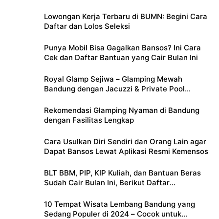
Lowongan Kerja Terbaru di BUMN: Begini Cara
Daftar dan Lolos Seleksi
Punya Mobil Bisa Gagalkan Bansos? Ini Cara
Cek dan Daftar Bantuan yang Cair Bulan Ini
Royal Glamp Sejiwa – Glamping Mewah
Bandung dengan Jacuzzi & Private Pool
Pribadi
Rekomendasi Glamping Nyaman di Bandung
dengan Fasilitas Lengkap
Cara Usulkan Diri Sendiri dan Orang Lain agar
Dapat Bansos Lewat Aplikasi Resmi Kemensos
BLT BBM, PIP, KIP Kuliah, dan Bantuan Beras
Sudah Cair Bulan Ini, Berikut Daftar
Lengkapnya
10 Tempat Wisata Lembang Bandung yang
Sedang Populer di 2024 – Cocok untuk