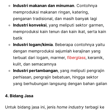
Industri makanan dan minuman
. Contohnya
memproduksi makanan ringan, katering,
penganan tradisional, dan masih banyak lagi
Industri konveksi
, yang meliputi sektor garmen,
memproduksi kain tenun dan kain ikat, serta kain
batik
Industri logam/kimia
. Beberapa contohnya yaitu
dengan memproduksi sejumlah kerajinan yang
terbuat dari logam, marmer,
fiberglass
, keramik,
kulit, dan semacamnya
Industri pertambangan
, yang meliputi pengrajin
perhiasan, pengrajin bebatuan, hingga sektor
yang berhubungan langsung dengan bahan galian
4. Bidang Jasa
Untuk bidang jasa ini, jenis
home industry
terbagi ke