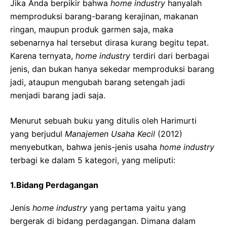
Jika Anda berpikir bahwa
home industry
hanyalah
memproduksi barang-barang kerajinan, makanan
ringan, maupun produk garmen saja, maka
sebenarnya hal tersebut dirasa kurang begitu tepat.
Karena ternyata,
home industry
terdiri dari berbagai
jenis, dan bukan hanya sekedar memproduksi barang
jadi, ataupun mengubah barang setengah jadi
menjadi barang jadi saja.
Menurut sebuah buku yang ditulis oleh Harimurti
yang berjudul
Manajemen Usaha Kecil
(2012)
menyebutkan, bahwa jenis-jenis usaha
home industry
terbagi ke dalam 5 kategori, yang meliputi:
1.Bidang Perdagangan
Jenis
home industry
yang pertama yaitu yang
bergerak di bidang perdagangan. Dimana dalam