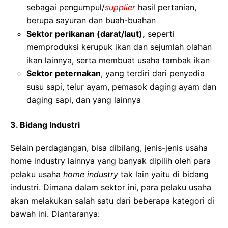
sebagai pengumpul/
supplier
hasil pertanian,
berupa sayuran dan buah-buahan
Sektor perikanan (darat/laut),
seperti
memproduksi kerupuk ikan dan sejumlah olahan
ikan lainnya, serta membuat usaha tambak ikan
Sektor peternakan
, yang terdiri dari penyedia
susu sapi, telur ayam, pemasok daging ayam dan
daging sapi, dan yang lainnya
3. Bidang Industri
Selain perdagangan, bisa dibilang, jenis-jenis usaha
home industry lainnya yang banyak dipilih oleh para
pelaku usaha
home industry
tak lain yaitu di bidang
industri. Dimana dalam sektor ini, para pelaku usaha
akan melakukan salah satu dari beberapa kategori di
bawah ini. Diantaranya: