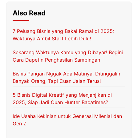
Also Read
7 Peluang Bisnis yang Bakal Ramai di 2025:
Waktunya Ambil Start Lebih Dulu!
Sekarang Waktunya Kamu yang Dibayar! Begini
Cara Dapetin Penghasilan Sampingan
Bisnis Pangan Nggak Ada Matinya: Ditinggalin
Banyak Orang, Tapi Cuan Jalan Terus!
5 Bisnis Digital Kreatif yang Menjanjikan di
2025, Siap Jadi Cuan Hunter Bacatimes?
Ide Usaha Kekinian untuk Generasi Milenial dan
Gen Z