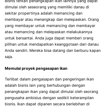
Bisnis terkait penangkapan ikan lainnya yang dapat
dimulai oleh seseorang yang memiliki danau di
sekitar propertinya adalah memancing dan
membayar atau menangkap dan melepaskan. Orang
yang membayar untuk memancing dan membayar
atau memancing dan melepaskan melakukannya
untuk bersantai. Anda juga dapat memberi orang
pilihan untuk mendapatkan keanggotaan dari danau
Anda sendiri. Mereka bisa datang dan berburu kapan
saja.
Memulai proyek pengasapan ikan
Terlibat dalam pengasapan dan pengeringan ikan
adalah bisnis lain yang berhubungan dengan
penangkapan ikan yang dapat dimulai oleh seorang
pengusaha ambisius dengan sedikit keterampilan
bisnis. Ikan dapat dipanen secara berlebihan di