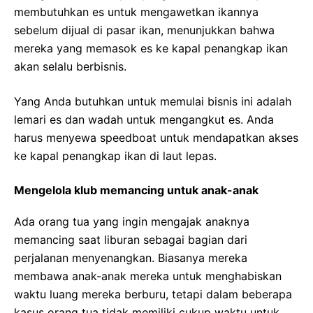
membutuhkan es untuk mengawetkan ikannya
sebelum dijual di pasar ikan, menunjukkan bahwa
mereka yang memasok es ke kapal penangkap ikan
akan selalu berbisnis.
Yang Anda butuhkan untuk memulai bisnis ini adalah
lemari es dan wadah untuk mengangkut es. Anda
harus menyewa speedboat untuk mendapatkan akses
ke kapal penangkap ikan di laut lepas.
Mengelola klub memancing untuk anak-anak
Ada orang tua yang ingin mengajak anaknya
memancing saat liburan sebagai bagian dari
perjalanan menyenangkan. Biasanya mereka
membawa anak-anak mereka untuk menghabiskan
waktu luang mereka berburu, tetapi dalam beberapa
kasus orang tua tidak memiliki cukup waktu untuk