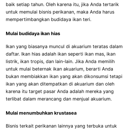
baik setiap tahun. Oleh karena itu, jika Anda tertarik
untuk memulai bisnis perikanan, maka Anda harus
mempertimbangkan budidaya ikan teri.
Mulai budidaya ikan hias
Ikan yang biasanya muncul di akuarium teratas dalam
daftar. Ikan hias adalah ikan seperti ikan mas, ikan
listrik, ikan tropis, dan lain-lain. Jika Anda memilih
untuk mulai beternak ikan akuarium, berarti Anda
bukan membiakkan ikan yang akan dikonsumsi tetapi
ikan yang akan ditempatkan di akuarium dan oleh
karena itu target pasar Anda adalah mereka yang
terlibat dalam merancang dan menjual akuarium.
Mulai menumbuhkan krustasea
Bisnis terkait perikanan lainnya yang terbuka untuk