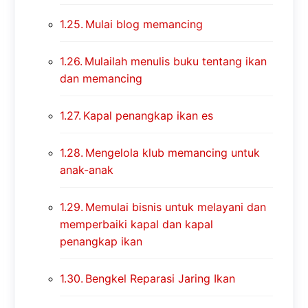
Mulai blog memancing
Mulailah menulis buku tentang ikan
dan memancing
Kapal penangkap ikan es
Mengelola klub memancing untuk
anak-anak
Memulai bisnis untuk melayani dan
memperbaiki kapal dan kapal
penangkap ikan
Bengkel Reparasi Jaring Ikan