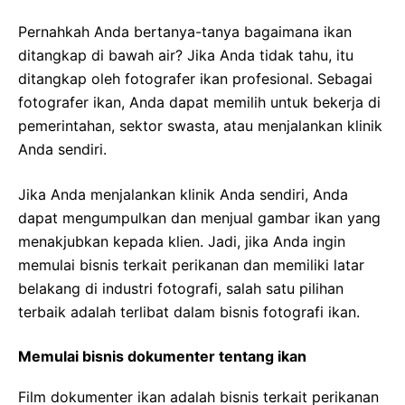
Pernahkah Anda bertanya-tanya bagaimana ikan
ditangkap di bawah air? Jika Anda tidak tahu, itu
ditangkap oleh fotografer ikan profesional. Sebagai
fotografer ikan, Anda dapat memilih untuk bekerja di
pemerintahan, sektor swasta, atau menjalankan klinik
Anda sendiri.
Jika Anda menjalankan klinik Anda sendiri, Anda
dapat mengumpulkan dan menjual gambar ikan yang
menakjubkan kepada klien. Jadi, jika Anda ingin
memulai bisnis terkait perikanan dan memiliki latar
belakang di industri fotografi, salah satu pilihan
terbaik adalah terlibat dalam bisnis fotografi ikan.
Memulai bisnis dokumenter tentang ikan
Film dokumenter ikan adalah bisnis terkait perikanan