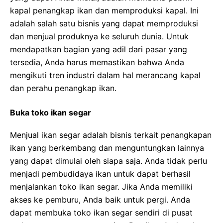
kapal penangkap ikan dan memproduksi kapal. Ini
adalah salah satu bisnis yang dapat memproduksi
dan menjual produknya ke seluruh dunia. Untuk
mendapatkan bagian yang adil dari pasar yang
tersedia, Anda harus memastikan bahwa Anda
mengikuti tren industri dalam hal merancang kapal
dan perahu penangkap ikan.
Buka toko ikan segar
Menjual ikan segar adalah bisnis terkait penangkapan
ikan yang berkembang dan menguntungkan lainnya
yang dapat dimulai oleh siapa saja. Anda tidak perlu
menjadi pembudidaya ikan untuk dapat berhasil
menjalankan toko ikan segar. Jika Anda memiliki
akses ke pemburu, Anda baik untuk pergi. Anda
dapat membuka toko ikan segar sendiri di pusat