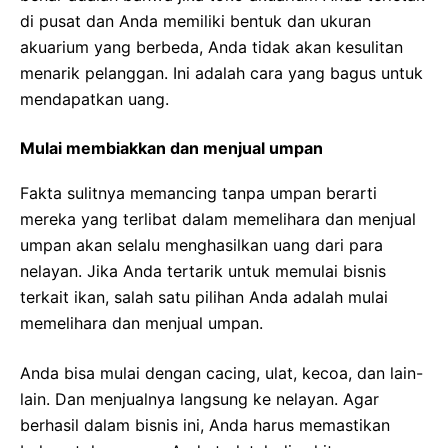
di pusat dan Anda memiliki bentuk dan ukuran
akuarium yang berbeda, Anda tidak akan kesulitan
menarik pelanggan. Ini adalah cara yang bagus untuk
mendapatkan uang.
Mulai membiakkan dan menjual umpan
Fakta sulitnya memancing tanpa umpan berarti
mereka yang terlibat dalam memelihara dan menjual
umpan akan selalu menghasilkan uang dari para
nelayan. Jika Anda tertarik untuk memulai bisnis
terkait ikan, salah satu pilihan Anda adalah mulai
memelihara dan menjual umpan.
Anda bisa mulai dengan cacing, ulat, kecoa, dan lain-
lain. Dan menjualnya langsung ke nelayan. Agar
berhasil dalam bisnis ini, Anda harus memastikan