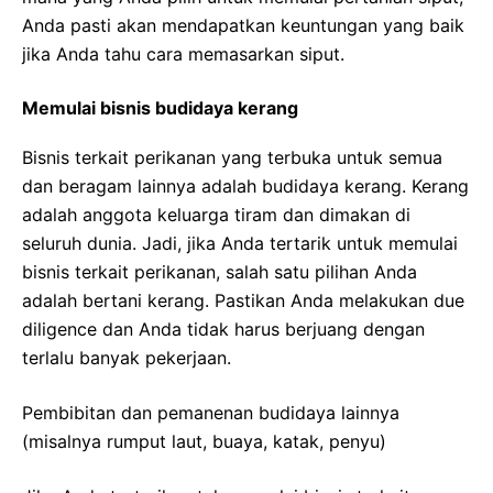
Anda pasti akan mendapatkan keuntungan yang baik
jika Anda tahu cara memasarkan siput.
Memulai bisnis budidaya kerang
Bisnis terkait perikanan yang terbuka untuk semua
dan beragam lainnya adalah budidaya kerang. Kerang
adalah anggota keluarga tiram dan dimakan di
seluruh dunia. Jadi, jika Anda tertarik untuk memulai
bisnis terkait perikanan, salah satu pilihan Anda
adalah bertani kerang. Pastikan Anda melakukan due
diligence dan Anda tidak harus berjuang dengan
terlalu banyak pekerjaan.
Pembibitan dan pemanenan budidaya lainnya
(misalnya rumput laut, buaya, katak, penyu)