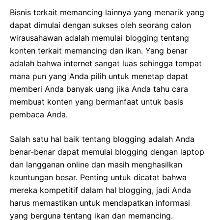
Bisnis terkait memancing lainnya yang menarik yang
dapat dimulai dengan sukses oleh seorang calon
wirausahawan adalah memulai blogging tentang
konten terkait memancing dan ikan. Yang benar
adalah bahwa internet sangat luas sehingga tempat
mana pun yang Anda pilih untuk menetap dapat
memberi Anda banyak uang jika Anda tahu cara
membuat konten yang bermanfaat untuk basis
pembaca Anda.
Salah satu hal baik tentang blogging adalah Anda
benar-benar dapat memulai blogging dengan laptop
dan langganan online dan masih menghasilkan
keuntungan besar. Penting untuk dicatat bahwa
mereka kompetitif dalam hal blogging, jadi Anda
harus memastikan untuk mendapatkan informasi
yang berguna tentang ikan dan memancing.