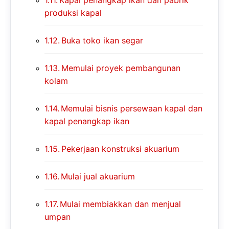
Kapal penangkap ikan dan pabrik
produksi kapal
Buka toko ikan segar
Memulai proyek pembangunan
kolam
Memulai bisnis persewaan kapal dan
kapal penangkap ikan
Pekerjaan konstruksi akuarium
Mulai jual akuarium
Mulai membiakkan dan menjual
umpan