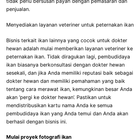
tidak perlu bersusah payah dengan pemasaran dan
penjualan.
Menyediakan layanan veteriner untuk peternakan ikan
Bisnis terkait ikan lainnya yang cocok untuk dokter
hewan adalah mulai memberikan layanan veteriner ke
peternakan ikan. Tidak diragukan lagi, pembudidaya
ikan biasanya berkonsultasi dengan dokter hewan
sesekali, dan jika Anda memiliki reputasi baik sebagai
dokter hewan dan memiliki pemahaman yang baik
tentang cara merawat ikan, kemungkinan besar Anda
akan ‘pergi ke dokter hewan’. Pastikan untuk
mendistribusikan kartu nama Anda ke semua
pembudidaya ikan yang Anda temui dan Anda akan
berhasil dengan bisnis ini.
Mulai proyek fotografi ikan