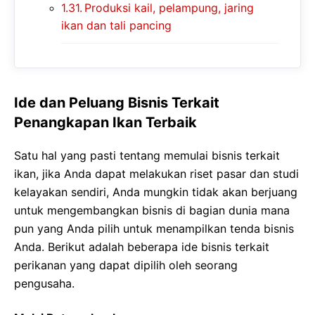
Produksi kail, pelampung, jaring
ikan dan tali pancing
Ide dan Peluang Bisnis Terkait
Penangkapan Ikan Terbaik
Satu hal yang pasti tentang memulai bisnis terkait
ikan, jika Anda dapat melakukan riset pasar dan studi
kelayakan sendiri, Anda mungkin tidak akan berjuang
untuk mengembangkan bisnis di bagian dunia mana
pun yang Anda pilih untuk menampilkan tenda bisnis
Anda. Berikut adalah beberapa ide bisnis terkait
perikanan yang dapat dipilih oleh seorang
pengusaha.