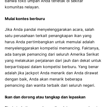
bahwa toko umpan Anda terletak di sekitar
komunitas nelayan.
Mulai kontes berburu
Jika Anda pandai menyelenggarakan acara, salah
satu perusahaan terkait penangkapan ikan yang
harus Anda pertimbangkan untuk memulai adalah
menyelenggarakan kompetisi memancing. Faktanya,
ada banyak pemancing dari seluruh Amerika Serikat
yang melakukan perjalanan dari jauh dan dekat untuk
berpartisipasi dalam kompetisi berburu. Yang benar
adalah jika jackpot Anda menarik dan Anda dirawat
dengan baik, Anda akan menarik beberapa
pemancing dan wanita terbaik dari seluruh negeri.
Ikan dan dorong atau tangkap dan lepaskan