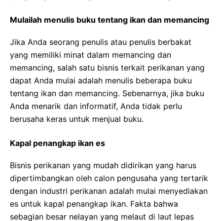
Mulailah menulis buku tentang ikan dan memancing
Jika Anda seorang penulis atau penulis berbakat
yang memiliki minat dalam memancing dan
memancing, salah satu bisnis terkait perikanan yang
dapat Anda mulai adalah menulis beberapa buku
tentang ikan dan memancing. Sebenarnya, jika buku
Anda menarik dan informatif, Anda tidak perlu
berusaha keras untuk menjual buku.
Kapal penangkap ikan es
Bisnis perikanan yang mudah didirikan yang harus
dipertimbangkan oleh calon pengusaha yang tertarik
dengan industri perikanan adalah mulai menyediakan
es untuk kapal penangkap ikan. Fakta bahwa
sebagian besar nelayan yang melaut di laut lepas