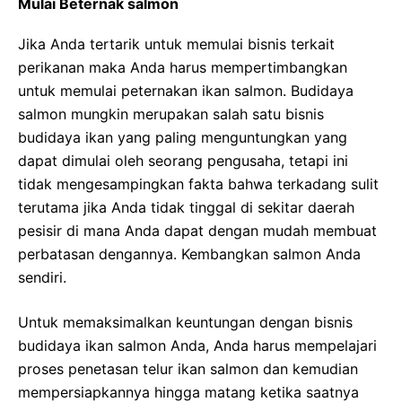
Mulai Beternak salmon
Jika Anda tertarik untuk memulai bisnis terkait
perikanan maka Anda harus mempertimbangkan
untuk memulai peternakan ikan salmon. Budidaya
salmon mungkin merupakan salah satu bisnis
budidaya ikan yang paling menguntungkan yang
dapat dimulai oleh seorang pengusaha, tetapi ini
tidak mengesampingkan fakta bahwa terkadang sulit
terutama jika Anda tidak tinggal di sekitar daerah
pesisir di mana Anda dapat dengan mudah membuat
perbatasan dengannya. Kembangkan salmon Anda
sendiri.
Untuk memaksimalkan keuntungan dengan bisnis
budidaya ikan salmon Anda, Anda harus mempelajari
proses penetasan telur ikan salmon dan kemudian
mempersiapkannya hingga matang ketika saatnya