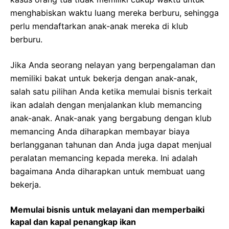
menghabiskan waktu luang mereka berburu, sehingga
perlu mendaftarkan anak-anak mereka di klub
berburu.
Jika Anda seorang nelayan yang berpengalaman dan
memiliki bakat untuk bekerja dengan anak-anak,
salah satu pilihan Anda ketika memulai bisnis terkait
ikan adalah dengan menjalankan klub memancing
anak-anak. Anak-anak yang bergabung dengan klub
memancing Anda diharapkan membayar biaya
berlangganan tahunan dan Anda juga dapat menjual
peralatan memancing kepada mereka. Ini adalah
bagaimana Anda diharapkan untuk membuat uang
bekerja.
Memulai bisnis untuk melayani dan memperbaiki
kapal dan kapal penangkap ikan