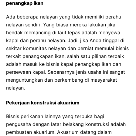
penangkap ikan
Ada beberapa nelayan yang tidak memiliki perahu
nelayan sendiri. Yang biasa mereka lakukan jika
hendak memancing di laut lepas adalah menyewa
kapal dan perahu nelayan. Jadi, jika Anda tinggal di
sekitar komunitas nelayan dan berniat memulai bisnis
terkait penangkapan ikan, salah satu pilihan terbaik
adalah masuk ke bisnis kapal penangkap ikan dan
persewaan kapal. Sebenarnya jenis usaha ini sangat
menguntungkan dan berkembang di masyarakat
nelayan.
Pekerjaan konstruksi akuarium
Bisnis perikanan lainnya yang terbuka bagi
pengusaha dengan latar belakang konstruksi adalah
pembuatan akuarium. Akuarium datang dalam