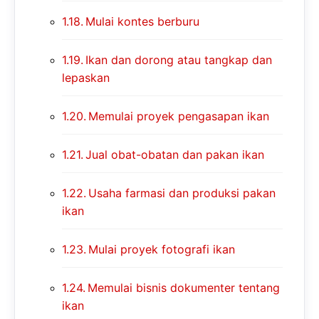
Mulai kontes berburu
Ikan dan dorong atau tangkap dan
lepaskan
Memulai proyek pengasapan ikan
Jual obat-obatan dan pakan ikan
Usaha farmasi dan produksi pakan
ikan
Mulai proyek fotografi ikan
Memulai bisnis dokumenter tentang
ikan