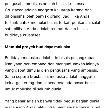
pengusaha ambisius adalah bisnis krustasea.
Crustacea adalah anggota keluarga kerang dan
dikonsumsi oleh banyak orang. Jadi, jika Anda
tertarik untuk memulai bisnis terkait perikanan, salah
satu pilihan Anda adalah terlibat dalam bisnis
budidaya krustasea.
Memulai proyek budidaya moluska
Budidaya moluska adalah ide bisnis penangkapan
ikan yang berkembang dan menguntungkan lainnya
yang dapat dimulai oleh pengusaha yang ambisius.
Sama seperti krustasea, moluska adalah anggota
keluarga kerang dan sebenarnya ada pasar besar
untuk moluska di seluruh dunia.
Yang benar adalah bahwa tidak peduli bagian dunia
mana yang Anda pilih untuk memulai pertanian siput,