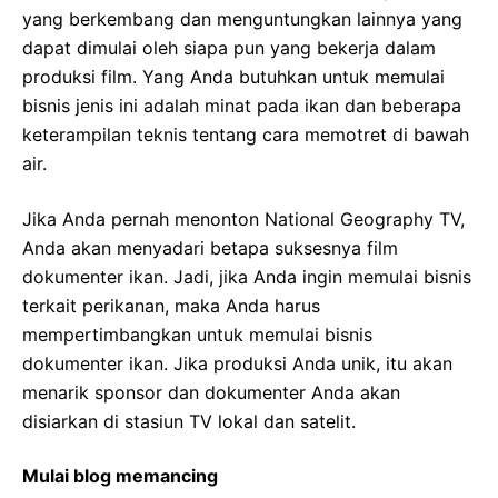
yang berkembang dan menguntungkan lainnya yang
dapat dimulai oleh siapa pun yang bekerja dalam
produksi film. Yang Anda butuhkan untuk memulai
bisnis jenis ini adalah minat pada ikan dan beberapa
keterampilan teknis tentang cara memotret di bawah
air.
Jika Anda pernah menonton National Geography TV,
Anda akan menyadari betapa suksesnya film
dokumenter ikan. Jadi, jika Anda ingin memulai bisnis
terkait perikanan, maka Anda harus
mempertimbangkan untuk memulai bisnis
dokumenter ikan. Jika produksi Anda unik, itu akan
menarik sponsor dan dokumenter Anda akan
disiarkan di stasiun TV lokal dan satelit.
Mulai blog memancing