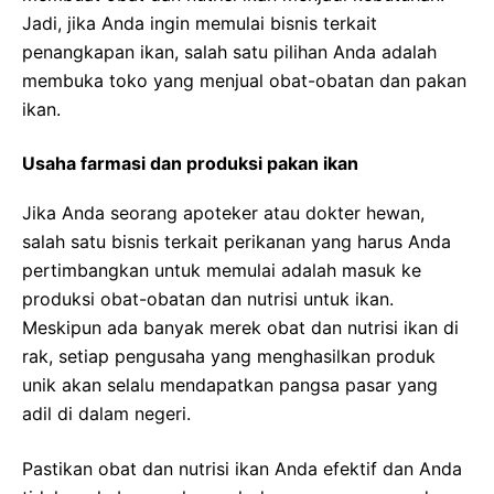
Jadi, jika Anda ingin memulai bisnis terkait
penangkapan ikan, salah satu pilihan Anda adalah
membuka toko yang menjual obat-obatan dan pakan
ikan.
Usaha farmasi dan produksi pakan ikan
Jika Anda seorang apoteker atau dokter hewan,
salah satu bisnis terkait perikanan yang harus Anda
pertimbangkan untuk memulai adalah masuk ke
produksi obat-obatan dan nutrisi untuk ikan.
Meskipun ada banyak merek obat dan nutrisi ikan di
rak, setiap pengusaha yang menghasilkan produk
unik akan selalu mendapatkan pangsa pasar yang
adil di dalam negeri.
Pastikan obat dan nutrisi ikan Anda efektif dan Anda