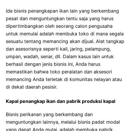
Ide bisnis penangkapan ikan lain yang berkembang
pesat dan menguntungkan tentu saja yang harus
dipertimbangkan oleh seorang calon pengusaha
untuk memulai adalah membuka toko di mana segala
sesuatu tentang memancing akan dijual. Alat tangkap
dan asesorisnya seperti kail, jaring, pelampung,
umpan, wadah, senar, dll. Dalam kasus lain untuk
berhasil dengan jenis bisnis ini, Anda harus
memastikan bahwa toko peralatan dan aksesori
memancing Anda terletak di komunitas nelayan atau
di dekat daerah pesisir.
Kapal penangkap ikan dan pabrik produksi kapal
Bisnis perikanan yang berkembang dan
menguntungkan lainnya, melalui bisnis padat modal
yang dapat Anda mulai, adalah membuka pabrik