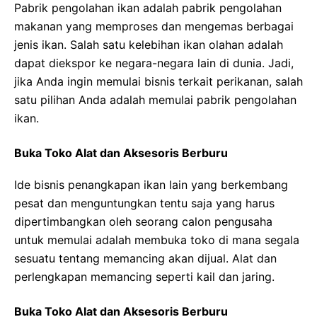
Pabrik pengolahan ikan adalah pabrik pengolahan
makanan yang memproses dan mengemas berbagai
jenis ikan. Salah satu kelebihan ikan olahan adalah
dapat diekspor ke negara-negara lain di dunia. Jadi,
jika Anda ingin memulai bisnis terkait perikanan, salah
satu pilihan Anda adalah memulai pabrik pengolahan
ikan.
Buka Toko Alat dan Aksesoris Berburu
Ide bisnis penangkapan ikan lain yang berkembang
pesat dan menguntungkan tentu saja yang harus
dipertimbangkan oleh seorang calon pengusaha
untuk memulai adalah membuka toko di mana segala
sesuatu tentang memancing akan dijual. Alat dan
perlengkapan memancing seperti kail dan jaring.
Buka Toko Alat dan Aksesoris Berburu