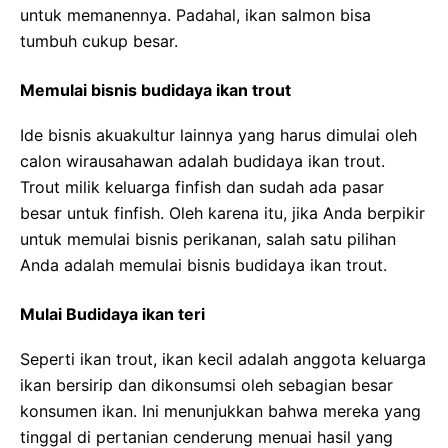
untuk memanennya. Padahal, ikan salmon bisa
tumbuh cukup besar.
Memulai bisnis budidaya ikan trout
Ide bisnis akuakultur lainnya yang harus dimulai oleh
calon wirausahawan adalah budidaya ikan trout.
Trout milik keluarga finfish dan sudah ada pasar
besar untuk finfish. Oleh karena itu, jika Anda berpikir
untuk memulai bisnis perikanan, salah satu pilihan
Anda adalah memulai bisnis budidaya ikan trout.
Mulai Budidaya ikan teri
Seperti ikan trout, ikan kecil adalah anggota keluarga
ikan bersirip dan dikonsumsi oleh sebagian besar
konsumen ikan. Ini menunjukkan bahwa mereka yang
tinggal di pertanian cenderung menuai hasil yang