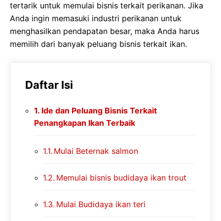
tertarik untuk memulai bisnis terkait perikanan. Jika
Anda ingin memasuki industri perikanan untuk
menghasilkan pendapatan besar, maka Anda harus
memilih dari banyak peluang bisnis terkait ikan.
Daftar Isi
Ide dan Peluang Bisnis Terkait
Penangkapan Ikan Terbaik
Mulai Beternak salmon
Memulai bisnis budidaya ikan trout
Mulai Budidaya ikan teri