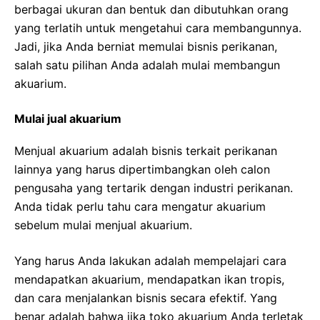
berbagai ukuran dan bentuk dan dibutuhkan orang
yang terlatih untuk mengetahui cara membangunnya.
Jadi, jika Anda berniat memulai bisnis perikanan,
salah satu pilihan Anda adalah mulai membangun
akuarium.
Mulai jual akuarium
Menjual akuarium adalah bisnis terkait perikanan
lainnya yang harus dipertimbangkan oleh calon
pengusaha yang tertarik dengan industri perikanan.
Anda tidak perlu tahu cara mengatur akuarium
sebelum mulai menjual akuarium.
Yang harus Anda lakukan adalah mempelajari cara
mendapatkan akuarium, mendapatkan ikan tropis,
dan cara menjalankan bisnis secara efektif. Yang
benar adalah bahwa jika toko akuarium Anda terletak