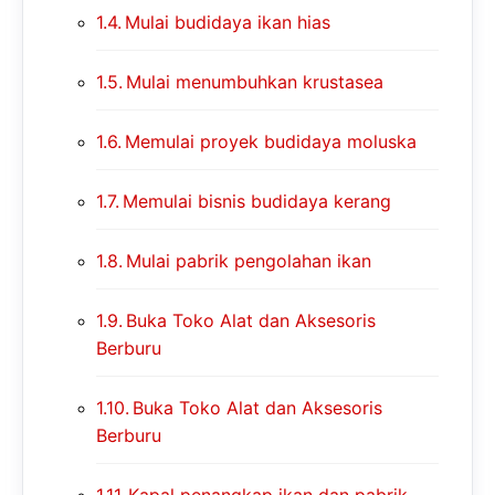
Mulai budidaya ikan hias
Mulai menumbuhkan krustasea
Memulai proyek budidaya moluska
Memulai bisnis budidaya kerang
Mulai pabrik pengolahan ikan
Buka Toko Alat dan Aksesoris
Berburu
Buka Toko Alat dan Aksesoris
Berburu