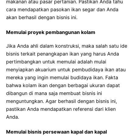
makanan atau pasar pertanian. Pastikan Anda tahu
cara mendapatkan pasokan ikan segar dan Anda
akan berhasil dengan bisnis ini.
Memulai proyek pembangunan kolam
Jika Anda ahli dalam konstruksi, maka salah satu ide
bisnis terkait penangkapan ikan yang harus Anda
pertimbangkan untuk memulai adalah mulai
menyiapkan akuarium untuk pembudidaya ikan atau
mereka yang ingin memulai budidaya ikan. Fakta
bahwa kolam ikan dengan berbagai ukuran dapat
dibangun di mana saja membuat bisnis ini
menguntungkan. Agar berhasil dengan bisnis ini,
pastikan Anda mendapatkan referensi dari klien
Anda.
Memulai bisnis persewaan kapal dan kapal