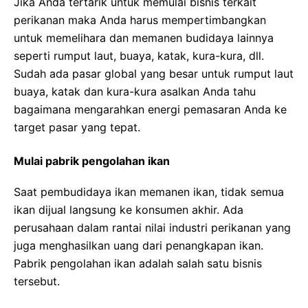
Jika Anda tertarik untuk memulai bisnis terkait
perikanan maka Anda harus mempertimbangkan
untuk memelihara dan memanen budidaya lainnya
seperti rumput laut, buaya, katak, kura-kura, dll.
Sudah ada pasar global yang besar untuk rumput laut
buaya, katak dan kura-kura asalkan Anda tahu
bagaimana mengarahkan energi pemasaran Anda ke
target pasar yang tepat.
Mulai pabrik pengolahan ikan
Saat pembudidaya ikan memanen ikan, tidak semua
ikan dijual langsung ke konsumen akhir. Ada
perusahaan dalam rantai nilai industri perikanan yang
juga menghasilkan uang dari penangkapan ikan.
Pabrik pengolahan ikan adalah salah satu bisnis
tersebut.