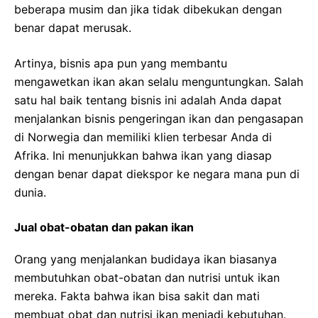
beberapa musim dan jika tidak dibekukan dengan
benar dapat merusak.
Artinya, bisnis apa pun yang membantu
mengawetkan ikan akan selalu menguntungkan. Salah
satu hal baik tentang bisnis ini adalah Anda dapat
menjalankan bisnis pengeringan ikan dan pengasapan
di Norwegia dan memiliki klien terbesar Anda di
Afrika. Ini menunjukkan bahwa ikan yang diasap
dengan benar dapat diekspor ke negara mana pun di
dunia.
Jual obat-obatan dan pakan ikan
Orang yang menjalankan budidaya ikan biasanya
membutuhkan obat-obatan dan nutrisi untuk ikan
mereka. Fakta bahwa ikan bisa sakit dan mati
membuat obat dan nutrisi ikan menjadi kebutuhan.