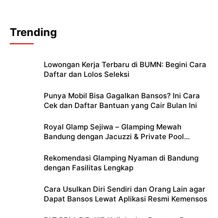
Trending
Lowongan Kerja Terbaru di BUMN: Begini Cara
Daftar dan Lolos Seleksi
Punya Mobil Bisa Gagalkan Bansos? Ini Cara
Cek dan Daftar Bantuan yang Cair Bulan Ini
Royal Glamp Sejiwa – Glamping Mewah
Bandung dengan Jacuzzi & Private Pool
Pribadi
Rekomendasi Glamping Nyaman di Bandung
dengan Fasilitas Lengkap
Cara Usulkan Diri Sendiri dan Orang Lain agar
Dapat Bansos Lewat Aplikasi Resmi Kemensos