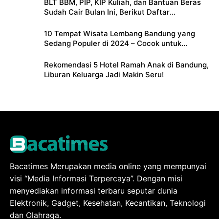
BLT BBM, PIP, KIP Kuliah, dan Bantuan Beras
Sudah Cair Bulan Ini, Berikut Daftar
Lengkapnya
10 Tempat Wisata Lembang Bandung yang
Sedang Populer di 2024 – Cocok untuk
Liburan Keluarga
Rekomendasi 5 Hotel Ramah Anak di Bandung,
Liburan Keluarga Jadi Makin Seru!
Bacatimes Merupakan media online yang mempunyai
visi “Media Informasi Terpercaya”. Dengan misi
menyediakan informasi terbaru seputar dunia
Elektronik, Gadget, Kesehatan, Kecantikan, Teknologi
dan Olahraga.